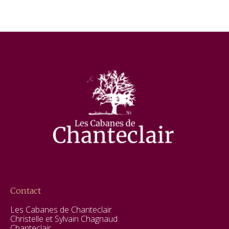
Contact
Les Cabanes de Chanteclair
Christelle et Sylvain Chagnaud
Chanteclair