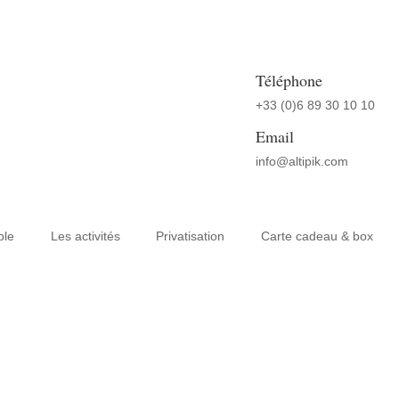
Téléphone
+33 (0)6 89 30 10 10
Email
info@altipik.com
le
Les activités
Privatisation
Carte cadeau & box