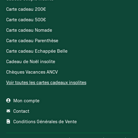
Carte cadeau 200€
Carte cadeau 500€
Carte cadeau Nomade
Carte cadeau Parenthèse
Carte cadeau Echappée Belle
Cadeau de Noël insolite
Chèques Vacances ANCV
Voir toutes les cartes cadeaux insolites
Mon compte
Contact
Conditions Générales de Vente