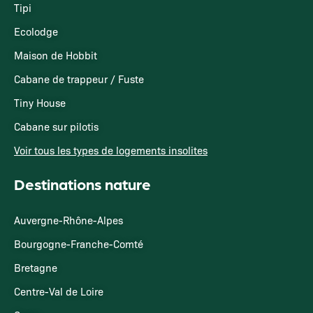
Tipi
Ecolodge
Maison de Hobbit
Cabane de trappeur / Fuste
Tiny House
Cabane sur pilotis
Voir tous les types de logements insolites
Destinations nature
Auvergne-Rhône-Alpes
Bourgogne-Franche-Comté
Bretagne
Centre-Val de Loire