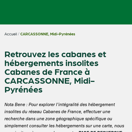
Accueil
/
CARCASSONNE, Midi-Pyrénées
Retrouvez les cabanes et
hébergements insolites
Cabanes de France à
CARCASSONNE, Midi-
Pyrénées
Nota Bene : Pour explorer l’intégralité des hébergement
insolites du réseau Cabanes de France, effectuer une
recherche dans une zone géographique spécifique ou
simplement consulter les hébergements sur une carte, nous