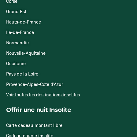
Corse
Grand Est
Hauts-de-France
Île-de-France
Normandie
Nouvelle-Aquitaine
Occitanie
Pays de la Loire
Provence-Alpes-Côte d'Azur
Voir toutes les destinations insolites
Offrir une nuit Insolite
Carte cadeau montant libre
Cadeau couple insolite