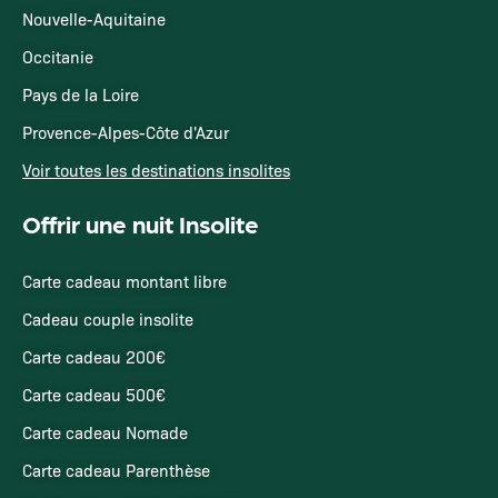
Nouvelle-Aquitaine
Occitanie
Pays de la Loire
Provence-Alpes-Côte d'Azur
Voir toutes les destinations insolites
Offrir une nuit Insolite
Carte cadeau montant libre
Cadeau couple insolite
Carte cadeau 200€
Carte cadeau 500€
Carte cadeau Nomade
Carte cadeau Parenthèse