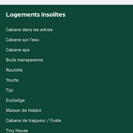
Logements insolites
Cabane dans les arbres
Cabane sur l'eau
Cabane spa
Bulle transparente
Roulotte
Yourte
Tipi
Ecolodge
Maison de Hobbit
Cabane de trappeur / Fuste
Tiny House