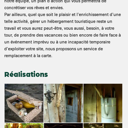
notre équipe, un plan d’action qui vous permettra de
concrétiser vos rêves et envies.
Par ailleurs, quel que soit le plaisir et l’enrichissement d’une
telle activité, gérer un hébergement touristique reste un
travail et vous aurez peut-être, vous aussi, besoin, à votre
tour, de prendre des vacances ou bien encore de faire face à
un événement imprévu ou à une incapacité temporaire
d’exploiter votre site, nous proposons un service de
remplacement à la carte.
Réalisations