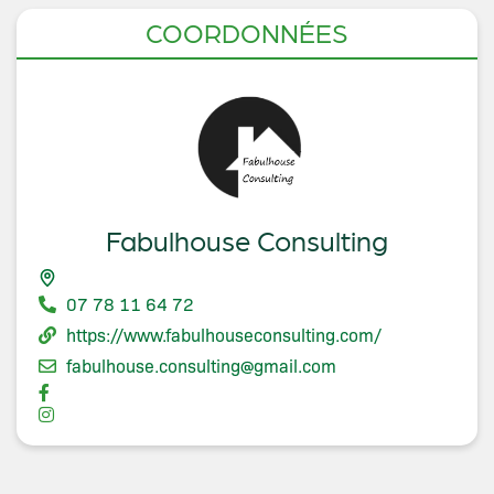
COORDONNÉES
Fabulhouse Consulting
07 78 11 64 72
https://www.fabulhouseconsulting.com/
fabulhouse.consulting@gmail.com