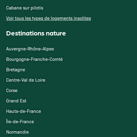
Cabane sur pilotis
Voir tous les types de logements insolites
Destinations nature
Auvergne-Rhône-Alpes
Bourgogne-Franche-Comté
Bretagne
Centre-Val de Loire
Corse
Grand Est
Hauts-de-France
Île-de-France
Normandie