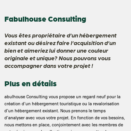
Fabulhouse Consulting
Vous êtes propriétaire d’un hébergement
existant ou désirez faire l’acquisition d’un
bien et aimeriez lui donner une couleur
originale et unique? Nous pouvons vous
accompagner dans votre projet !
Plus en détails
abulhouse Consulting vous propose un regard neuf pour la
création d’un hébergement touristique ou la revalorisation
d’un hébergement existant. Nous prenons le temps
d’analyser avec vous votre projet. En fonction de vos besoins,
nous mettons en place, conjointement avec les membres de