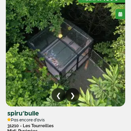
spiru’bulle
Pas encore d’avis
31210 - Les Tourreilles