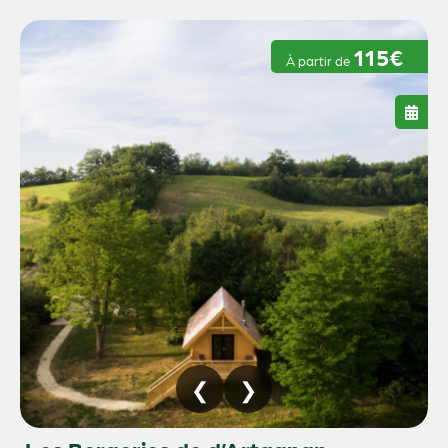
115€
À partir de