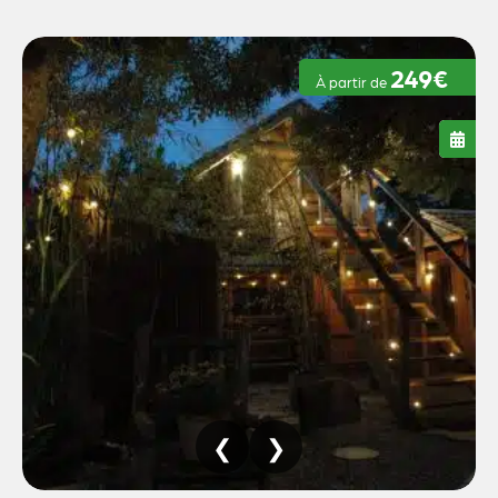
249€
À partir de