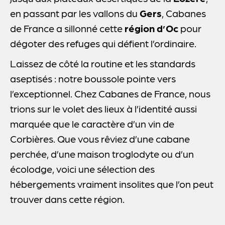
en passant par les vallons du
Gers
, Cabanes
de France a sillonné cette
région d’Oc
pour
dégoter des refuges qui défient l’ordinaire.
Laissez de côté la routine et les standards
aseptisés : notre boussole pointe vers
l’exceptionnel. Chez Cabanes de France, nous
trions sur le volet des lieux à l’identité aussi
marquée que le caractère d’un vin de
Corbières. Que vous rêviez d’une cabane
perchée, d’une maison troglodyte ou d’un
écolodge, voici une sélection des
hébergements vraiment insolites que l’on peut
trouver dans cette région.