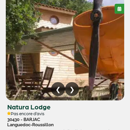
Natura Lodge
Pas encore d’avis
30430 - BARJAC
Languedoc-Roussillon