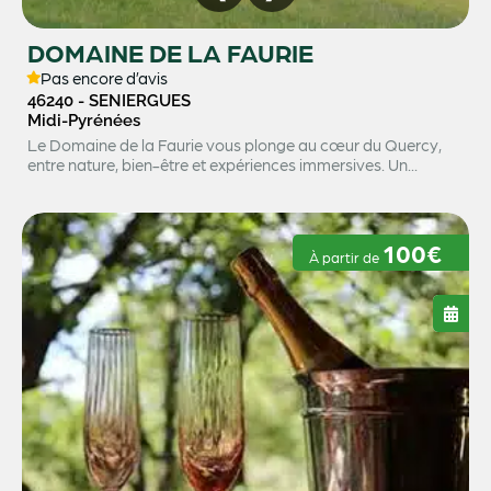
DOMAINE DE LA FAURIE
Pas encore d’avis
46240 - SENIERGUES
Midi-Pyrénées
Le Domaine de la Faurie vous plonge au cœur du Quercy,
entre nature, bien-être et expériences immersives. Un...
100€
À partir de