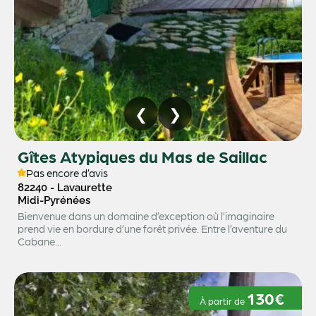
Gîtes Atypiques du Mas de Saillac
Pas encore d’avis
82240 - Lavaurette
Midi-Pyrénées
Bienvenue dans un domaine d’exception où l’imaginaire
prend vie en bordure d’une forêt privée. Entre l’aventure du
Cabane...
130€
À partir de