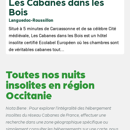
Les Cabanes dans les
Bois
Languedoc-Roussillon
Situé à 5 minutes de Carcassonne et de sa célèbre Cité
médiévale, Les Cabanes dans les Bois est un hôtel
insolite certifié Ecolabel Européen où les chambres sont
de véritables cabanes tout…
Toutes nos nuits
insolites en région
Occitanie
Nota Bene : Pour explorer l’intégralité des hébergement
insolites du réseau Cabanes de France, effectuer une
recherche dans une zone géographique spécifique ou
simplement consulter les hébergements sur une carte, nous