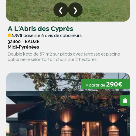
A L’Abris des Cyprès
4.9/5
basé sur 6 avis de cabaneurs
32800 - EAUZE
Midi-Pyrénées
Double kota de 37 m2 sur pilotis avec terrasse et piscine
optionnelle selon forfait choisi sur 2 hectares...
290€
À partir de