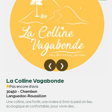
La Colline Vagabonde
Pas encore d’avis
30450 - Chambon
Languedoc-Roussillon
Une colline, une forêt, une rivière à 5mn à pied Un lieu
écologique et confortable, pour vivre des...