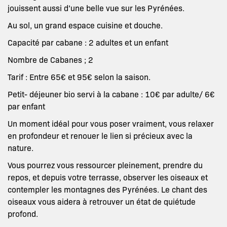
jouissent aussi d’une belle vue sur les Pyrénées.
Au sol, un grand espace cuisine et douche.
Capacité par cabane : 2 adultes et un enfant
Nombre de Cabanes ; 2
Tarif : Entre 65€ et 95€ selon la saison.
Petit- déjeuner bio servi à la cabane : 10€ par adulte/ 6€
par enfant
Un moment idéal pour vous poser vraiment, vous relaxer
en profondeur et renouer le lien si précieux avec la
nature.
Vous pourrez vous ressourcer pleinement, prendre du
repos, et depuis votre terrasse, observer les oiseaux et
contempler les montagnes des Pyrénées. Le chant des
oiseaux vous aidera à retrouver un état de quiétude
profond.