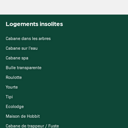
Logements insolites
Cabane dans les arbres
Cabane sur l'eau
Cabane spa
Bulle transparente
Roulotte
Yourte
Tipi
Ecolodge
Maison de Hobbit
Cabane de trappeur / Fuste