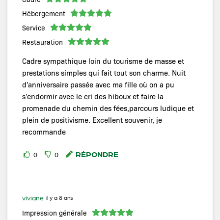
Hébergement
Service
Restauration
Cadre sympathique loin du tourisme de masse et
prestations simples qui fait tout son charme. Nuit
d'anniversaire passée avec ma fille où on a pu
s'endormir avec le cri des hiboux et faire la
promenade du chemin des fées,parcours ludique et
plein de positivisme. Excellent souvenir, je
recommande
RÉPONDRE
0
0
viviane
il y a 8 ans
Impression générale