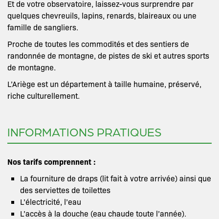
Et de votre observatoire, laissez-vous surprendre par
quelques chevreuils, lapins, renards, blaireaux ou une
famille de sangliers.
Proche de toutes les commodités et des sentiers de
randonnée de montagne, de pistes de ski et autres sports
de montagne.
L’Ariège est un département à taille humaine, préservé,
riche culturellement.
INFORMATIONS PRATIQUES
Nos tarifs comprennent :
La fourniture de draps (lit fait à votre arrivée) ainsi que
des serviettes de toilettes
L’électricité, l’eau
L’accès à la douche (eau chaude toute l’année).