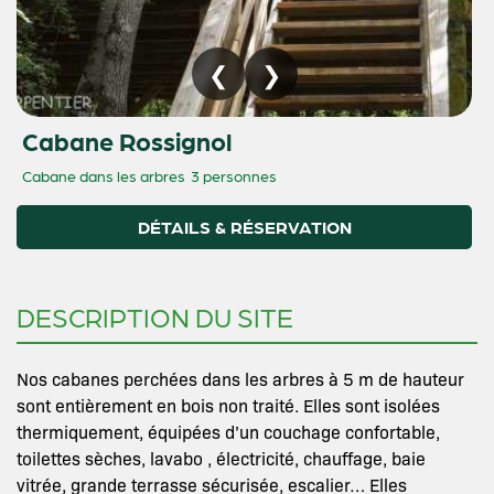
Cabane Rossignol
Cabane dans les arbres
3 personnes
DÉTAILS & RÉSERVATION
DESCRIPTION DU SITE
Nos cabanes perchées dans les arbres à 5 m de hauteur
sont entièrement en bois non traité. Elles sont isolées
thermiquement, équipées d’un couchage confortable,
toilettes sèches, lavabo , électricité, chauffage, baie
vitrée, grande terrasse sécurisée, escalier… Elles