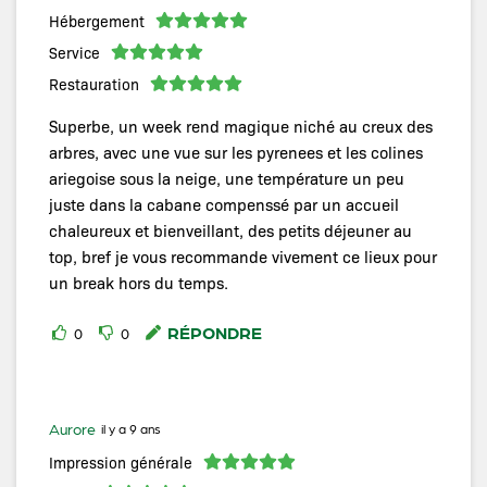
Hébergement
Service
Restauration
Superbe, un week rend magique niché au creux des
arbres, avec une vue sur les pyrenees et les colines
ariegoise sous la neige, une température un peu
juste dans la cabane compenssé par un accueil
chaleureux et bienveillant, des petits déjeuner au
top, bref je vous recommande vivement ce lieux pour
un break hors du temps.
RÉPONDRE
0
0
Aurore
il y a 9 ans
Impression générale