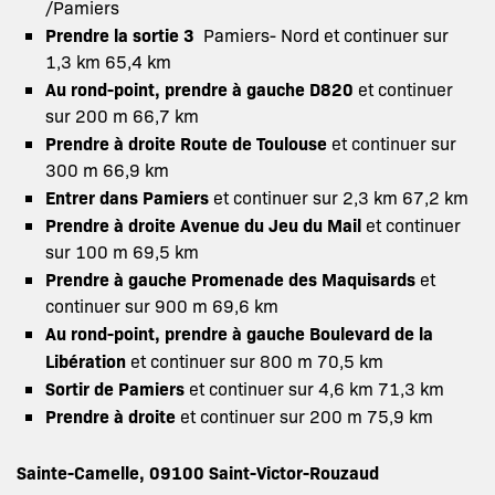
/Pamiers
Prendre la sortie 3
Pamiers- Nord et continuer sur
1,3 km 65,4 km
Au rond-point, prendre à gauche D820
et continuer
sur 200 m 66,7 km
Prendre à droite Route de Toulouse
et continuer sur
300 m 66,9 km
Entrer dans Pamiers
et continuer sur 2,3 km 67,2 km
Prendre à droite Avenue du Jeu du Mail
et continuer
sur 100 m 69,5 km
Prendre à gauche Promenade des Maquisards
et
continuer sur 900 m 69,6 km
Au rond-point, prendre à gauche Boulevard de la
Libération
et continuer sur 800 m 70,5 km
Sortir de Pamiers
et continuer sur 4,6 km 71,3 km
Prendre à droite
et continuer sur 200 m 75,9 km
Sainte-Camelle, 09100 Saint-Victor-Rouzaud