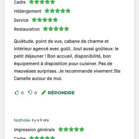
Cadre
Hébergement
Service
Restauration
Quiétude, point de vue, cabane de charme et
intérieur agencé avec goût...tout aussi goûteux: le
petit déjeuner ! Bon accueil, disponibilité, bon
équipement à disposition pour cuisiner. Pas de
mauvaises surprises. Je recommande vivement Ste
Camelle autour de moi.
RÉPONDRE
0
0
Nathalie
il y a 9 ans
Impression générale
Cadre