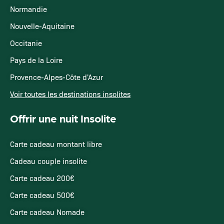
Normandie
Nouvelle-Aquitaine
Occitanie
Pays de la Loire
Provence-Alpes-Côte d'Azur
Voir toutes les destinations insolites
Offrir une nuit Insolite
Carte cadeau montant libre
Cadeau couple insolite
Carte cadeau 200€
Carte cadeau 500€
Carte cadeau Nomade