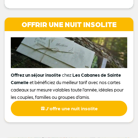
OFFRIR UNE NUIT INSOLITE
Offrez un séjour insolite
chez
Les Cabanes de Sainte
Camelle
et bénéficiez du meilleur tarif avec nos cartes
cadeaux sur mesure valables toute l’année, idéales pour
les couples, familles ou groupes d’amis.
J'offre une nuit insolite