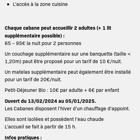
L’accès à la zone cuisine
Chaque cabane peut accueillir 2 adultes (+ 1 lit
supplémentaire possible) :
65 – 95€ la nuit pour 2 personnes
Un couchage supplémentaire sur une banquette (taille <
1,20m) peut être proposé pour un tarif de 10 €/nuit.
Un matelas supplémentaire peut également être installé
pour un tarif de 20€/nuit.
Petit-Déjeuner Bio : 10€ par adulte + 6€ par enfant
Ouvert du 13/02/2024 au 05/01/2025.
Les Cabanes disposent l’hiver d’un chauffage d’appoint.
Elles sont isolées et possèdent l’eau chaude
L’accueil se fait à partir de 15 h.
Infos pratiques :