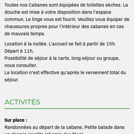
Toutes nos Cabanes sont équipées de toilettes sèches. La
douche est mise à votre disposition dans l’espace
commun. Le linge vous est fourni. Veuillez vous équiper de
chaussures propres pour l’intérieur des cabanes en cas
de mauvais temps.
Location à la nuitée. L’accueil se fait à partir de 15h.
Départ à 11h.
Possibilité de séjour à la carte, long séjour ou groupe,
nous consulter.
La location n’est effective qu’après le versement total du
séjour.
ACTIVITÉS
Sur place :
Randonnées au départ de la cabane, Petite balade dans