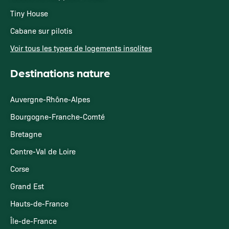
Tiny House
Cabane sur pilotis
Voir tous les types de logements insolites
Destinations nature
Auvergne-Rhône-Alpes
Bourgogne-Franche-Comté
Bretagne
Centre-Val de Loire
Corse
Grand Est
Hauts-de-France
Île-de-France