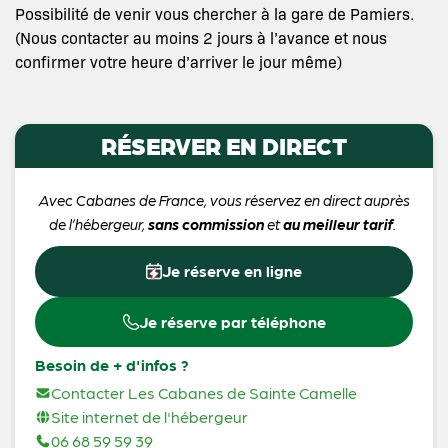
Possibilité de venir vous chercher à la gare de Pamiers.
(Nous contacter au moins 2 jours à l’avance et nous
confirmer votre heure d’arriver le jour même)
RÉSERVER EN DIRECT
Avec Cabanes de France, vous réservez en direct auprès
de l’hébergeur,
sans commission
et
au meilleur tarif
.
Je réserve en ligne
Je réserve par téléphone
Besoin de + d'infos ?
Contacter Les Cabanes de Sainte Camelle
Site internet de l'hébergeur
06 68 59 59 39