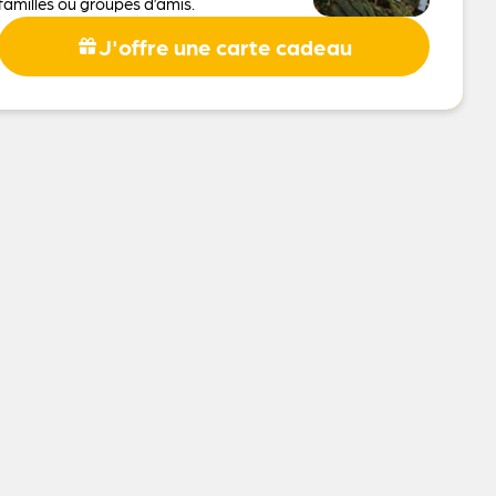
familles ou groupes d’amis.
J'offre une carte cadeau