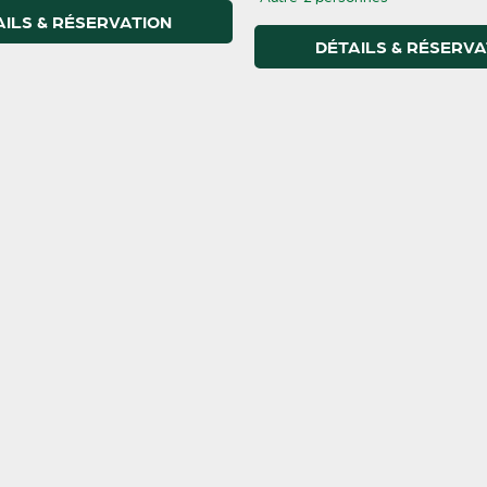
AILS & RÉSERVATION
DÉTAILS & RÉSERVA