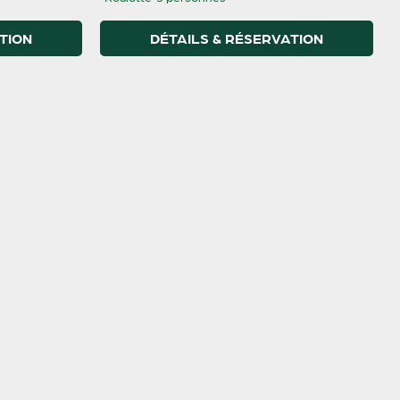
TION
DÉTAILS & RÉSERVATION