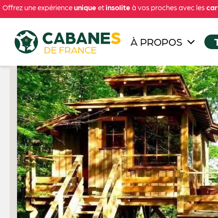
Offrez une expérience
unique
et
insolite
à vos proches avec les
car
À PROPOS