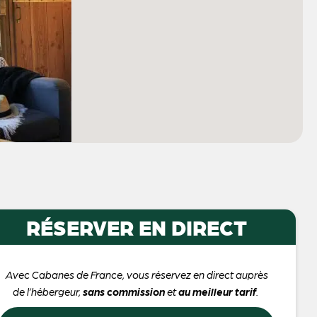
RÉSERVER EN DIRECT
Avec Cabanes de France, vous réservez en direct auprès
de l’hébergeur,
sans commission
et
au meilleur tarif
.