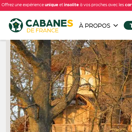
Offrez une expérience
unique
et
insolite
à vos proches avec les
car
À PROPOS