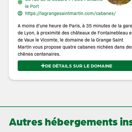
le Port
https://lagrangesaintmartin.com/cabanes/
A moins d’une heure de Paris, à 35 minutes de la gar
de Lyon, à proximité des châteaux de Fontainebleau e
de Vaux le Vicomte, le domaine de la Grange Saint
Martin vous propose quatre cabanes nichées dans de
chênes centenaires.
DE DÉTAILS SUR LE DOMAINE
Autres hébergements inso