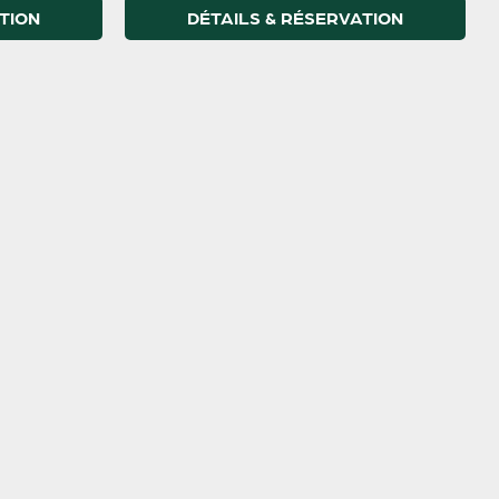
TION
DÉTAILS & RÉSERVATION