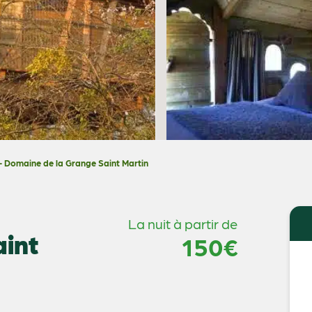
 Domaine de la Grange Saint Martin
La nuit à partir de
aint
150€