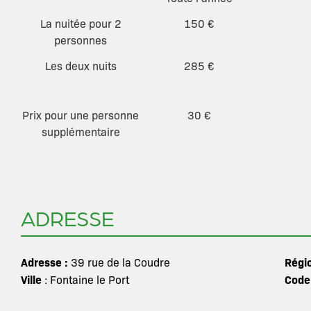
La nuitée pour 2
150 €
personnes
Les deux nuits
285 €
Prix pour une personne
30 €
supplémentaire
ADRESSE
Adresse :
Régi
39 rue de la Coudre
Ville
Code
: Fontaine le Port