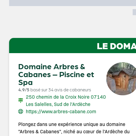
LE DOMA
Domaine Arbres &
Cabanes – Piscine et
Spa
4.9/5
basé sur 34 avis de cabaneurs
250 chemin de la Croix Noire 07140
Les Salelles, Sud de l'Ardèche
https://www.arbres-cabane.com
Plongez dans une expérience unique au domaine
"Arbres & Cabanes", niché au cœur de l'Ardèche du