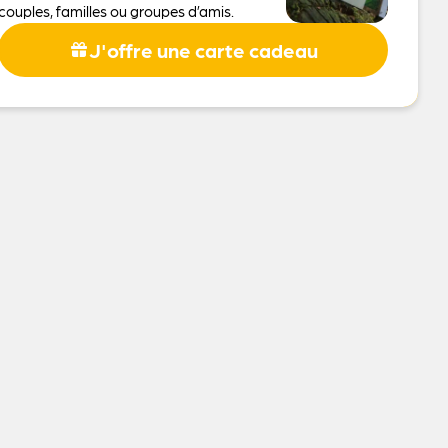
couples, familles ou groupes d’amis.
J'offre une carte cadeau