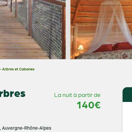
– Arbres et Cabanes
rbres
La nuit à partir de
140€
, Auvergne-Rhône-Alpes