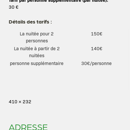
30 €
Détails des tarifs :
La nuitée pour 2
150€
personnes
La nuitée à partir de 2
140€
nuitées
personne supplémentaire
30€/personne
410 × 232
ADRESSE