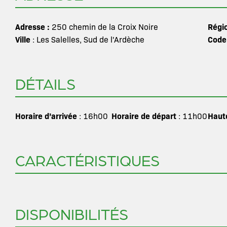
Adresse :
Régi
250 chemin de la Croix Noire
Ville
Code
: Les Salelles, Sud de l'Ardèche
DÉTAILS
Horaire d’arrivée
Horaire de départ
Haut
: 16h00
: 11h00
CARACTÉRISTIQUES
DISPONIBILITÉS