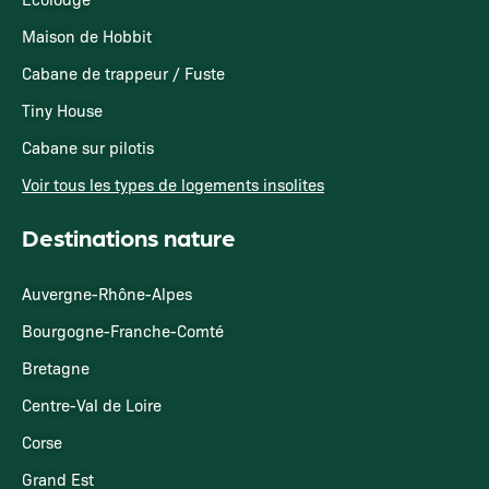
Maison de Hobbit
Cabane de trappeur / Fuste
Tiny House
Cabane sur pilotis
Voir tous les types de logements insolites
Destinations nature
Auvergne-Rhône-Alpes
Bourgogne-Franche-Comté
Bretagne
Centre-Val de Loire
Corse
Grand Est