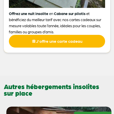
Offrez une nuit insolite
en
Cabane sur pilotis
et
bénéficiez du meilleur tarif avec nos cartes cadeaux sur
mesure valables toute l’année, idéales pour les couples,
familles ou groupes d’amis.
J'offre une carte cadeau
Autres hébergements insolites
sur place