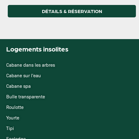
DÉTAILS & RÉSERVATION
Logements insolites
Cabane dans les arbres
Cabane sur l'eau
Cabane spa
Bulle transparente
Roulotte
Yourte
Tipi
Ecolodge