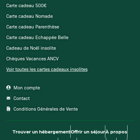
Carte cadeau 500€
Carte cadeau Nomade
Carte cadeau Parenthèse
Carte cadeau Echappée Belle
Cadeau de Noël insolite
Chèques Vacances ANCV
Voir toutes les cartes cadeaux insolites
Mon compte
Contact
Conditions Générales de Vente
Trouver un hébergement
Offrir un séjour
À propos