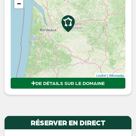
−
Leaflet
|
Wikimedia
DE DÉTAILS SUR LE DOMAINE
RÉSERVER EN DIRECT