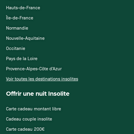
Hauts-de-France
Île-de-France
Normandie
Nouvelle-Aquitaine
Occitanie
Pays de la Loire
Provence-Alpes-Côte d'Azur
Voir toutes les destinations insolites
Offrir une nuit Insolite
Carte cadeau montant libre
Cadeau couple insolite
Carte cadeau 200€