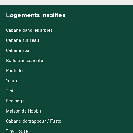
Logements insolites
Cabane dans les arbres
Cabane sur l'eau
Cabane spa
Bulle transparente
Roulotte
Yourte
Tipi
Ecolodge
Maison de Hobbit
Cabane de trappeur / Fuste
Tiny House