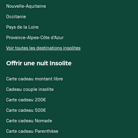
Nouvelle-Aquitaine
Occitanie
Pays de la Loire
Provence-Alpes-Côte d'Azur
Voir toutes les destinations insolites
Offrir une nuit Insolite
Carte cadeau montant libre
Cadeau couple insolite
Carte cadeau 200€
Carte cadeau 500€
Carte cadeau Nomade
Carte cadeau Parenthèse