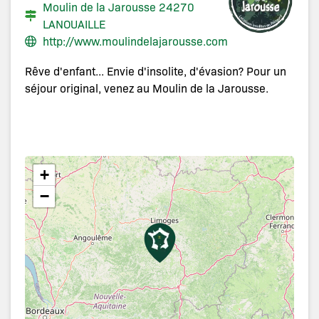
Moulin de la Jarousse 24270
LANOUAILLE
http://www.moulindelajarousse.com
Rêve d'enfant... Envie d'insolite, d'évasion? Pour un
séjour original, venez au Moulin de la Jarousse.
+
−