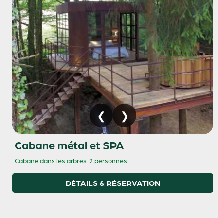
Cabane métal et SPA
Cabane dans les arbres
2 personnes
DÉTAILS & RÉSERVATION