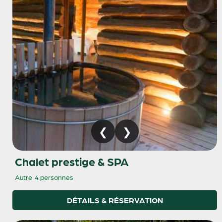
Chalet prestige & SPA
Autre
4 personnes
DÉTAILS & RÉSERVATION