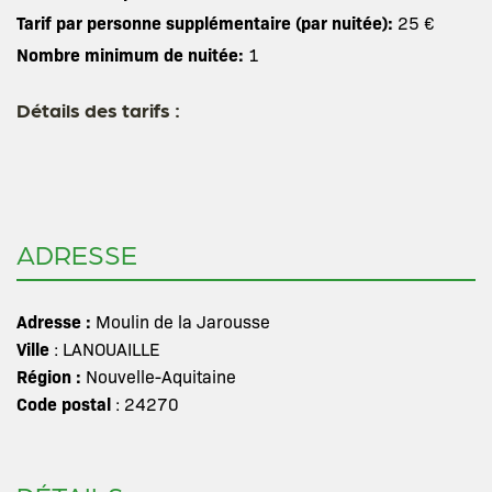
Tarif par personne supplémentaire (par nuitée):
25 €
Nombre minimum de nuitée:
1
Détails des tarifs :
ADRESSE
Adresse :
Moulin de la Jarousse
Ville
: LANOUAILLE
Région :
Nouvelle-Aquitaine
Code postal
: 24270