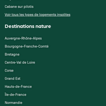
Cabane sur pilotis
Voir tous les types de logements insolites
Destinations nature
Auvergne-Rhône-Alpes
Bourgogne-Franche-Comté
Bretagne
Centre-Val de Loire
Corse
Grand Est
Hauts-de-France
Île-de-France
Normandie