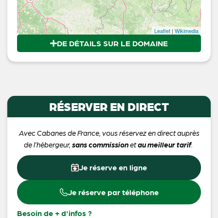
Leaflet
|
Wikimedia
DE DÉTAILS SUR LE DOMAINE
RÉSERVER EN DIRECT
Avec Cabanes de France, vous réservez en direct auprès
de l’hébergeur,
sans commission
et
au meilleur tarif
.
Je réserve en ligne
Je réserve par téléphone
Besoin de + d'infos ?