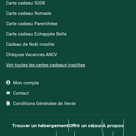
Carte cadeau 500€
Carte cadeau Nomade
Carte cadeau Parenthèse
Carte cadeau Echappée Belle
Cadeau de Noël insolite
Chèques Vacances ANCV
Voir toutes les cartes cadeaux insolites
Mon compte
Contact
Conditions Générales de Vente
Trouver un hébergement
Offrir un séjour
À propos