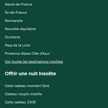
Hauts-de-France
Île-de-France
Normandie
Nouvelle-Aquitaine
Occitanie
Pays de la Loire
Provence-Alpes-Côte d'Azur
Voir toutes les destinations insolites
Offrir une nuit Insolite
Carte cadeau montant libre
Cadeau couple insolite
Carte cadeau 200€