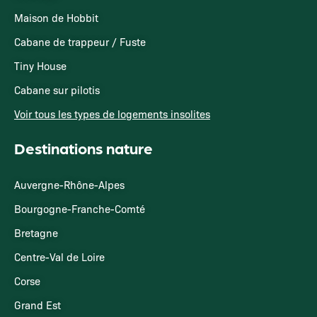
Maison de Hobbit
Cabane de trappeur / Fuste
Tiny House
Cabane sur pilotis
Voir tous les types de logements insolites
Destinations nature
Auvergne-Rhône-Alpes
Bourgogne-Franche-Comté
Bretagne
Centre-Val de Loire
Corse
Grand Est