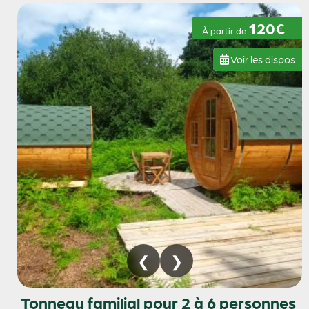
120€
À partir de
Voir les dispos
Tonneau familial pour 2 à 6 personnes