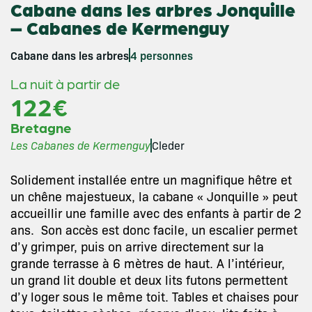
Cabane dans les arbres Jonquille
– Cabanes de Kermenguy
Cabane dans les arbres
4 personnes
La nuit à partir de
122€
Bretagne
Les Cabanes de Kermenguy
Cleder
Solidement installée entre un magnifique hêtre et
un chêne majestueux, la cabane « Jonquille » peut
accueillir une famille avec des enfants à partir de 2
ans. Son accès est donc facile, un escalier permet
d’y grimper, puis on arrive directement sur la
grande terrasse à 6 mètres de haut. A l’intérieur,
un grand lit double et deux lits futons permettent
d’y loger sous le même toit. Tables et chaises pour