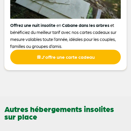
Offrez une nuit insolite
en
Cabane dans les arbres
et
bénéficiez du meilleur tarif avec nos cartes cadeaux sur
mesure valables toute l’année, idéales pour les couples,
familles ou groupes d’amis.
J'offre une carte cadeau
Autres hébergements insolites
sur place