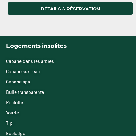
DÉTAILS & RÉSERVATION
Logements insolites
Cabane dans les arbres
Cabane sur l'eau
Cabane spa
Bulle transparente
Roulotte
Yourte
Tipi
Ecolodge