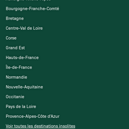
Bourgogne-Franche-Comté
Bretagne
Centre-Val de Loire
Corse
Grand Est
Hauts-de-France
Île-de-France
Normandie
Nouvelle-Aquitaine
Occitanie
Pays de la Loire
Provence-Alpes-Côte d'Azur
Voir toutes les destinations insolites