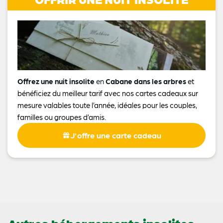
Offrez une nuit insolite
en
Cabane dans les arbres
et
bénéficiez du meilleur tarif avec nos cartes cadeaux sur
mesure valables toute l’année, idéales pour les couples,
familles ou groupes d’amis.
J'offre une carte cadeau