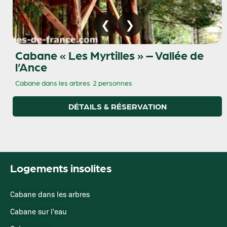
Cabane « Les Myrtilles » – Vallée de
l’Ance
Cabane dans les arbres
2 personnes
DÉTAILS & RÉSERVATION
Logements insolites
Cabane dans les arbres
Cabane sur l'eau