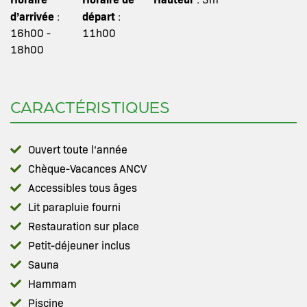
d’arrivée
départ
:
:
16h00 -
11h00
18h00
CARACTÉRISTIQUES
Ouvert toute l‘année
Chèque-Vacances ANCV
Accessibles tous âges
Lit parapluie fourni
Restauration sur place
Petit-déjeuner inclus
Sauna
Hammam
Piscine