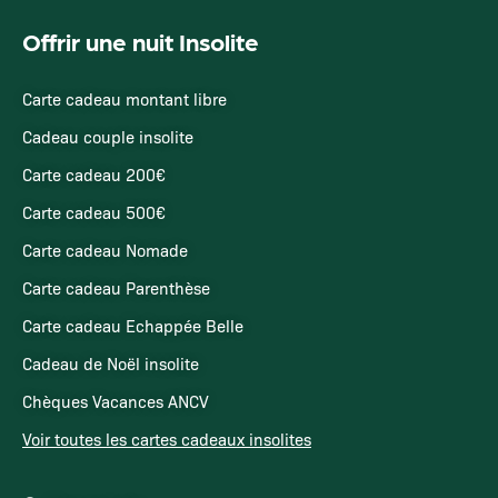
Offrir une nuit Insolite
Carte cadeau montant libre
Cadeau couple insolite
Carte cadeau 200€
Carte cadeau 500€
Carte cadeau Nomade
Carte cadeau Parenthèse
Carte cadeau Echappée Belle
Cadeau de Noël insolite
Chèques Vacances ANCV
Voir toutes les cartes cadeaux insolites