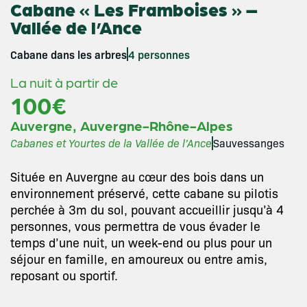
Cabane « Les Framboises » –
Vallée de l’Ance
Cabane dans les arbres
4 personnes
La nuit à partir de
100€
,
Auvergne
Auvergne-Rhône-Alpes
Cabanes et Yourtes de la Vallée de l’Ance
Sauvessanges
Située en Auvergne au cœur des bois dans un
environnement préservé, cette cabane su pilotis
perchée à 3m du sol, pouvant accueillir jusqu’à 4
personnes, vous permettra de vous évader le
temps d’une nuit, un week-end ou plus pour un
séjour en famille, en amoureux ou entre amis,
reposant ou sportif.