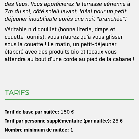
des lieux. Vous apprécierez la terrasse aérienne à
7m du sol, côté soleil levant, idéal pour un petit
déjeuner inoubliable après une nuit “branchée”!
Véritable nid douillet (bonne literie, draps et
couette fournis), vous n’aurez qu’à vous glisser
sous la couette ! Le matin, un petit-déjeuner
élaboré avec des produits bio et locaux vous
attendra au bout d’une corde au pied de la cabane !
TARIFS
Tarif de base par nuitée:
150 €
Tarif par personne supplémentaire (par nuitée):
25 €
Nombre minimum de nuitée:
1