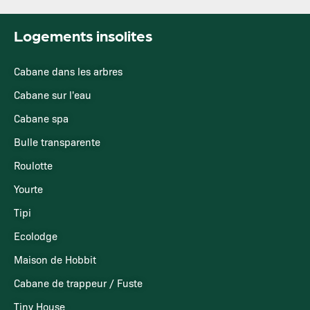
Logements insolites
Cabane dans les arbres
Cabane sur l'eau
Cabane spa
Bulle transparente
Roulotte
Yourte
Tipi
Ecolodge
Maison de Hobbit
Cabane de trappeur / Fuste
Tiny House