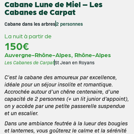
Cabane Lune de Miel – Les
Cabanes de Carpat
Cabane dans les arbres
2 personnes
La nuit à partir de
150€
,
Auvergne-Rhône-Alpes
Rhône-Alpes
Les Cabanes de Carpat
St Jean en Royans
C’est la cabane des amoureux par excellence,
idéale pour un séjour insolite et romantique.
Accrochée autour d’un chêne centenaire, d’une
capacité de 2 personnes (+ un lit junior d’appoint),
on y accède par une petite passerelle suspendue
et un escalier.
Dans une ambiance feutrée à la lueur des bougies
et lanternes, vous goûterez le calme et la sérénité