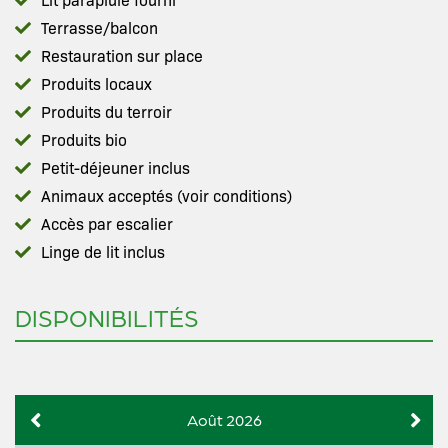
Terrasse/balcon
Restauration sur place
Produits locaux
Produits du terroir
Produits bio
Petit-déjeuner inclus
Animaux acceptés (voir conditions)
Accès par escalier
Linge de lit inclus
DISPONIBILITÉS
Août 2026