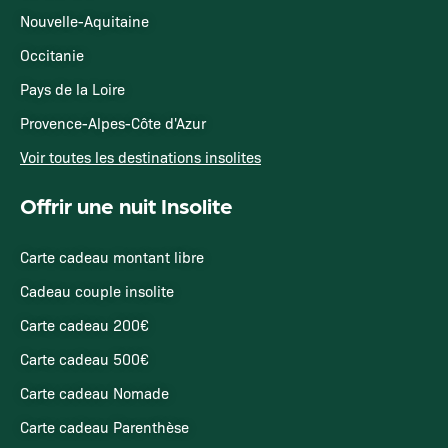
Nouvelle-Aquitaine
Occitanie
Pays de la Loire
Provence-Alpes-Côte d'Azur
Voir toutes les destinations insolites
Offrir une nuit Insolite
Carte cadeau montant libre
Cadeau couple insolite
Carte cadeau 200€
Carte cadeau 500€
Carte cadeau Nomade
Carte cadeau Parenthèse