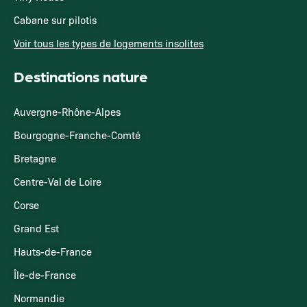
Cabane sur pilotis
Voir tous les types de logements insolites
Destinations nature
Auvergne-Rhône-Alpes
Bourgogne-Franche-Comté
Bretagne
Centre-Val de Loire
Corse
Grand Est
Hauts-de-France
Île-de-France
Normandie