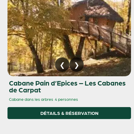
Cabane Pain d’Epices – Les Cabanes
de Carpat
Cabane dans les arbres
4 personnes
DÉTAILS & RÉSERVATION