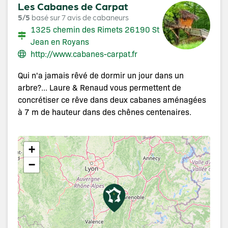
Les Cabanes de Carpat
5/5
basé sur 7 avis de cabaneurs
1325 chemin des Rimets 26190 St
Jean en Royans
http://www.cabanes-carpat.fr
Qui n'a jamais rêvé de dormir un jour dans un
arbre?... Laure & Renaud vous permettent de
concrétiser ce rêve dans deux cabanes aménagées
à 7 m de hauteur dans des chênes centenaires.
+
−