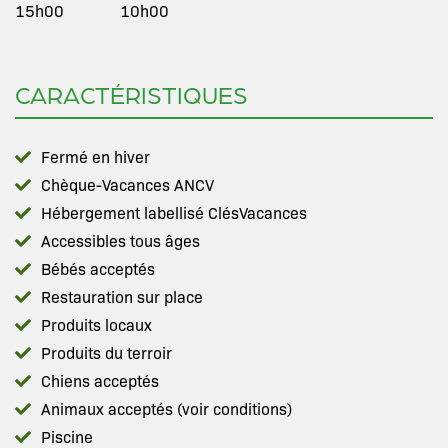
15h00
10h00
CARACTÉRISTIQUES
Fermé en hiver
Chèque-Vacances ANCV
Hébergement labellisé ClésVacances
Accessibles tous âges
Bébés acceptés
Restauration sur place
Produits locaux
Produits du terroir
Chiens acceptés
Animaux acceptés (voir conditions)
Piscine