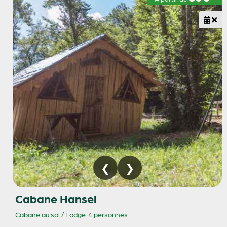
Cabane Hansel
Cabane au sol / Lodge
4 personnes