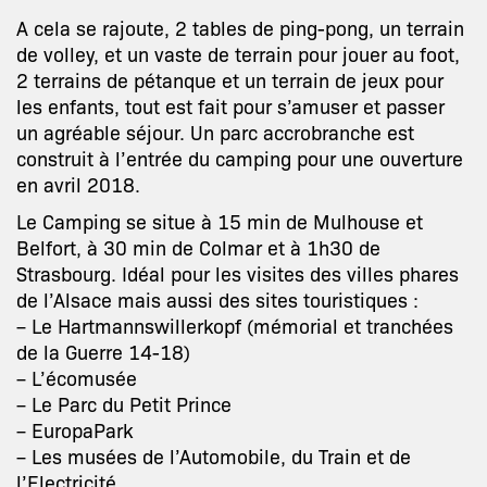
A cela se rajoute, 2 tables de ping-pong, un terrain
de volley, et un vaste de terrain pour jouer au foot,
2 terrains de pétanque et un terrain de jeux pour
les enfants, tout est fait pour s’amuser et passer
un agréable séjour. Un parc accrobranche est
construit à l’entrée du camping pour une ouverture
en avril 2018.
Le Camping se situe à 15 min de Mulhouse et
Belfort, à 30 min de Colmar et à 1h30 de
Strasbourg. Idéal pour les visites des villes phares
de l’Alsace mais aussi des sites touristiques :
– Le Hartmannswillerkopf (mémorial et tranchées
de la Guerre 14-18)
– L’écomusée
– Le Parc du Petit Prince
– EuropaPark
– Les musées de l’Automobile, du Train et de
l’Electricité