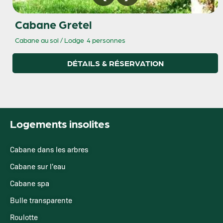
Cabane Gretel
Cabane au sol / Lodge
4 personnes
DÉTAILS & RÉSERVATION
Logements insolites
Cabane dans les arbres
Cabane sur l'eau
Cabane spa
Bulle transparente
Roulotte