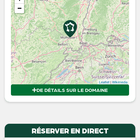
−
Leaflet
|
Wikimedia
DE DÉTAILS SUR LE DOMAINE
RÉSERVER EN DIRECT