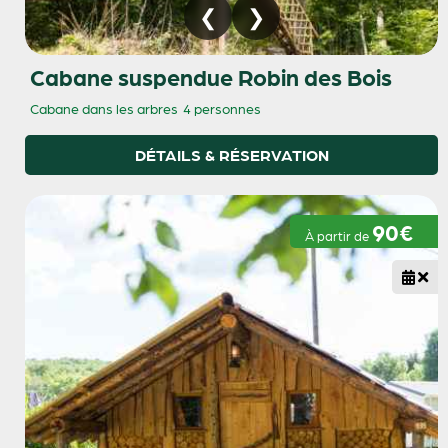
Cabane suspendue Robin des Bois
Cabane dans les arbres
4 personnes
DÉTAILS & RÉSERVATION
90€
À partir de