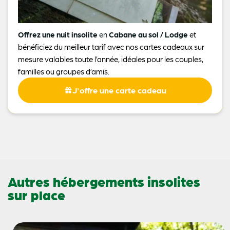
Offrez une nuit insolite
en
Cabane au sol / Lodge
et
bénéficiez du meilleur tarif avec nos cartes cadeaux sur
mesure valables toute l’année, idéales pour les couples,
familles ou groupes d’amis.
J'offre une carte cadeau
Autres hébergements insolites
sur place