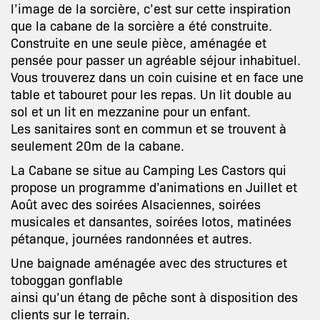
l’image de la sorcière, c’est sur cette inspiration
que la cabane de la sorcière a été construite.
Construite en une seule pièce, aménagée et
pensée pour passer un agréable séjour inhabituel.
Vous trouverez dans un coin cuisine et en face une
table et tabouret pour les repas. Un lit double au
sol et un lit en mezzanine pour un enfant.
Les sanitaires sont en commun et se trouvent à
seulement 20m de la cabane.
La Cabane se situe au Camping Les Castors qui
propose un programme d’animations en Juillet et
Août avec des soirées Alsaciennes, soirées
musicales et dansantes, soirées lotos, matinées
pétanque, journées randonnées et autres.
Une baignade aménagée avec des structures et
toboggan gonflable
ainsi qu’un étang de pêche sont à disposition des
clients sur le terrain.