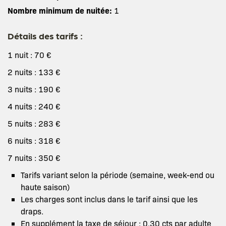
Nombre minimum de nuitée:
1
Détails des tarifs :
1 nuit : 70 €
2 nuits : 133 €
3 nuits : 190 €
4 nuits : 240 €
5 nuits : 283 €
6 nuits : 318 €
7 nuits : 350 €
Tarifs variant selon la période (semaine, week-end ou
haute saison)
Les charges sont inclus dans le tarif ainsi que les
draps.
En supplément la taxe de séjour : 0.30 cts par adulte