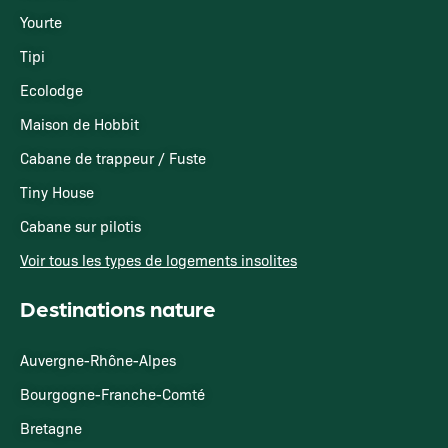
Yourte
Tipi
Ecolodge
Maison de Hobbit
Cabane de trappeur / Fuste
Tiny House
Cabane sur pilotis
Voir tous les types de logements insolites
Destinations nature
Auvergne-Rhône-Alpes
Bourgogne-Franche-Comté
Bretagne