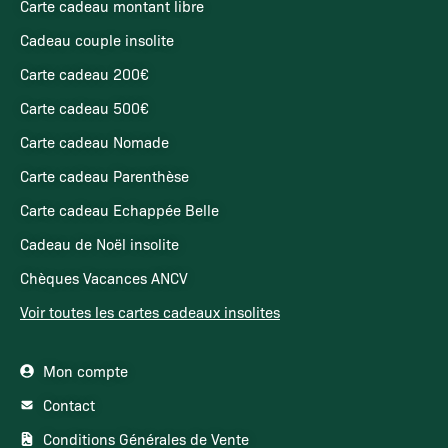
Carte cadeau montant libre
Cadeau couple insolite
Carte cadeau 200€
Carte cadeau 500€
Carte cadeau Nomade
Carte cadeau Parenthèse
Carte cadeau Echappée Belle
Cadeau de Noël insolite
Chèques Vacances ANCV
Voir toutes les cartes cadeaux insolites
Mon compte
Contact
Conditions Générales de Vente