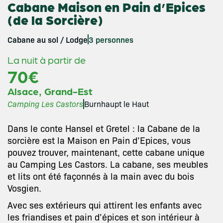
Cabane Maison en Pain d’Epices
(de la Sorcière)
Cabane au sol / Lodge
3 personnes
La nuit à partir de
70€
,
Alsace
Grand-Est
Camping Les Castors
Burnhaupt le Haut
Dans le conte Hansel et Gretel : la Cabane de la
sorcière est la Maison en Pain d’Epices, vous
pouvez trouver, maintenant, cette cabane unique
au Camping Les Castors. La cabane, ses meubles
et lits ont été façonnés à la main avec du bois
Vosgien.
Avec ses extérieurs qui attirent les enfants avec
les friandises et pain d’épices et son intérieur à