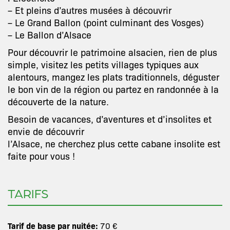
– Et pleins d’autres musées à découvrir
– Le Grand Ballon (point culminant des Vosges)
– Le Ballon d’Alsace
Pour découvrir le patrimoine alsacien, rien de plus
simple, visitez les petits villages typiques aux
alentours, mangez les plats traditionnels, déguster
le bon vin de la région ou partez en randonnée à la
découverte de la nature.
Besoin de vacances, d’aventures et d’insolites et
envie de découvrir
l’Alsace, ne cherchez plus cette cabane insolite est
faite pour vous !
TARIFS
Tarif de base par nuitée:
70 €