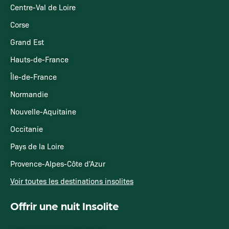
Centre-Val de Loire
Corse
Grand Est
Hauts-de-France
Île-de-France
Normandie
Nouvelle-Aquitaine
Occitanie
Pays de la Loire
Provence-Alpes-Côte d'Azur
Voir toutes les destinations insolites
Offrir une nuit Insolite