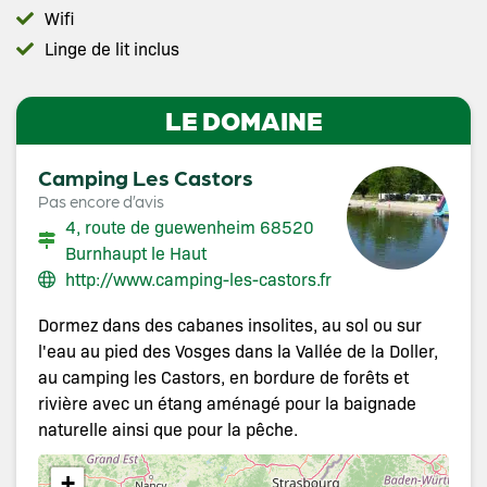
Wifi
Linge de lit inclus
LE DOMAINE
Camping Les Castors
Pas encore d’avis
4, route de guewenheim 68520
Burnhaupt le Haut
http://www.camping-les-castors.fr
Dormez dans des cabanes insolites, au sol ou sur
l'eau au pied des Vosges dans la Vallée de la Doller,
au camping les Castors, en bordure de forêts et
rivière avec un étang aménagé pour la baignade
naturelle ainsi que pour la pêche.
+