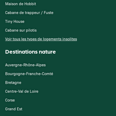
Maison de Hobbit
Cabane de trappeur / Fuste
Tiny House
Cabane sur pilotis
Voir tous les types de logements insolites
Destinations nature
Auvergne-Rhône-Alpes
Bourgogne-Franche-Comté
Bretagne
Centre-Val de Loire
Corse
Grand Est