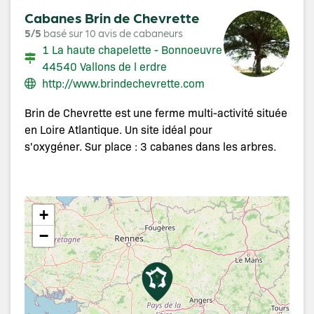
Cabanes Brin de Chevrette
5/5
basé sur 10 avis de cabaneurs
1 La haute chapelette - Bonnoeuvre
44540 Vallons de l erdre
http://www.brindechevrette.com
Brin de Chevrette est une ferme multi-activité située
en Loire Atlantique. Un site idéal pour
s'oxygéner. Sur place : 3 cabanes dans les arbres.
+
−