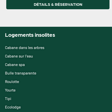
DÉTAILS & RÉSERVATION
Logements insolites
Cabane dans les arbres
Cabane sur l'eau
Cabane spa
Bulle transparente
Roulotte
Yourte
Tipi
Ecolodge