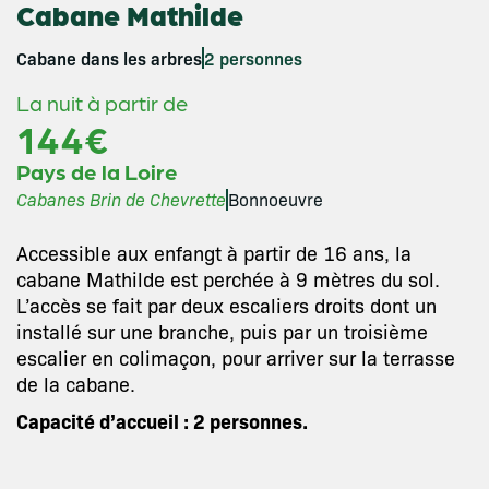
Cabane Mathilde
Cabane dans les arbres
2 personnes
La nuit à partir de
144€
Pays de la Loire
Cabanes Brin de Chevrette
Bonnoeuvre
Accessible aux enfangt à partir de 16 ans, la
cabane Mathilde est perchée à 9 mètres du sol.
L’accès se fait par deux escaliers droits dont un
installé sur une branche, puis par un troisième
escalier en colimaçon, pour arriver sur la terrasse
de la cabane.
Capacité d’accueil : 2 personnes.