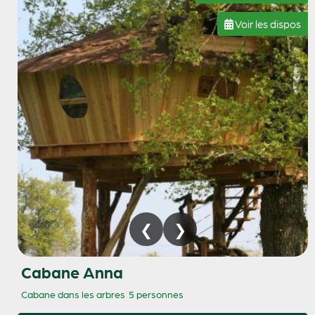
Voir les dispos
Cabane Anna
Cabane dans les arbres
5 personnes