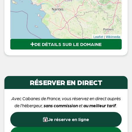
Leaflet
|
Wikimedia
DE DÉTAILS SUR LE DOMAINE
RÉSERVER EN DIRECT
Avec Cabanes de France, vous réservez en direct auprès
de l’hébergeur,
sans commission
et
au meilleur tarif
.
Je réserve en ligne