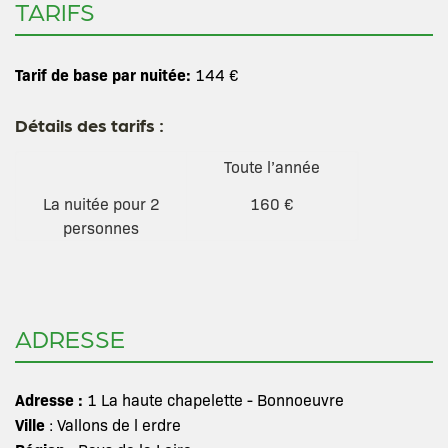
TARIFS
Tarif de base par nuitée:
144 €
Détails des tarifs :
Toute l’année
La nuitée pour 2
160 €
personnes
ADRESSE
Adresse :
1 La haute chapelette - Bonnoeuvre
Ville
: Vallons de l erdre