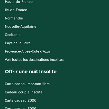
Hauts-de-France
Île-de-France
Normandie
Nouvelle-Aquitaine
Occitanie
Pays de la Loire
Provence-Alpes-Côte d'Azur
Voir toutes les destinations insolites
Offrir une nuit Insolite
Carte cadeau montant libre
Cadeau couple insolite
Carte cadeau 200€
Carte cadeau 500€