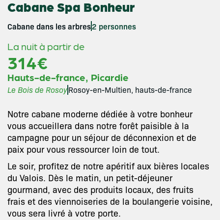
Cabane Spa Bonheur
Cabane dans les arbres
2 personnes
La nuit à partir de
314€
,
Hauts-de-france
Picardie
Le Bois de Rosoy
Rosoy-en-Multien, hauts-de-france
Notre cabane moderne dédiée à votre bonheur
vous accueillera dans notre forêt paisible à la
campagne pour un séjour de déconnexion et de
paix pour vous ressourcer loin de tout.
Le soir, profitez de notre apéritif aux bières locales
du Valois. Dès le matin, un petit-déjeuner
gourmand, avec des produits locaux, des fruits
frais et des viennoiseries de la boulangerie voisine,
vous sera livré à votre porte.