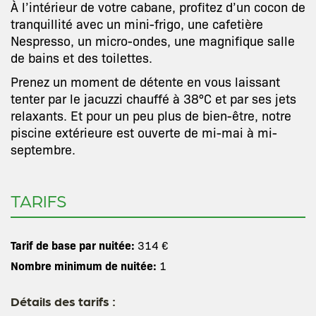
À l’intérieur de votre cabane, profitez d’un cocon de
tranquillité avec un mini-frigo, une cafetière
Nespresso, un micro-ondes, une magnifique salle
de bains et des toilettes.
Prenez un moment de détente en vous laissant
tenter par le jacuzzi chauffé à 38°C et par ses jets
relaxants. Et pour un peu plus de bien-être, notre
piscine extérieure est ouverte de mi-mai à mi-
septembre.
TARIFS
Tarif de base par nuitée:
314 €
Nombre minimum de nuitée:
1
Détails des tarifs :