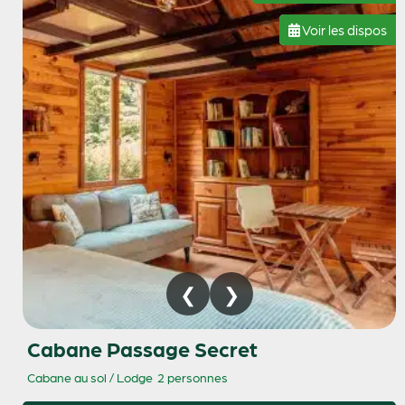
Voir les dispos
Cabane Passage Secret
Cabane au sol / Lodge
2 personnes