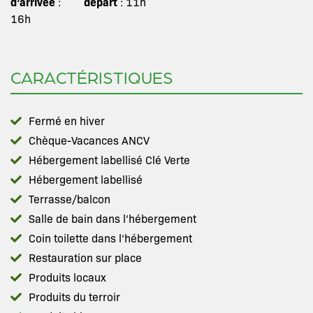
d’arrivée
départ
:
: 11h
16h
CARACTÉRISTIQUES
Fermé en hiver
Chèque-Vacances ANCV
Hébergement labellisé Clé Verte
Hébergement labellisé
Terrasse/balcon
Salle de bain dans l‘hébergement
Coin toilette dans l‘hébergement
Restauration sur place
Produits locaux
Produits du terroir