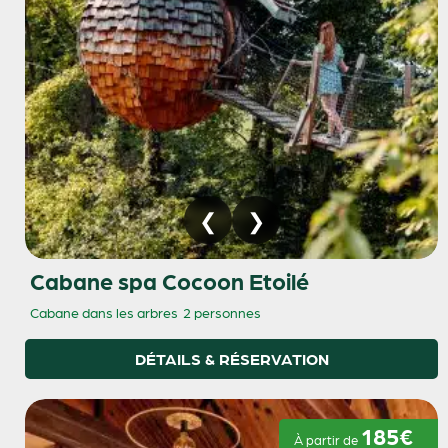
Cabane spa Cocoon Etoilé
Cabane dans les arbres
2 personnes
DÉTAILS & RÉSERVATION
185€
À partir de