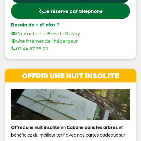
Je réserve par téléphone
Besoin de + d'infos ?
Contacter Le Bois de Rosoy
Site internet de l'hébergeur
03 44 87 35 90
OFFRIR UNE NUIT INSOLITE
Offrez une nuit insolite
en
Cabane dans les arbres
et
bénéficiez du meilleur tarif avec nos cartes cadeaux sur