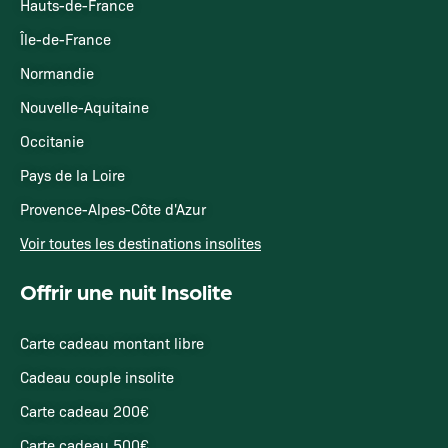
Hauts-de-France
Île-de-France
Normandie
Nouvelle-Aquitaine
Occitanie
Pays de la Loire
Provence-Alpes-Côte d'Azur
Voir toutes les destinations insolites
Offrir une nuit Insolite
Carte cadeau montant libre
Cadeau couple insolite
Carte cadeau 200€
Carte cadeau 500€