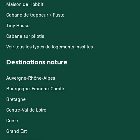
Maison de Hobbit
Cabane de trappeur / Fuste
Tiny House
Cabane sur pilotis
Voir tous les types de logements insolites
Destinations nature
Auvergne-Rhône-Alpes
Bourgogne-Franche-Comté
Bretagne
Centre-Val de Loire
Corse
Grand Est