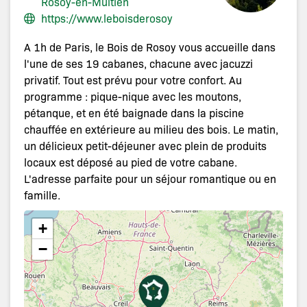
Rosoy-en-Multien
https://www.leboisderosoy
A 1h de Paris, le Bois de Rosoy vous accueille dans
l'une de ses 19 cabanes, chacune avec jacuzzi
privatif. Tout est prévu pour votre confort. Au
programme : pique-nique avec les moutons,
pétanque, et en été baignade dans la piscine
chauffée en extérieure au milieu des bois. Le matin,
un délicieux petit-déjeuner avec plein de produits
locaux est déposé au pied de votre cabane.
L'adresse parfaite pour un séjour romantique ou en
famille.
+
−