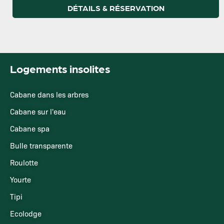
DÉTAILS & RÉSERVATION
Logements insolites
Cabane dans les arbres
Cabane sur l'eau
Cabane spa
Bulle transparente
Roulotte
Yourte
Tipi
Ecolodge