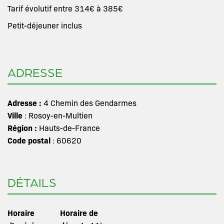
Tarif évolutif entre 314€ à 385€
Petit-déjeuner inclus
ADRESSE
Adresse :
4 Chemin des Gendarmes
Ville
: Rosoy-en-Multien
Région :
Hauts-de-France
Code postal
: 60620
DÉTAILS
Horaire
Horaire de