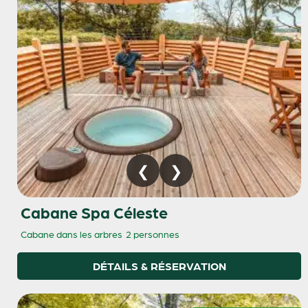
Cabane Spa Céleste
Cabane dans les arbres
2 personnes
DÉTAILS & RÉSERVATION