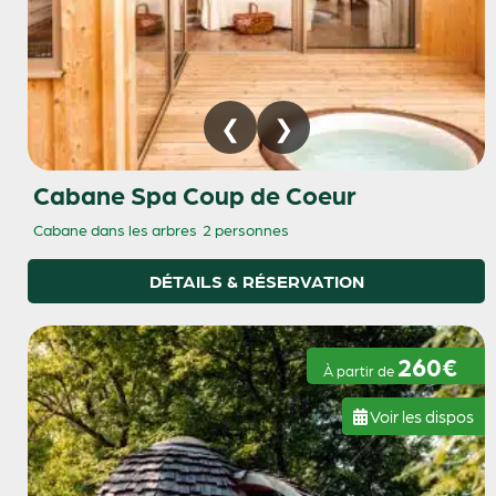
Cabane Spa Coup de Coeur
Cabane dans les arbres
2 personnes
DÉTAILS & RÉSERVATION
260€
À partir de
Voir les dispos