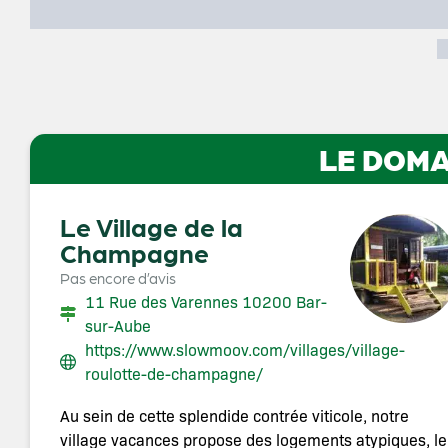
LE DOMA
Le Village de la
Champagne
Pas encore d’avis
11 Rue des Varennes 10200 Bar-
sur-Aube
https://www.slowmoov.com/villages/village-
roulotte-de-champagne/
Au sein de cette splendide contrée viticole, notre
village vacances propose des logements atypiques, le