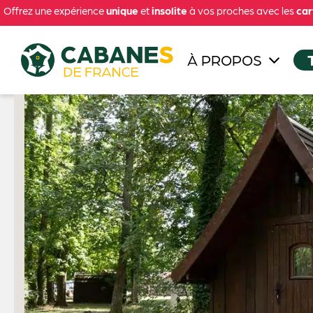
Offrez une expérience
unique
et
insolite
à vos proches avec les
car
À PROPOS