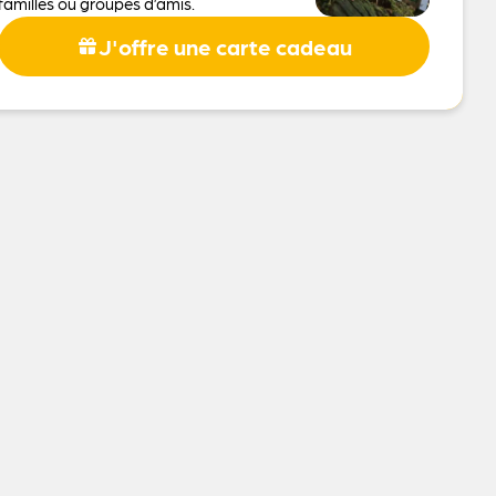
familles ou groupes d’amis.
J'offre une carte cadeau