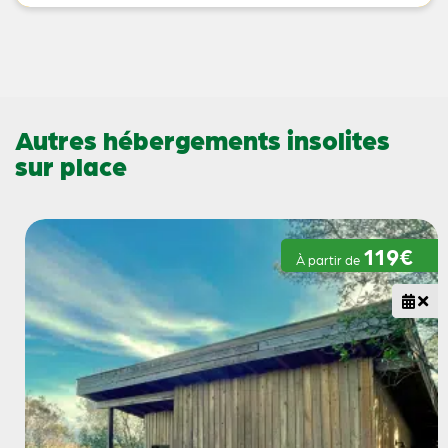
Autres hébergements insolites
sur place
119€
À partir de