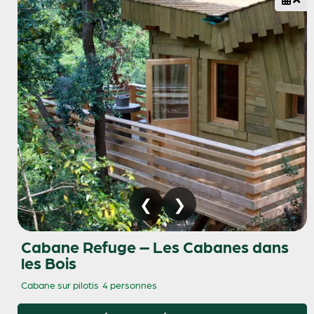
Cabane Refuge – Les Cabanes dans
les Bois
Cabane sur pilotis
4 personnes