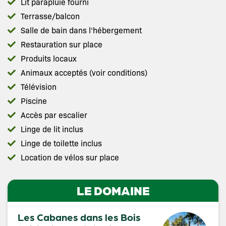
Lit parapluie fourni
Terrasse/balcon
Salle de bain dans l‘hébergement
Restauration sur place
Produits locaux
Animaux acceptés (voir conditions)
Télévision
Piscine
Accès par escalier
Linge de lit inclus
Linge de toilette inclus
Location de vélos sur place
LE DOMAINE
Les Cabanes dans les Bois