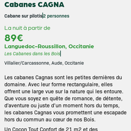
Cabanes CAGNA
Cabane sur pilotis
2 personnes
La nuit à partir de
89€
,
Languedoc-Roussillon
Occitanie
Les Cabanes dans les Bois
Villalier/Carcassonne, Aude, Occitanie
Les cabanes Cagnas sont les petites dernières du
domaine. Avec leur forme rectangulaire, elles
offrent une large vue sur la nature qui les entoure.
Que vous soyez en quête de romance, de détente,
d’aventure ou juste d’un moment hors du temps,
les cabanes Cagnas vous promettent une escapade
hors du commun au cœur de nos Bois.
Un Cocon Tout Confort de 21 m2 et des