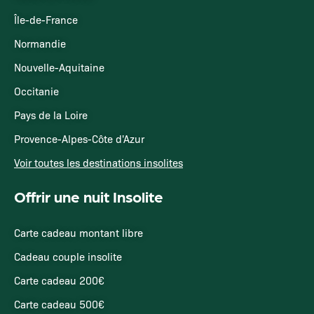
Île-de-France
Normandie
Nouvelle-Aquitaine
Occitanie
Pays de la Loire
Provence-Alpes-Côte d'Azur
Voir toutes les destinations insolites
Offrir une nuit Insolite
Carte cadeau montant libre
Cadeau couple insolite
Carte cadeau 200€
Carte cadeau 500€