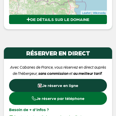
Leaflet
|
Wikimedia
DE DÉTAILS SUR LE DOMAINE
RÉSERVER EN DIRECT
Avec Cabanes de France, vous réservez en direct auprès
de l’hébergeur,
sans commission
et
au meilleur tarif
.
Je réserve en ligne
Je réserve par téléphone
Besoin de + d'infos ?