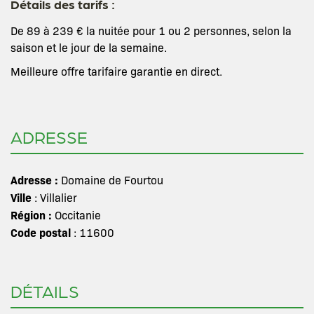
Détails des tarifs :
De 89 à 239 € la nuitée pour 1 ou 2 personnes, selon la
saison et le jour de la semaine.
Meilleure offre tarifaire garantie en direct.
ADRESSE
Adresse :
Domaine de Fourtou
Ville
: Villalier
Région :
Occitanie
Code postal
: 11600
DÉTAILS