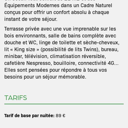
Équipements Modernes dans un Cadre Naturel
conçus pour offrir un confort absolu à chaque
instant de votre séjour.
Terrasse privée avec une vue imprenable sur les
bois environnants, salle de bains complète avec
douche et WC, linge de toilette et sèche-cheveux,
lit « King size » (possibilité de lits Twins), bureau,
minibar, télévision, climatisation réversible,
cafetière Nespresso, bouilloire, connectivité 4G…
Elles sont pensées pour répondre à tous vos
besoins pour un séjour mémorable.
TARIFS
Tarif de base par nuitée:
89 €