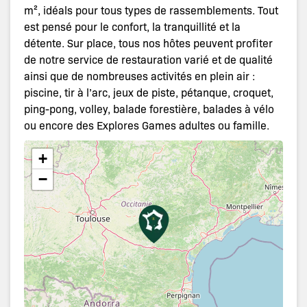
m², idéals pour tous types de rassemblements. Tout
est pensé pour le confort, la tranquillité et la
détente. Sur place, tous nos hôtes peuvent profiter
de notre service de restauration varié et de qualité
ainsi que de nombreuses activités en plein air :
piscine, tir à l’arc, jeux de piste, pétanque, croquet,
ping-pong, volley, balade forestière, balades à vélo
ou encore des Explores Games adultes ou famille.
+
−