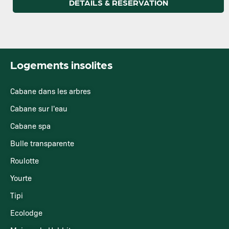
DÉTAILS & RÉSERVATION
Logements insolites
Cabane dans les arbres
Cabane sur l'eau
Cabane spa
Bulle transparente
Roulotte
Yourte
Tipi
Ecolodge