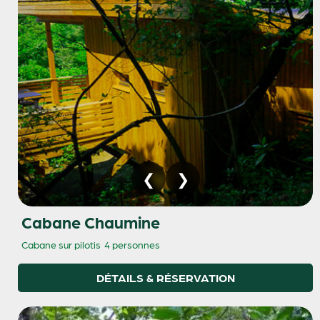
Cabane Chaumine
Cabane sur pilotis
4 personnes
DÉTAILS & RÉSERVATION