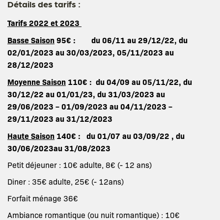
Détails des tarifs :
Tarifs 2022 et 2023
Basse Saison
95€ : du 06/11 au 29/12/22, du
02/01/2023 au 30/03/2023, 05/11/2023 au
28/12/2023
Moyenne Saison
110€ : du 04/09 au 05/11/22, du
30/12/22 au 01/01/23, du 31/03/2023 au
29/06/2023 – 01/09/2023 au 04/11/2023 –
29/11/2023 au 31/12/2023
Haute Saison
140€ : du 01/07 au 03/09/22 , du
30/06/2023au 31/08/2023
Petit déjeuner : 10€ adulte, 8€ (- 12 ans)
Diner : 35€ adulte, 25€ (- 12ans)
Forfait ménage 36€
Ambiance romantique (ou nuit romantique) : 10€