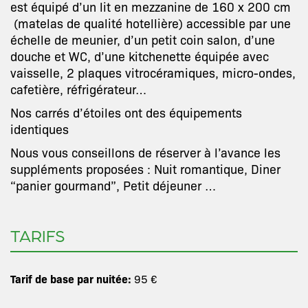
est équipé d’un lit en mezzanine de 160 x 200 cm
(matelas de qualité hotellière) accessible par une
échelle de meunier, d’un petit coin salon, d’une
douche et WC, d’une kitchenette équipée avec
vaisselle, 2 plaques vitrocéramiques, micro-ondes,
cafetière, réfrigérateur…
Nos carrés d’étoiles ont des équipements
identiques
Nous vous conseillons de réserver à l’avance les
suppléments proposées : Nuit romantique, Diner
“panier gourmand”, Petit déjeuner …
TARIFS
Tarif de base par nuitée:
95 €