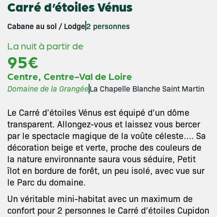
Carré d’étoiles Vénus
Cabane au sol / Lodge
2 personnes
La nuit à partir de
95€
,
Centre
Centre-Val de Loire
Domaine de la Grangée
La Chapelle Blanche Saint Martin
Le Carré d’étoiles Vénus est équipé d’un dôme
transparent. Allongez-vous et laissez vous bercer
par le spectacle magique de la voûte céleste…. Sa
décoration beige et verte, proche des couleurs de
la nature environnante saura vous séduire, Petit
îlot en bordure de forêt, un peu isolé, avec vue sur
le Parc du domaine.
Un véritable mini-habitat avec un maximum de
confort pour 2 personnes le Carré d’étoiles Cupidon