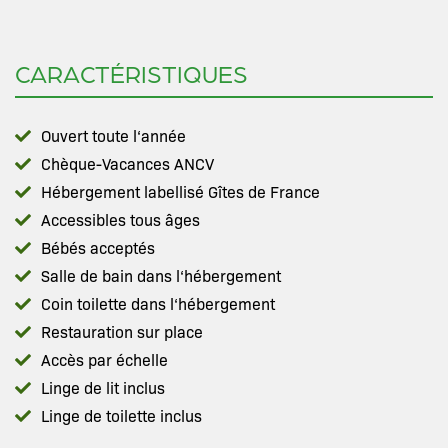
CARACTÉRISTIQUES
Ouvert toute l‘année
Chèque-Vacances ANCV
Hébergement labellisé Gîtes de France
Accessibles tous âges
Bébés acceptés
Salle de bain dans l‘hébergement
Coin toilette dans l‘hébergement
Restauration sur place
Accès par échelle
Linge de lit inclus
Linge de toilette inclus