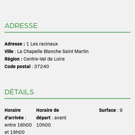
ADRESSE
Adresse :
1 Les racinaux
Ville
: La Chapelle Blanche Saint Martin
Région :
Centre-Val de Loire
Code postal
: 37240
DÉTAILS
Horaire
Horaire de
Surface
: 9
d’arrivée
départ
:
: avant
entre 16h00
10h00
et 19h00