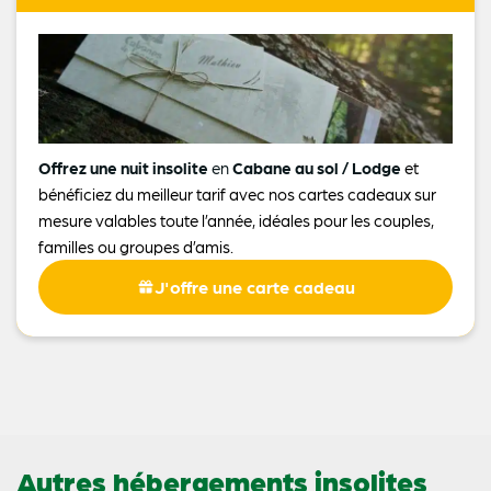
Offrez une nuit insolite
en
Cabane au sol / Lodge
et
bénéficiez du meilleur tarif avec nos cartes cadeaux sur
mesure valables toute l’année, idéales pour les couples,
familles ou groupes d’amis.
J'offre une carte cadeau
Autres hébergements insolites