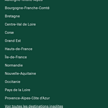
Bourgogne-Franche-Comté
Bretagne
Centre-Val de Loire
Corse
Grand Est
Hauts-de-France
Île-de-France
Normandie
Nouvelle-Aquitaine
Occitanie
Pays de la Loire
Provence-Alpes-Côte d'Azur
Voir toutes les destinations insolites