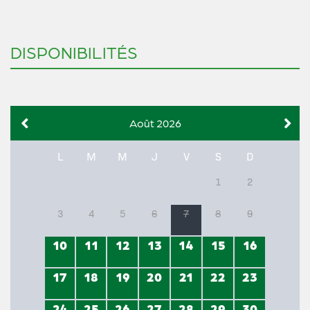
DISPONIBILITÉS
Août 2026
L
M
M
J
V
S
D
1
2
3
4
5
6
7
8
9
10
11
12
13
14
15
16
17
18
19
20
21
22
23
24
25
26
27
28
29
30