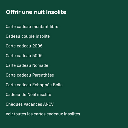
Offrir une nuit Insolite
Carte cadeau montant libre
Cadeau couple insolite
Carte cadeau 200€
Carte cadeau 500€
Carte cadeau Nomade
Carte cadeau Parenthèse
Carte cadeau Echappée Belle
Cadeau de Noël insolite
Chèques Vacances ANCV
Voir toutes les cartes cadeaux insolites