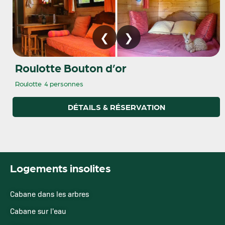
Roulotte Bouton d’or
Roulotte
4 personnes
DÉTAILS & RÉSERVATION
Logements insolites
Cabane dans les arbres
Cabane sur l'eau