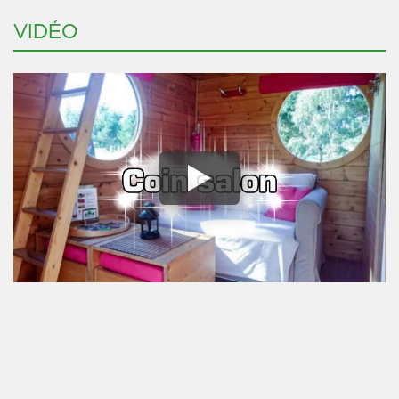
VIDÉO