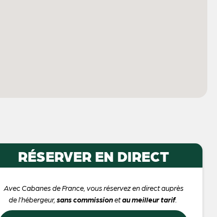
RÉSERVER EN DIRECT
Avec Cabanes de France, vous réservez en direct auprès
de l’hébergeur,
sans commission
et
au meilleur tarif
.