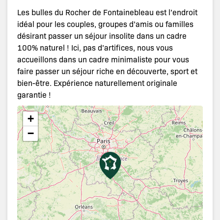
Les bulles du Rocher de Fontainebleau est l’endroit
idéal pour les couples, groupes d’amis ou familles
désirant passer un séjour insolite dans un cadre
100% naturel ! Ici, pas d’artifices, nous vous
accueillons dans un cadre minimaliste pour vous
faire passer un séjour riche en découverte, sport et
bien-être. Expérience naturellement originale
garantie !
+
−