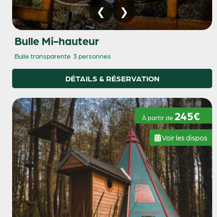
Bulle Mi-hauteur
Bulle transparente
3 personnes
DÉTAILS & RÉSERVATION
245€
À partir de
Voir les dispos