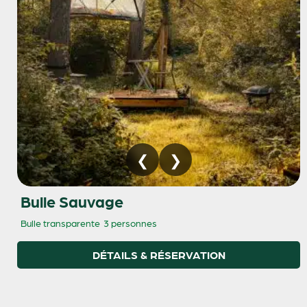
Bulle Sauvage
Bulle transparente
3 personnes
DÉTAILS & RÉSERVATION