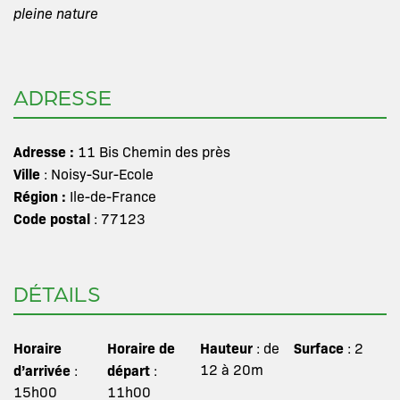
pleine nature
ADRESSE
Adresse :
11 Bis Chemin des près
Ville
: Noisy-Sur-Ecole
Région :
Ile-de-France
Code postal
: 77123
DÉTAILS
Horaire
Horaire de
Hauteur
Surface
: de
: 2
d’arrivée
départ
12 à 20m
:
:
15h00
11h00