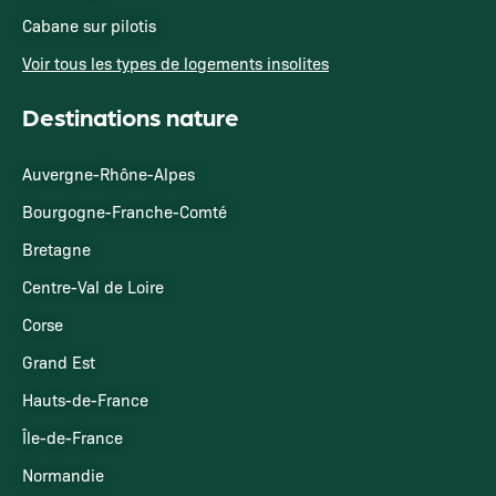
Cabane sur pilotis
Voir tous les types de logements insolites
Destinations nature
Auvergne-Rhône-Alpes
Bourgogne-Franche-Comté
Bretagne
Centre-Val de Loire
Corse
Grand Est
Hauts-de-France
Île-de-France
Normandie