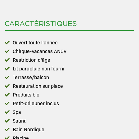
CARACTÉRISTIQUES
Ouvert toute l‘année
Chèque-Vacances ANCV
Restriction d‘âge
Lit parapluie non fourni
Terrasse/balcon
Restauration sur place
Produits bio
Petit-déjeuner inclus
Spa
Sauna
Bain Nordique
Piscine