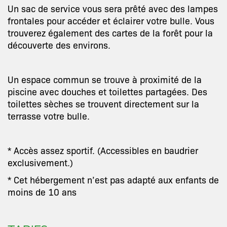
Un sac de service vous sera prêté avec des lampes
frontales pour accéder et éclairer votre bulle. Vous
trouverez également des cartes de la forêt pour la
découverte des environs.
Un espace commun se trouve à proximité de la
piscine avec douches et toilettes partagées. Des
toilettes sèches se trouvent directement sur la
terrasse votre bulle.
* Accès assez sportif. (Accessibles en baudrier
exclusivement.)
* Cet hébergement n’est pas adapté aux enfants de
moins de 10 ans