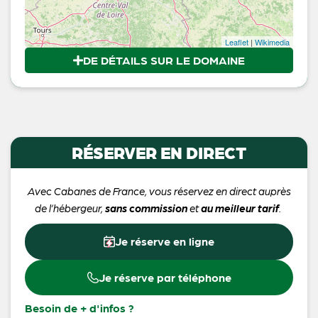
Leaflet
|
Wikimedia
DE DÉTAILS SUR LE DOMAINE
RÉSERVER EN DIRECT
Avec Cabanes de France, vous réservez en direct auprès
de l’hébergeur,
sans commission
et
au meilleur tarif
.
Je réserve en ligne
Je réserve par téléphone
Besoin de + d'infos ?