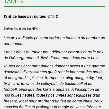
TARIFS
Tarif de base par nuitée:
275 €
Détails des tarifs :
Les prix indiqués peuvent varier en fonction du nombre de
personnes.
Panier dîner et Panier petit déjeuner compris dans le prix
de l’hébergement et livré directement dans votre bulle.
Toutes nos accommodations donnent accès à une gamme
d’activités divertissantes qui feront le bonheur des petits
et des grands : piscine, trampoline, ping-pong, baby-foot,
tir à l’arc, terrains de volleyball, de basketball et de
football, ainsi que des karts à pédales. À l’exception de
nos bulles hautes, toutes nos unités sont équipées d’un
brasero, idéal pour profiter d’un feu de camp chaleureux
sous les étoiles et prolonger la magie de vos soirées en