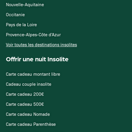
Nouvelle-Aquitaine
Occitanie
Pays de la Loire
Provence-Alpes-Côte d'Azur
Voir toutes les destinations insolites
Offrir une nuit Insolite
Carte cadeau montant libre
Cadeau couple insolite
Carte cadeau 200€
Carte cadeau 500€
Carte cadeau Nomade
Carte cadeau Parenthèse