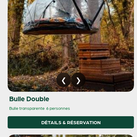
Bulle Double
Bulle transparente
6 personnes
DÉTAILS & RÉSERVATION