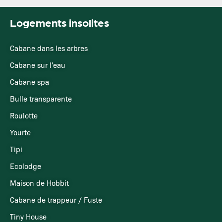
Logements insolites
Cabane dans les arbres
Cabane sur l'eau
Cabane spa
Bulle transparente
Roulotte
Yourte
Tipi
Ecolodge
Maison de Hobbit
Cabane de trappeur / Fuste
Tiny House