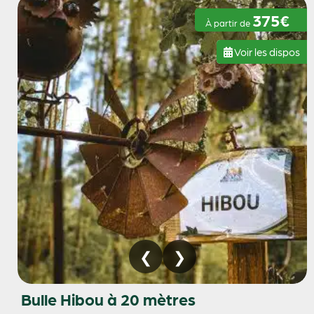
375€
À partir de
Voir les dispos
Bulle Hibou à 20 mètres