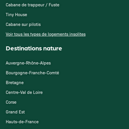
Cabane de trappeur / Fuste
Tiny House
Cabane sur pilotis
Voir tous les types de logements insolites
Destinations nature
Auvergne-Rhône-Alpes
Bourgogne-Franche-Comté
Bretagne
Centre-Val de Loire
Corse
Grand Est
Hauts-de-France