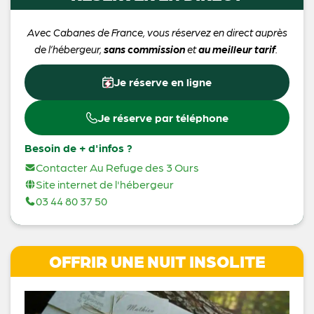
Avec Cabanes de France, vous réservez en direct auprès
de l’hébergeur,
sans commission
et
au meilleur tarif
.
Je réserve en ligne
Je réserve par téléphone
Besoin de + d'infos ?
Contacter Au Refuge des 3 Ours
Site internet de l'hébergeur
03 44 80 37 50
OFFRIR UNE NUIT INSOLITE