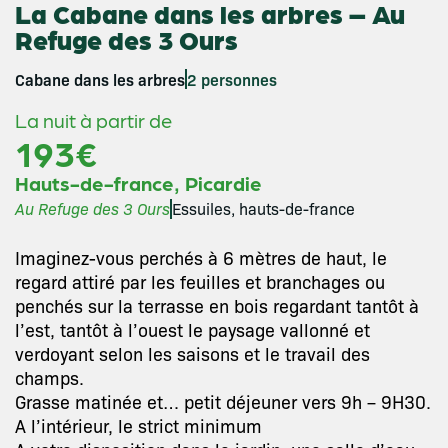
La Cabane dans les arbres – Au
Refuge des 3 Ours
Cabane dans les arbres
2 personnes
La nuit à partir de
193€
,
Hauts-de-france
Picardie
Au Refuge des 3 Ours
Essuiles, hauts-de-france
Imaginez-vous perchés à 6 mètres de haut, le
regard attiré par les feuilles et branchages ou
penchés sur la terrasse en bois regardant tantôt à
l’est, tantôt à l’ouest le paysage vallonné et
verdoyant selon les saisons et le travail des
champs.
Grasse matinée et… petit déjeuner vers 9h – 9H30.
A l’intérieur, le strict minimum