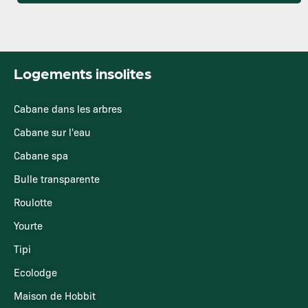
Logements insolites
Cabane dans les arbres
Cabane sur l'eau
Cabane spa
Bulle transparente
Roulotte
Yourte
Tipi
Ecolodge
Maison de Hobbit