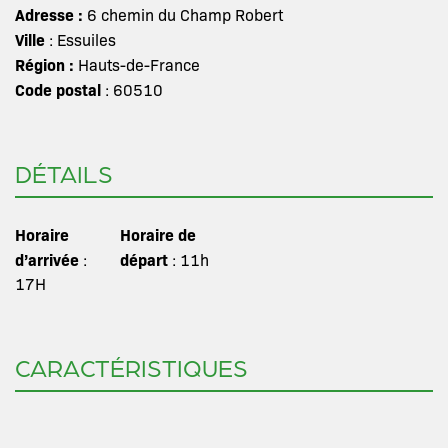
Adresse :
6 chemin du Champ Robert
Ville
: Essuiles
Région :
Hauts-de-France
Code postal
: 60510
DÉTAILS
Horaire
Horaire de
d’arrivée
départ
:
: 11h
17H
CARACTÉRISTIQUES