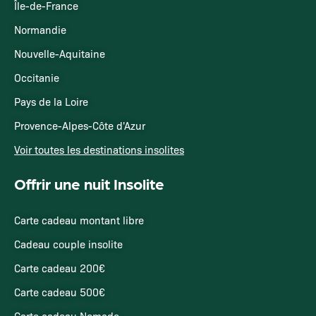
Île-de-France
Normandie
Nouvelle-Aquitaine
Occitanie
Pays de la Loire
Provence-Alpes-Côte d'Azur
Voir toutes les destinations insolites
Offrir une nuit Insolite
Carte cadeau montant libre
Cadeau couple insolite
Carte cadeau 200€
Carte cadeau 500€
Carte cadeau Nomade