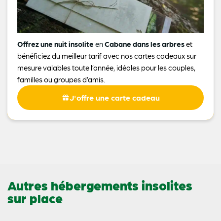
Offrez une nuit insolite
en
Cabane dans les arbres
et
bénéficiez du meilleur tarif avec nos cartes cadeaux sur
mesure valables toute l’année, idéales pour les couples,
familles ou groupes d’amis.
J'offre une carte cadeau
Autres hébergements insolites
sur place