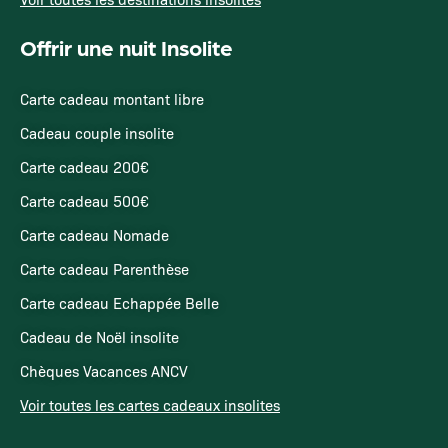
Offrir une nuit Insolite
Carte cadeau montant libre
Cadeau couple insolite
Carte cadeau 200€
Carte cadeau 500€
Carte cadeau Nomade
Carte cadeau Parenthèse
Carte cadeau Echappée Belle
Cadeau de Noël insolite
Chèques Vacances ANCV
Voir toutes les cartes cadeaux insolites