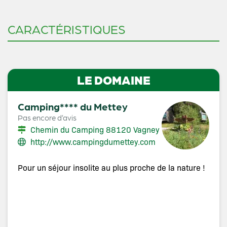
CARACTÉRISTIQUES
LE DOMAINE
Camping**** du Mettey
Pas encore d’avis
Chemin du Camping 88120 Vagney
http://www.campingdumettey.com
Pour un séjour insolite au plus proche de la nature !