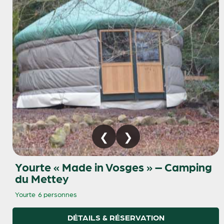
Yourte « Made in Vosges » – Camping
du Mettey
Yourte
6 personnes
DÉTAILS & RÉSERVATION