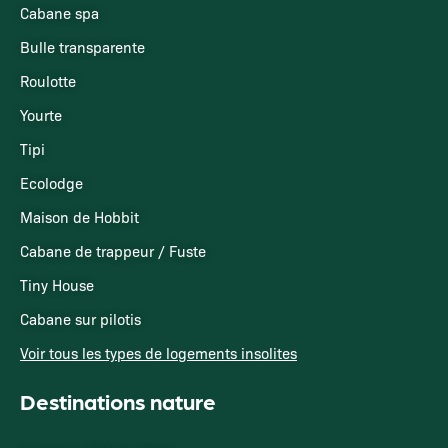
Cabane spa
Bulle transparente
Roulotte
Yourte
Tipi
Ecolodge
Maison de Hobbit
Cabane de trappeur / Fuste
Tiny House
Cabane sur pilotis
Voir tous les types de logements insolites
Destinations nature