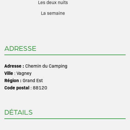
Les deux nuits
La semaine
ADRESSE
Adresse :
Chemin du Camping
Ville
: Vagney
Région :
Grand Est
Code postal
: 88120
DÉTAILS