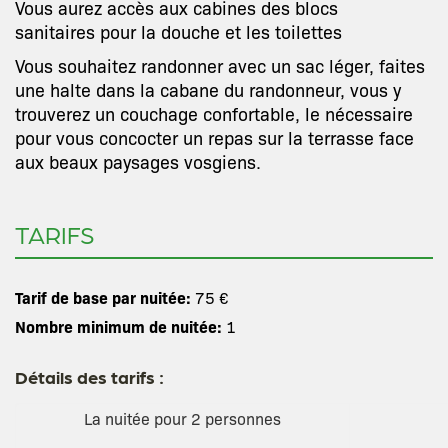
Vous aurez accès aux cabines des blocs
sanitaires pour la douche et les toilettes
Vous souhaitez randonner avec un sac léger, faites
une halte dans la cabane du randonneur, vous y
trouverez un couchage confortable, le nécessaire
pour vous concocter un repas sur la terrasse face
aux beaux paysages vosgiens.
TARIFS
Tarif de base par nuitée:
75 €
Nombre minimum de nuitée:
1
Détails des tarifs :
La nuitée pour 2 personnes