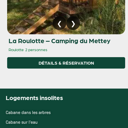
La Roulotte – Camping du Mettey
Roulotte
2 personnes
DÉTAILS & RÉSERVATION
Logements insolites
Cabane dans les arbres
Cabane sur l'eau