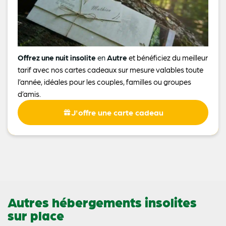
Offrez une nuit insolite
en
Autre
et bénéficiez du meilleur
tarif avec nos cartes cadeaux sur mesure valables toute
l’année, idéales pour les couples, familles ou groupes
d’amis.
J'offre une carte cadeau
Autres hébergements insolites
sur place