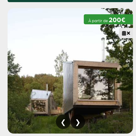
200€
À partir de