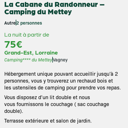
La Cabane du Randonneur –
Camping du Mettey
Autre
2 personnes
La nuit à partir de
75€
,
Grand-Est
Lorraine
Camping**** du Mettey
Vagney
Hébergement unique pouvant accueillir jusqu’à 2
personnes, vous y trouverez un rechaud bois et
les ustensiles de camping pour prendre vos repas.
Vous disposez d’un lit double et nous
vous fournissons le couchage ( sac couchage
double).
Terrasse extérieure et salon de jardin.