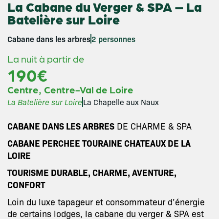
La Cabane du Verger & SPA – La
Batelière sur Loire
Cabane dans les arbres
2 personnes
La nuit à partir de
190€
,
Centre
Centre-Val de Loire
La Batelière sur Loire
La Chapelle aux Naux
CABANE DANS LES ARBRES
DE CHARME & SPA
CABANE PERCHEE TOURAINE CHATEAUX DE LA
LOIRE
TOURISME DURABLE, CHARME, AVENTURE,
CONFORT
Loin du luxe tapageur et consommateur d’énergie
de certains lodges, la cabane du verger & SPA est