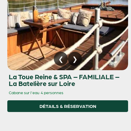
La Toue Reine & SPA – FAMILIALE –
La Batelière sur Loire
Cabane sur l'eau
4 personnes
DÉTAILS & RÉSERVATION