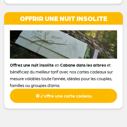
OFFRIR UNE NUIT INSOLITE
Offrez une nuit insolite
en
Cabane dans les arbres
et
bénéficiez du meilleur tarif avec nos cartes cadeaux sur
mesure valables toute l’année, idéales pour les couples,
familles ou groupes d’amis.
J'offre une carte cadeau