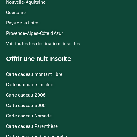
Nouvelle-Aquitaine
Occitanie
Pays de la Loire
Provence-Alpes-Côte d'Azur
Voir toutes les destinations insolites
Offrir une nuit Insolite
Carte cadeau montant libre
Cadeau couple insolite
Carte cadeau 200€
Carte cadeau 500€
Carte cadeau Nomade
Carte cadeau Parenthèse
Carte cadeau Echappée Belle