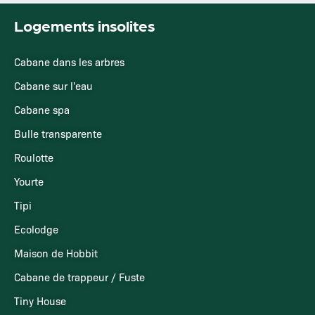
Logements insolites
Cabane dans les arbres
Cabane sur l'eau
Cabane spa
Bulle transparente
Roulotte
Yourte
Tipi
Ecolodge
Maison de Hobbit
Cabane de trappeur / Fuste
Tiny House