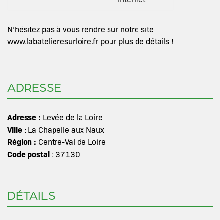
N’hésitez pas à vous rendre sur notre site
www.labatelieresurloire.fr pour plus de détails !
ADRESSE
Adresse :
Levée de la Loire
Ville
: La Chapelle aux Naux
Région :
Centre-Val de Loire
Code postal
: 37130
DÉTAILS