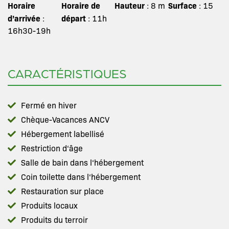
Horaire
Horaire de
Hauteur
Surface
: 8 m
: 15
d’arrivée
départ
:
: 11h
16h30-19h
CARACTÉRISTIQUES
Fermé en hiver
Chèque-Vacances ANCV
Hébergement labellisé
Restriction d‘âge
Salle de bain dans l‘hébergement
Coin toilette dans l‘hébergement
Restauration sur place
Produits locaux
Produits du terroir