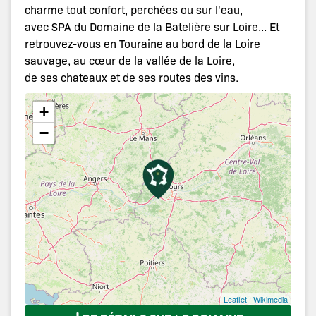
charme tout confort, perchées ou sur l'eau,
avec SPA du Domaine de la Batelière sur Loire... Et
retrouvez-vous en Touraine au bord de la Loire
sauvage, au cœur de la vallée de la Loire,
de ses chateaux et de ses routes des vins.
+
−
Leaflet
|
Wikimedia