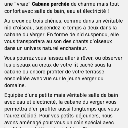
une “vraie”
Cabane perchée
de charme mais tout
confort avec salle de bain, eau et électricité !
Au creux de trois chênes, comme dans un véritable
nid d’oiseau, suspendez le temps à deux dans la
cabane du Verger. En forme de nid suspendu, elle
vous transportera au son des chants d’oiseaux
dans un univers naturel enchanteur.
Vous pourrez vous laissez aller à rêver, ou observer
les oiseaux au creux de votre lit caché sous la
cabane ou encore profiter de votre terrasse
ensoleillée avec vue sur le jeune verger du
domaine.
Equipée d’une petite mais véritable salle de bain
avec eau et électricité, la cabane du verger vous
permettra d’en profiter aussi longtemps que vous
l’aurez décidé. Pour vos petits-déjeuners, nous
avons aménagé pour vous un coin spécial avec