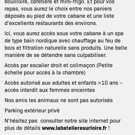
bouilloire, cafetière et mini-frigo. Et pour vos
repas, vous aurez le choix entre nos paniers
déposés au pied de votre cabane et une liste
d’excellents restaurants des environs.
Ici, vous aurez accès sous votre cabane à un spa
de type bain nordique avec chauffage au feu de
bois et filtration naturelle sans produits. Une belle
manière de se détendre sans culpabiliser.
Accès par escalier droit et colimaçon (Petite
échelle pour accès à la chambre)
Accès autorisé aux adultes et enfants >10 ans –
accès interdit aux femmes enceintes
Nos amis les animaux ne sont pas autorisés
Parking extérieur privé
N’hésitez pas consulter notre site internet pour
plus de détails
www.labatelieresurloire.fr
!