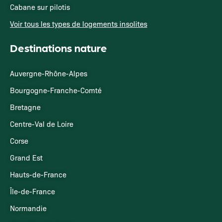
Cabane sur pilotis
Voir tous les types de logements insolites
Destinations nature
Auvergne-Rhône-Alpes
Bourgogne-Franche-Comté
Bretagne
Centre-Val de Loire
Corse
Grand Est
Hauts-de-France
Île-de-France
Normandie