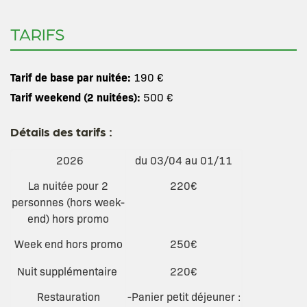
TARIFS
Tarif de base par nuitée:
190 €
Tarif weekend (2 nuitées):
500 €
Détails des tarifs :
2026
du 03/04 au 01/11
La nuitée pour 2
220€
personnes (hors week-
end) hors promo
Week end hors promo
250€
Nuit supplémentaire
220€
Restauration
-Panier petit déjeuner :