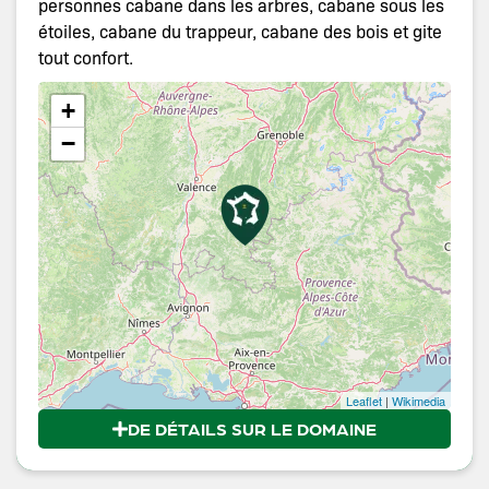
personnes cabane dans les arbres, cabane sous les
étoiles, cabane du trappeur, cabane des bois et gite
tout confort.
+
−
Leaflet
|
Wikimedia
DE DÉTAILS SUR LE DOMAINE