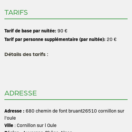
TARIFS
Tarif de base par nuitée:
90 €
Tarif par personne supplémentaire (par nuitée):
20 €
Détails des tarifs :
ADRESSE
Adresse :
680 chemin de font bruant26510 cornillon sur
l'oule
Ville
: Cornillon sur l Oule