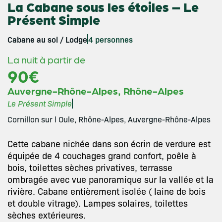
La Cabane sous les étoiles – Le
Présent Simple
Cabane au sol / Lodge
4 personnes
La nuit à partir de
90€
,
Auvergne-Rhône-Alpes
Rhône-Alpes
Le Présent Simple
Cornillon sur l Oule, Rhône-Alpes, Auvergne-Rhône-Alpes
Cette cabane nichée dans son écrin de verdure est
équipée de 4 couchages grand confort, poêle à
bois, toilettes sèches privatives, terrasse
ombragée avec vue panoramique sur la vallée et la
rivière. Cabane entièrement isolée ( laine de bois
et double vitrage). Lampes solaires, toilettes
sèches extérieures.