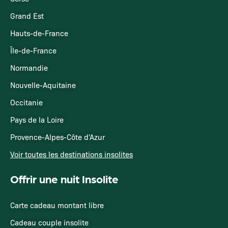
Grand Est
Hauts-de-France
Île-de-France
Normandie
Nouvelle-Aquitaine
Occitanie
Pays de la Loire
Provence-Alpes-Côte d'Azur
Voir toutes les destinations insolites
Offrir une nuit Insolite
Carte cadeau montant libre
Cadeau couple insolite