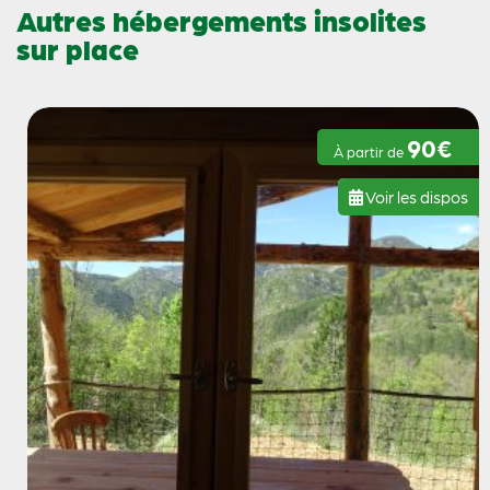
Autres hébergements insolites
sur place
90€
À partir de
Voir les dispos