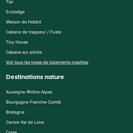
Tipi
Ecolodge
Maison de Hobbit
Cabane de trappeur / Fuste
Tiny House
Cabane sur pilotis
Voir tous les types de logements insolites
Destinations nature
Auvergne-Rhône-Alpes
Bourgogne-Franche-Comté
Bretagne
Centre-Val de Loire
Corse