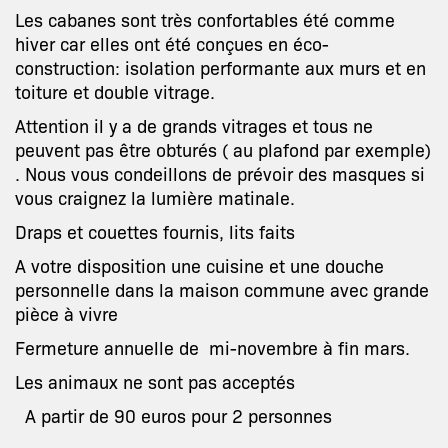
Les cabanes sont très confortables été comme
hiver car elles ont été conçues en éco-
construction: isolation performante aux murs et en
toiture et double vitrage.
Attention il y a de grands vitrages et tous ne
peuvent pas être obturés ( au plafond par exemple)
. Nous vous condeillons de prévoir des masques si
vous craignez la lumière matinale.
Draps et couettes fournis, lits faits
A votre disposition une cuisine et une douche
personnelle dans la maison commune avec grande
pièce à vivre
Fermeture annuelle de mi-novembre à fin mars.
Les animaux ne sont pas acceptés
A partir de 90 euros pour 2 personnes