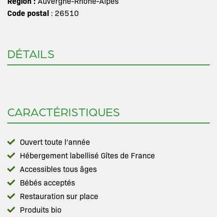
Région :
Auvergne-Rhône-Alpes
Code postal
: 26510
DÉTAILS
CARACTÉRISTIQUES
Ouvert toute l‘année
Hébergement labellisé Gîtes de France
Accessibles tous âges
Bébés acceptés
Restauration sur place
Produits bio