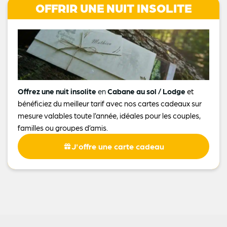
OFFRIR UNE NUIT INSOLITE
Offrez une nuit insolite
en
Cabane au sol / Lodge
et
bénéficiez du meilleur tarif avec nos cartes cadeaux sur
mesure valables toute l’année, idéales pour les couples,
familles ou groupes d’amis.
J'offre une carte cadeau