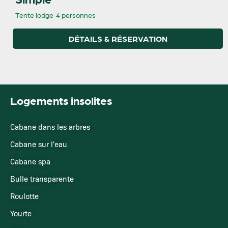
Tente lodge
4 personnes
DÉTAILS & RÉSERVATION
Logements insolites
Cabane dans les arbres
Cabane sur l'eau
Cabane spa
Bulle transparente
Roulotte
Yourte