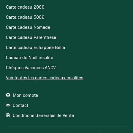
Carte cadeau 200€
Carte cadeau 500€
Carte cadeau Nomade
Carte cadeau Parenthèse
Carte cadeau Echappée Belle
Cadeau de Noël insolite
Chèques Vacances ANCV
Voir toutes les cartes cadeaux insolites
Mon compte
Contact
Conditions Générales de Vente