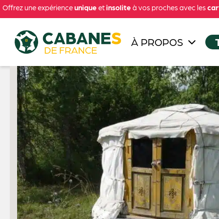
Offrez une expérience
unique
et
insolite
à vos proches avec les
car
À PROPOS