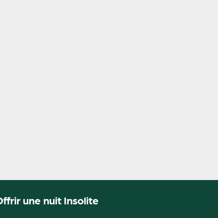
ffrir une nuit Insolite