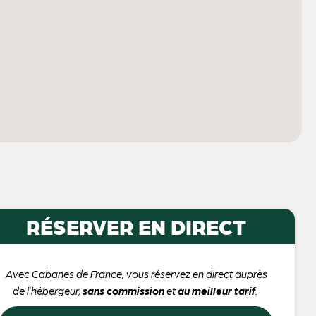
RÉSERVER EN DIRECT
Avec Cabanes de France, vous réservez en direct auprès
de l’hébergeur,
sans commission
et
au meilleur tarif
.