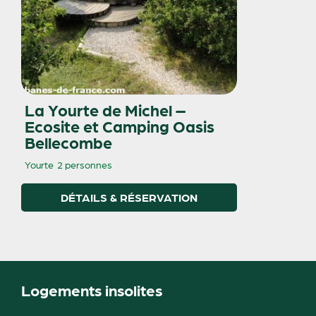
La Yourte de Michel –
Ecosite et Camping Oasis
Bellecombe
Yourte
2 personnes
DÉTAILS & RÉSERVATION
Logements insolites