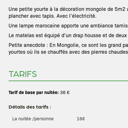
Une petite yourte à la décoration mongole de 5m2 
plancher avec tapis. Avec l’électricité.
Une lampe marocaine apporte une ambiance tamis
Le matelas est équipé d’un drap housse et de deux o
Petite anecdote : En Mongolie, ce sont les grand p
yourtes où ils se chauffés avec des pierres chaudes
TARIFS
Tarif de base par nuitée:
36 €
Détails des tarifs :
La nuitée /personne
18€