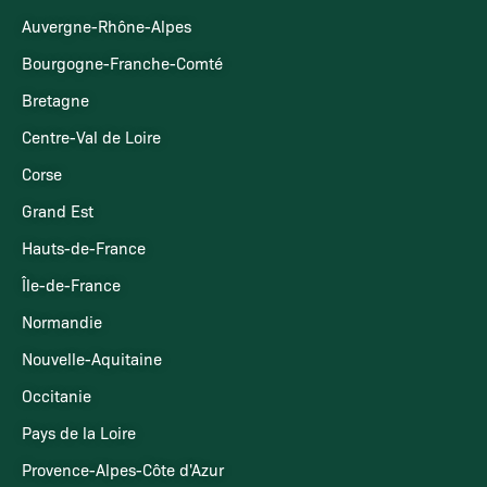
Auvergne-Rhône-Alpes
Bourgogne-Franche-Comté
Bretagne
Centre-Val de Loire
Corse
Grand Est
Hauts-de-France
Île-de-France
Normandie
Nouvelle-Aquitaine
Occitanie
Pays de la Loire
Provence-Alpes-Côte d'Azur