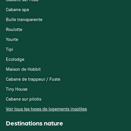
Cabane spa
Bulle transparente
Roulotte
Yourte
Tipi
Ecolodge
Maison de Hobbit
Cabane de trappeur / Fuste
Tiny House
Cabane sur pilotis
Voir tous les types de logements insolites
Destinations nature