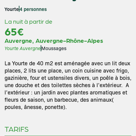
Yourte
4 personnes
La nuit à partir de
65€
,
Auvergne
Auvergne-Rhône-Alpes
Yourte Auvergne
Moussages
La Yourte de 40 m2 est aménagée avec un lit deux
places, 2 lits une place, un coin cuisine avec frigo,
gazinière, four et ustensiles divers, un poêle à bois,
une douche et des toilettes sèches à l’extérieur. A
l’extérieur : un jardin avec plantes aromatiques et
fleurs de saison, un barbecue, des animaux(
poules, ânesse, ponette).
TARIFS