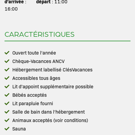
d’arrivée
départ
:
: 11:00
16:00
CARACTÉRISTIQUES
Ouvert toute l‘année
Chèque-Vacances ANCV
Hébergement labellisé ClésVacances
Accessibles tous âges
Lit d’appoint supplémentaire possible
Bébés acceptés
Lit parapluie fourni
Salle de bain dans l‘hébergement
Animaux acceptés (voir conditions)
Sauna