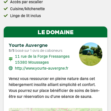
Accès par escalier
Cuisine/kitchenette
Linge de lit inclus
LE DOMAINE
Yourte Auvergne
5/5
basé sur 1 avis de cabaneurs
11 rue de la Forge Fressanges
15380 Moussages
http://www.yourte-auvergne.fr
Venez vous ressourcer en pleine nature dans cet
hébergement insolite alliant simplicité et confort.
Vous pourrez sur place bénéficier de soins de bien-
être sur réservation ou d'une séance de sauna.