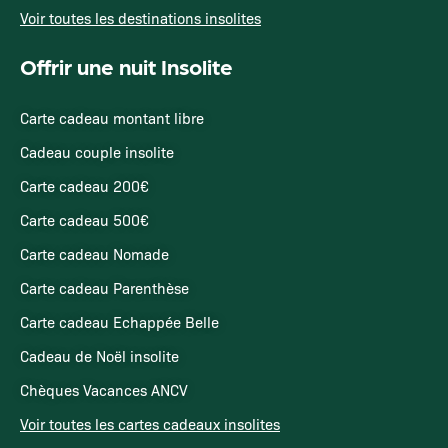
Voir toutes les destinations insolites
Offrir une nuit Insolite
Carte cadeau montant libre
Cadeau couple insolite
Carte cadeau 200€
Carte cadeau 500€
Carte cadeau Nomade
Carte cadeau Parenthèse
Carte cadeau Echappée Belle
Cadeau de Noël insolite
Chèques Vacances ANCV
Voir toutes les cartes cadeaux insolites