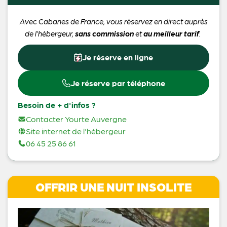
Avec Cabanes de France, vous réservez en direct auprès
de l’hébergeur,
sans commission
et
au meilleur tarif
.
Je réserve en ligne
Je réserve par téléphone
Besoin de + d'infos ?
Contacter Yourte Auvergne
Site internet de l'hébergeur
06 45 25 86 61
OFFRIR UNE NUIT INSOLITE