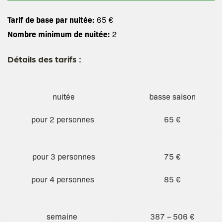
Tarif de base par nuitée:
65 €
Nombre minimum de nuitée:
2
Détails des tarifs :
nuitée
basse saison
pour 2 personnes
65 €
pour 3 personnes
75 €
pour 4 personnes
85 €
semaine
387 – 506 €