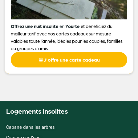
Offrez une nuit insolite
en
Yourte
et bénéficiez du
meilleur tarif avec nos cartes cadeaux sur mesure
valables toute l’année, idéales pour les couples, familles
ou groupes d’amis.
J'offre une carte cadeau
Logements insolites
Cabane dans les arbres
Cabane sur l'eau