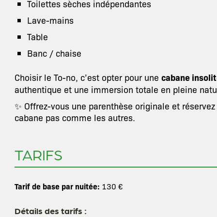
Toilettes sèches indépendantes
Lave-mains
Table
Banc / chaise
Choisir le To-no, c’est opter pour une
cabane insolit
authentique et une immersion totale en pleine natu
✨ Offrez-vous une parenthèse originale et réservez
cabane pas comme les autres.
TARIFS
Tarif de base par nuitée:
130 €
Détails des tarifs :