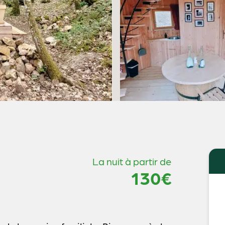
La nuit à partir de
130€