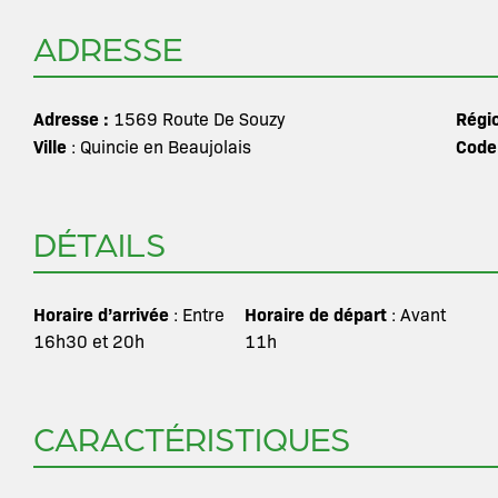
ADRESSE
Adresse :
Régi
1569 Route De Souzy
Ville
Code
: Quincie en Beaujolais
DÉTAILS
Horaire d’arrivée
Horaire de départ
: Entre
: Avant
16h30 et 20h
11h
CARACTÉRISTIQUES