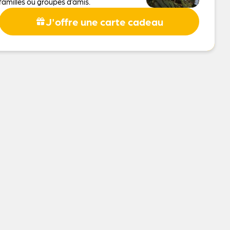
familles ou groupes d’amis.
J'offre une carte cadeau