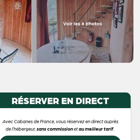
Voir les 6 photos
RÉSERVER EN DIRECT
Avec Cabanes de France, vous réservez en direct auprès
de l’hébergeur,
sans commission
et
au meilleur tarif
.