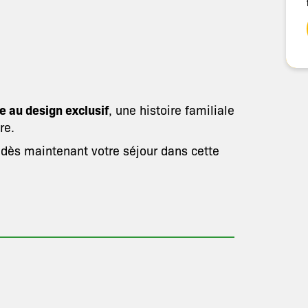
e au design exclusif
, une histoire familiale
re.
 dès maintenant votre séjour dans cette