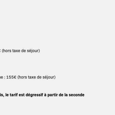
 (hors taxe de séjour)
e : 155€ (hors taxe de séjour)
, le tarif est dégressif à partir de la seconde