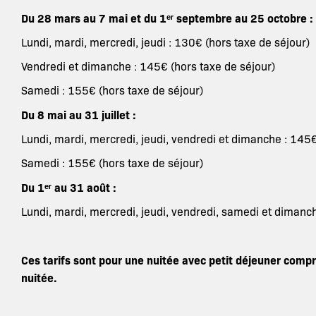
Du 28 mars au 7 mai et du 1ᵉʳ septembre au 25 octobre :
Lundi, mardi, mercredi, jeudi : 130€ (hors taxe de séjour)
Vendredi et dimanche : 145€ (hors taxe de séjour)
Samedi : 155€ (hors taxe de séjour)
Du 8 mai au 31 juillet :
Lundi, mardi, mercredi, jeudi, vendredi et dimanche : 145€
Samedi : 155€ (hors taxe de séjour)
Du 1ᵉʳ au 31 août :
Lundi, mardi, mercredi, jeudi, vendredi, samedi et dimanch
Ces tarifs sont pour une nuitée avec petit déjeuner compris
nuitée.