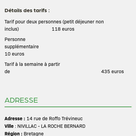
Détails des tarifs :
Tarif pour deux personnes (petit déjeuner non
inclus) 118 euros
Personne
supplémentaire
10 euros
Tarif à la semaine à partir
de 435 euros
ADRESSE
Adresse :
14 rue de Roffo Trévineuc
Ville
: NIVILLAC - LA ROCHE BERNARD
Région :
Bretagne