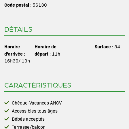
Code postal
: 56130
DÉTAILS
Horaire
Horaire de
Surface
: 34
d’arrivée
départ
:
: 11h
16h30/ 19h
CARACTÉRISTIQUES
Chèque-Vacances ANCV
Accessibles tous âges
Bébés acceptés
Terrasse/balcon