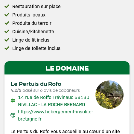
Restauration sur place
Produits locaux
Produits du terroir
Cuisine/kitchenette
Linge de lit inclus
Linge de toilette inclus
LE DOMAINE
Le Pertuis du Rofo
4.2/5
basé sur 6 avis de cabaneurs
14 rue de Roffo Trévineuc 56130
NIVILLAC - LA ROCHE BERNARD
https://www.hebergement-insolite-
bretagne.fr
Le Pertuis du Rofo vous accueille au cœur d'un site