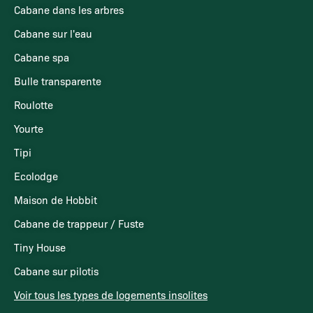
Cabane dans les arbres
Cabane sur l'eau
Cabane spa
Bulle transparente
Roulotte
Yourte
Tipi
Ecolodge
Maison de Hobbit
Cabane de trappeur / Fuste
Tiny House
Cabane sur pilotis
Voir tous les types de logements insolites