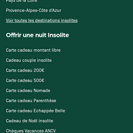
Provence-Alpes-Côte d'Azur
Voir toutes les destinations insolites
Offrir une nuit Insolite
Carte cadeau montant libre
Cadeau couple insolite
Carte cadeau 200€
Carte cadeau 500€
Carte cadeau Nomade
Carte cadeau Parenthèse
Carte cadeau Echappée Belle
Cadeau de Noël insolite
Chèques Vacances ANCV