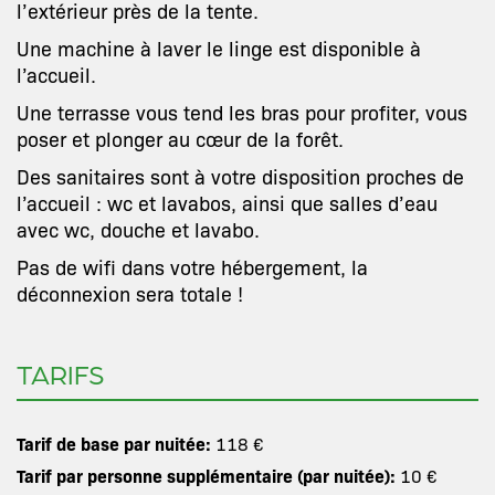
l’extérieur près de la tente.
Une machine à laver le linge est disponible à
l’accueil.
Une terrasse vous tend les bras pour profiter, vous
poser et plonger au cœur de la forêt.
Des sanitaires sont à votre disposition proches de
l’accueil : wc et lavabos, ainsi que salles d’eau
avec wc, douche et lavabo.
Pas de wifi dans votre hébergement, la
déconnexion sera totale !
TARIFS
Tarif de base par nuitée:
118 €
Tarif par personne supplémentaire (par nuitée):
10 €