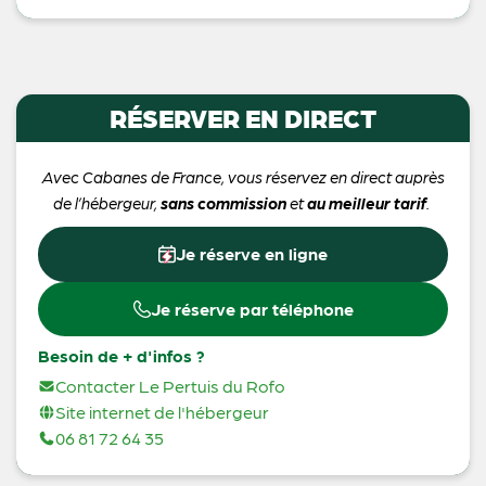
RÉSERVER EN DIRECT
Avec Cabanes de France, vous réservez en direct auprès
de l’hébergeur,
sans commission
et
au meilleur tarif
.
Je réserve en ligne
Je réserve par téléphone
Besoin de + d'infos ?
Contacter Le Pertuis du Rofo
Site internet de l'hébergeur
06 81 72 64 35