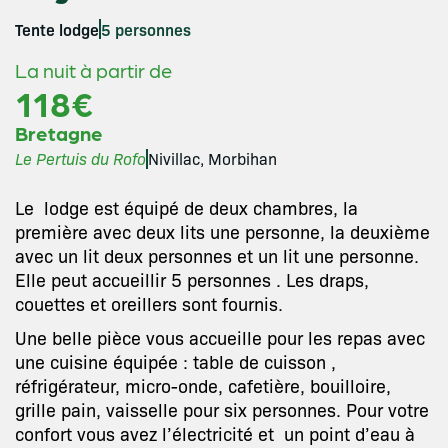
Tente lodge
5 personnes
La nuit à partir de
118€
Bretagne
Le Pertuis du Rofo
Nivillac, Morbihan
Le lodge est équipé de deux chambres, la
première avec deux lits une personne, la deuxième
avec un lit deux personnes et un lit une personne.
Elle peut accueillir 5 personnes . Les draps,
couettes et oreillers sont fournis.
Une belle pièce vous accueille pour les repas avec
une cuisine équipée : table de cuisson ,
réfrigérateur, micro-onde, cafetière, bouilloire,
grille pain, vaisselle pour six personnes. Pour votre
confort vous avez l’électricité et un point d’eau à