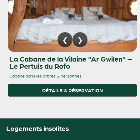
La Cabane de la Vilaine “Ar Gwilen” –
Le Pertuis du Rofo
Cabane dans les arbres
2 personnes
DÉTAILS & RÉSERVATION
Logements insolites