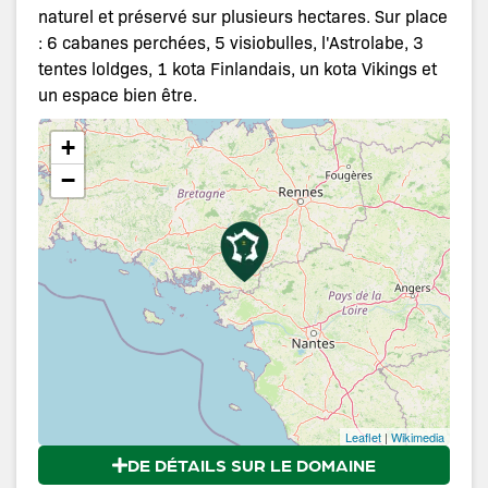
naturel et préservé sur plusieurs hectares. Sur place
: 6 cabanes perchées, 5 visiobulles, l'Astrolabe, 3
tentes loldges, 1 kota Finlandais, un kota Vikings et
un espace bien être.
+
−
Leaflet
|
Wikimedia
DE DÉTAILS SUR LE DOMAINE