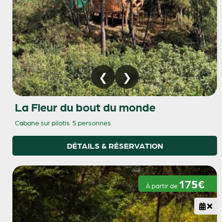
La Fleur du bout du monde
Cabane sur pilotis
5 personnes
DÉTAILS & RÉSERVATION
175€
À partir de