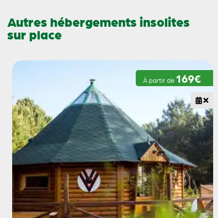
Autres hébergements insolites
sur place
169€
À partir de