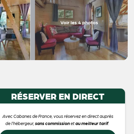
Voir les 4 photos
RÉSERVER EN DIRECT
Avec Cabanes de France, vous réservez en direct auprès
de l’hébergeur,
sans commission
et
au meilleur tarif
.