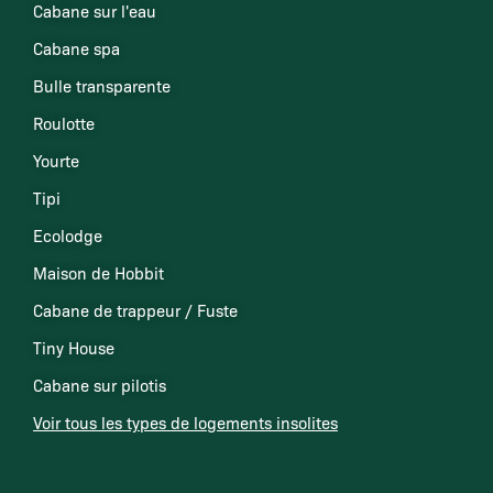
Cabane sur l'eau
Cabane spa
Bulle transparente
Roulotte
Yourte
Tipi
Ecolodge
Maison de Hobbit
Cabane de trappeur / Fuste
Tiny House
Cabane sur pilotis
Voir tous les types de logements insolites