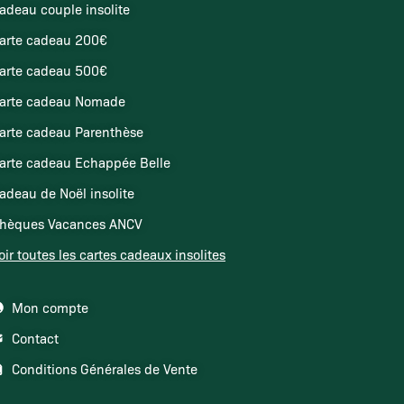
adeau couple insolite
arte cadeau 200€
arte cadeau 500€
arte cadeau Nomade
arte cadeau Parenthèse
arte cadeau Echappée Belle
adeau de Noël insolite
hèques Vacances ANCV
oir toutes les cartes cadeaux insolites
Mon compte
Contact
Conditions Générales de Vente