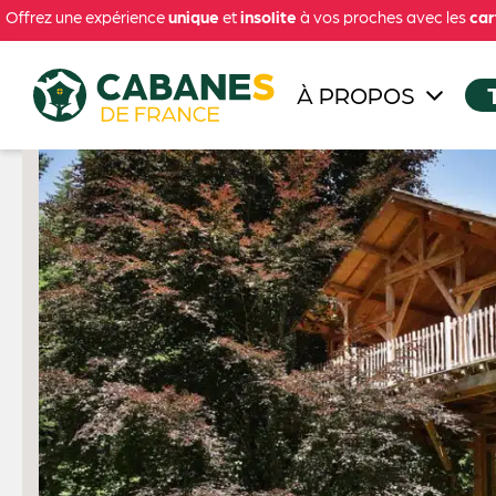
Offrez une expérience
unique
et
insolite
à vos proches avec les
car
À PROPOS