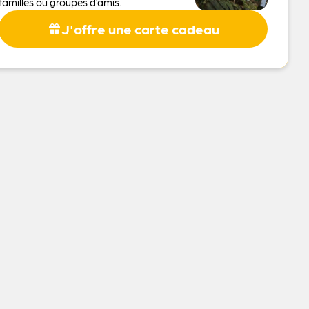
familles ou groupes d’amis.
J'offre une carte cadeau