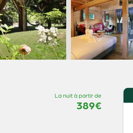
La nuit à partir de
389€