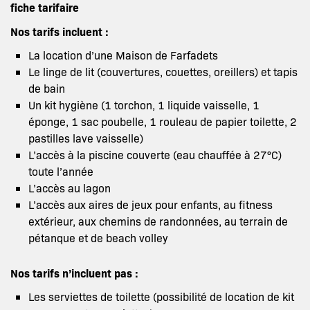
fiche tarifaire
Nos tarifs incluent :
La location d’une Maison de Farfadets
Le linge de lit (couvertures, couettes, oreillers) et tapis
de bain
Un kit hygiène (1 torchon, 1 liquide vaisselle, 1
éponge, 1 sac poubelle, 1 rouleau de papier toilette, 2
pastilles lave vaisselle)
L’accès à la piscine couverte (eau chauffée à 27°C)
toute l’année
L’accès au lagon
L’accès aux aires de jeux pour enfants, au fitness
extérieur, aux chemins de randonnées, au terrain de
pétanque et de beach volley
Nos tarifs n’incluent pas :
Les serviettes de toilette (possibilité de location de kit