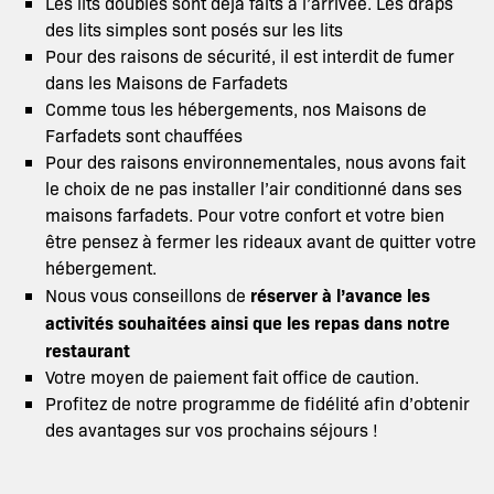
Les lits doubles sont déjà faits à l’arrivée. Les draps
des lits simples sont posés sur les lits
Pour des raisons de sécurité, il est interdit de fumer
dans les Maisons de Farfadets
Comme tous les hébergements, nos Maisons de
Farfadets sont chauffées
Pour des raisons environnementales, nous avons fait
le choix de ne pas installer l’air conditionné dans ses
maisons farfadets. Pour votre confort et votre bien
être pensez à fermer les rideaux avant de quitter votre
hébergement.
réserver à l’avance les
Nous vous conseillons de
activités souhaitées ainsi que les repas dans notre
restaurant
Votre moyen de paiement fait office de caution.
Profitez de notre programme de fidélité afin d’obtenir
des avantages sur vos prochains séjours !