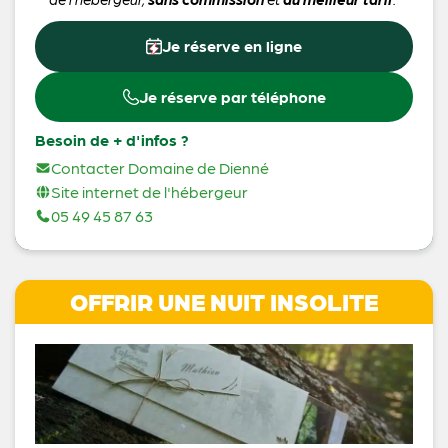
Je réserve en ligne
Je réserve par téléphone
Besoin de + d'infos ?
Contacter Domaine de Dienné
Site internet de l'hébergeur
05 49 45 87 63
OFFRIR UNE NUIT INSOLITE