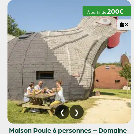
200€
À partir de
Maison Poule 6 personnes – Domaine