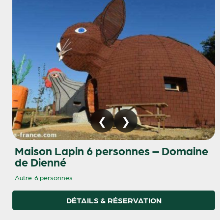
Maison Lapin 6 personnes – Domaine
de Dienné
Autre
6 personnes
DÉTAILS & RÉSERVATION