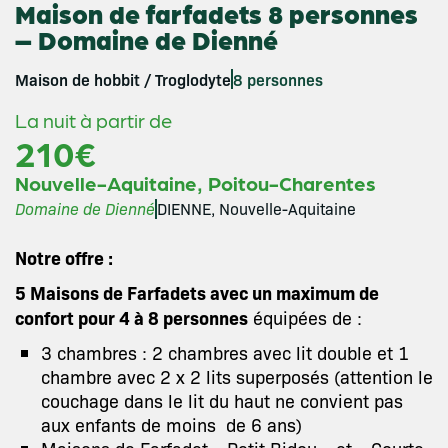
Maison de farfadets 8 personnes
– Domaine de Dienné
Maison de hobbit / Troglodyte
8 personnes
La nuit à partir de
210€
,
Nouvelle-Aquitaine
Poitou-Charentes
Domaine de Dienné
DIENNE, Nouvelle-Aquitaine
Notre offre :
5 Maisons de Farfadets avec un maximum de
confort pour 4 à 8 personnes
équipées de :
3 chambres : 2 chambres avec lit double et 1
chambre avec 2 x 2 lits superposés (attention le
couchage dans le lit du haut ne convient pas
aux enfants de moins de 6 ans)