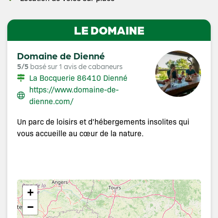
LE DOMAINE
Domaine de Dienné
5/5
basé sur 1 avis de cabaneurs
La Bocquerie 86410 Dienné
https://www.domaine-de-
dienne.com/
Un parc de loisirs et d'hébergements insolites qui
vous accueille au cœur de la nature.
+
−