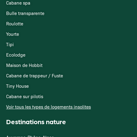
Cabane spa
Bulle transparente
Roulotte
Yourte
Tipi
Ecolodge
Maison de Hobbit
Cabane de trappeur / Fuste
Tiny House
Cabane sur pilotis
Voir tous les types de logements insolites
Destinations nature