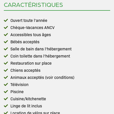
CARACTÉRISTIQUES
Ouvert toute l‘année
Chèque-Vacances ANCV
Accessibles tous âges
Bébés acceptés
Salle de bain dans l‘hébergement
Coin toilette dans l‘hébergement
Restauration sur place
Chiens acceptés
Animaux acceptés (voir conditions)
Télévision
Piscine
Cuisine/kitchenette
Linge de lit inclus
Location de vélos sur place