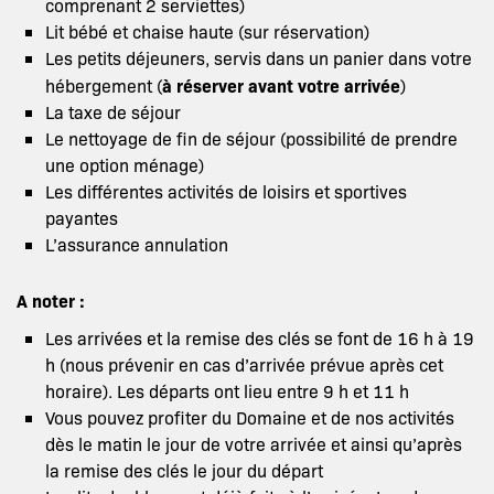
comprenant 2 serviettes)
Lit bébé et chaise haute (sur réservation)
Les petits déjeuners, servis dans un panier dans votre
à réserver avant votre arrivée
hébergement (
)
La taxe de séjour
Le nettoyage de fin de séjour (possibilité de prendre
une option ménage)
Les différentes activités de loisirs et sportives
payantes
L’assurance annulation
A noter :
Les arrivées et la remise des clés se font de 16 h à 19
h (nous prévenir en cas d’arrivée prévue après cet
horaire). Les départs ont lieu entre 9 h et 11 h
Vous pouvez profiter du Domaine et de nos activités
dès le matin le jour de votre arrivée et ainsi qu’après
la remise des clés le jour du départ