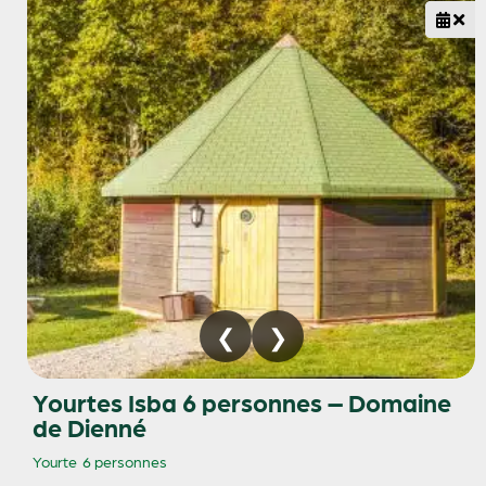
Yourtes Isba 6 personnes – Domaine
de Dienné
Yourte
6 personnes