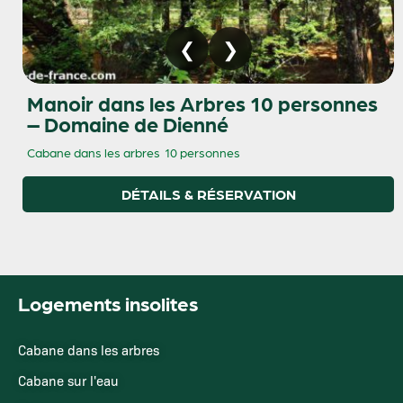
Manoir dans les Arbres 10 personnes
– Domaine de Dienné
Cabane dans les arbres
10 personnes
DÉTAILS & RÉSERVATION
Logements insolites
Cabane dans les arbres
Cabane sur l'eau