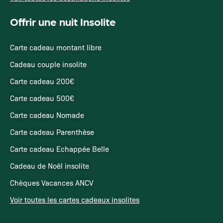
Offrir une nuit Insolite
Carte cadeau montant libre
Cadeau couple insolite
Carte cadeau 200€
Carte cadeau 500€
Carte cadeau Nomade
Carte cadeau Parenthèse
Carte cadeau Echappée Belle
Cadeau de Noël insolite
Chèques Vacances ANCV
Voir toutes les cartes cadeaux insolites