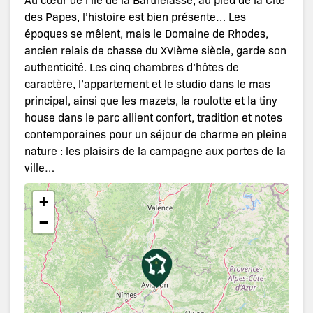
des Papes, l’histoire est bien présente… Les
époques se mêlent, mais le Domaine de Rhodes,
ancien relais de chasse du XVIème siècle, garde son
authenticité. Les cinq chambres d’hôtes de
caractère, l’appartement et le studio dans le mas
principal, ainsi que les mazets, la roulotte et la tiny
house dans le parc allient confort, tradition et notes
contemporaines pour un séjour de charme en pleine
nature : les plaisirs de la campagne aux portes de la
ville…
+
−