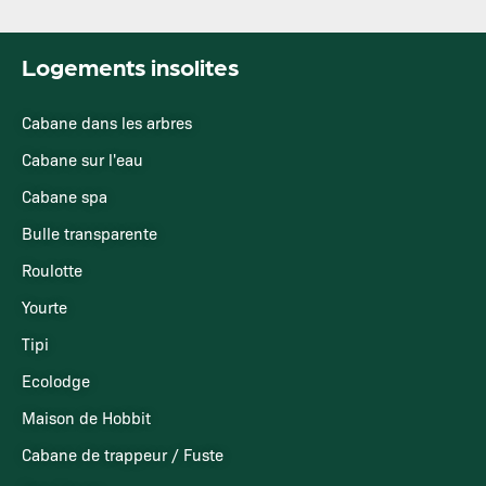
Logements insolites
Cabane dans les arbres
Cabane sur l'eau
Cabane spa
Bulle transparente
Roulotte
Yourte
Tipi
Ecolodge
Maison de Hobbit
Cabane de trappeur / Fuste