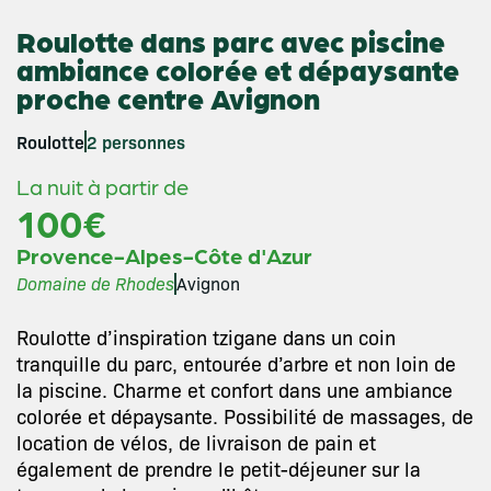
Roulotte dans parc avec piscine
ambiance colorée et dépaysante
proche centre Avignon
Roulotte
2 personnes
La nuit à partir de
100€
Provence-Alpes-Côte d'Azur
Domaine de Rhodes
Avignon
Roulotte d’inspiration tzigane dans un coin
tranquille du parc, entourée d’arbre et non loin de
la piscine. Charme et confort dans une ambiance
colorée et dépaysante. Possibilité de massages, de
location de vélos, de livraison de pain et
également de prendre le petit-déjeuner sur la