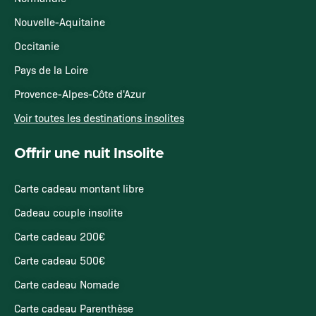
Nouvelle-Aquitaine
Occitanie
Pays de la Loire
Provence-Alpes-Côte d'Azur
Voir toutes les destinations insolites
Offrir une nuit Insolite
Carte cadeau montant libre
Cadeau couple insolite
Carte cadeau 200€
Carte cadeau 500€
Carte cadeau Nomade
Carte cadeau Parenthèse