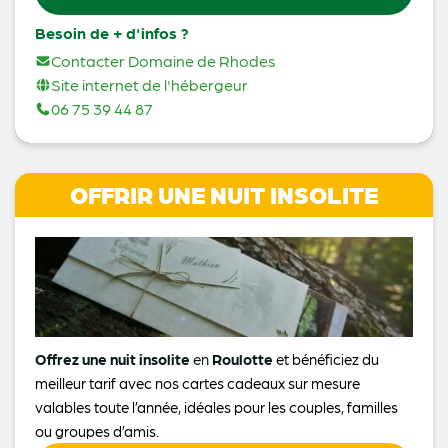
Besoin de + d'infos ?
Contacter Domaine de Rhodes
Site internet de l'hébergeur
06 75 39 44 87
OFFRIR UNE NUIT INSOLITE
Offrez une nuit insolite
en
Roulotte
et bénéficiez du
meilleur tarif avec nos cartes cadeaux sur mesure
valables toute l’année, idéales pour les couples, familles
ou groupes d’amis.