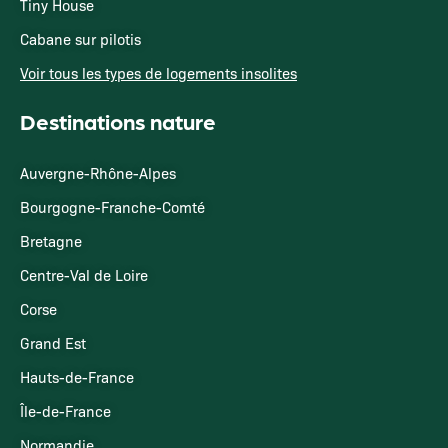
Tiny House
Cabane sur pilotis
Voir tous les types de logements insolites
Destinations nature
Auvergne-Rhône-Alpes
Bourgogne-Franche-Comté
Bretagne
Centre-Val de Loire
Corse
Grand Est
Hauts-de-France
Île-de-France
Normandie