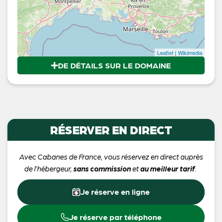
Leaflet
|
Wikimedia
DE DÉTAILS SUR LE DOMAINE
RÉSERVER EN DIRECT
Avec Cabanes de France, vous réservez en direct auprès
de l’hébergeur,
sans commission
et
au meilleur tarif
.
Je réserve en ligne
Je réserve par téléphone