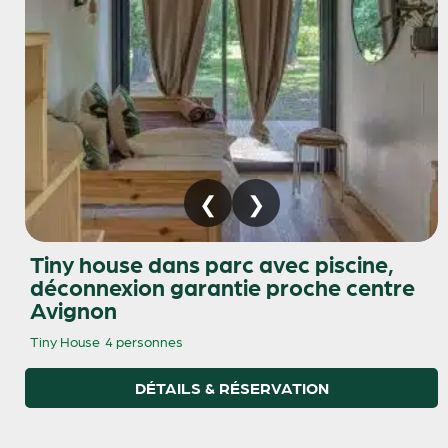
Tiny house dans parc avec piscine,
déconnexion garantie proche centre
Avignon
Tiny House
4 personnes
DÉTAILS & RÉSERVATION