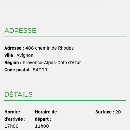
ADRESSE
Adresse :
486 chemin de Rhodes
Ville
: Avignon
Région :
Provence-Alpes-Côte d'Azur
Code postal
: 84000
DÉTAILS
Horaire
Horaire de
Surface
: 20
d’arrivée
départ
:
:
17h00
11h00