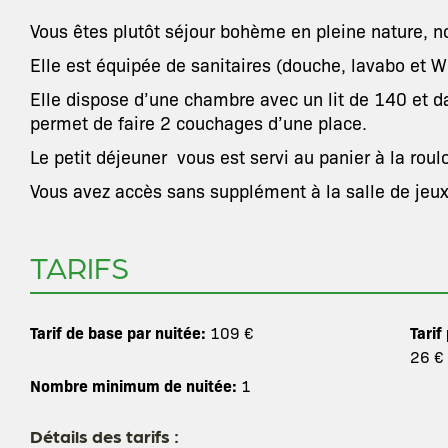
Vous êtes plutôt séjour bohème en pleine nature, n
Elle est équipée de sanitaires (douche, lavabo et W
Elle dispose d’une chambre avec un lit de 140 et d
permet de faire 2 couchages d’une place.
Le petit déjeuner vous est servi au panier à la rou
Vous avez accès sans supplément à la salle de jeux
TARIFS
Tarif de base par nuitée:
Tarif
109 €
26 €
Nombre minimum de nuitée:
1
Détails des tarifs :