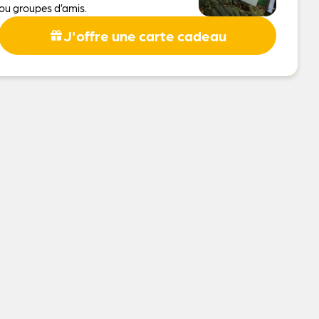
ou groupes d’amis.
J'offre une carte cadeau