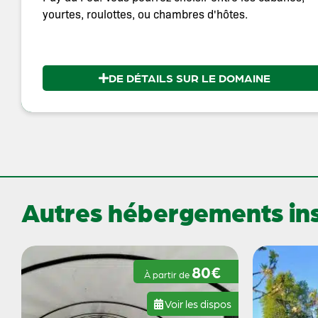
yourtes, roulottes, ou chambres d'hôtes.
DE DÉTAILS SUR LE DOMAINE
Autres hébergements inso
80€
À partir de
Voir les dispos