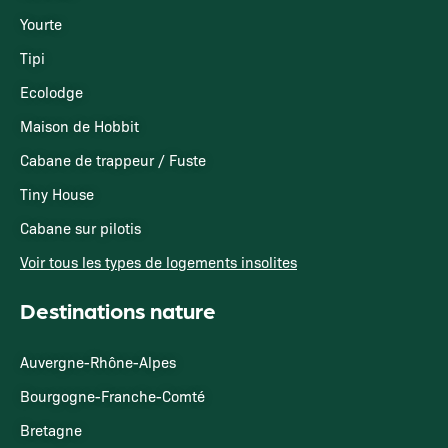
Yourte
Tipi
Ecolodge
Maison de Hobbit
Cabane de trappeur / Fuste
Tiny House
Cabane sur pilotis
Voir tous les types de logements insolites
Destinations nature
Auvergne-Rhône-Alpes
Bourgogne-Franche-Comté
Bretagne