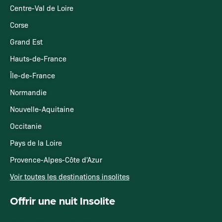
Centre-Val de Loire
Corse
Grand Est
Hauts-de-France
Île-de-France
Normandie
Nouvelle-Aquitaine
Occitanie
Pays de la Loire
Provence-Alpes-Côte d'Azur
Voir toutes les destinations insolites
Offrir une nuit Insolite