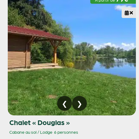
Chalet « Douglas »
Cabane au sol / Lodge
6 personnes