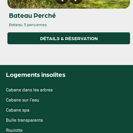
Bateau Perché
Bateau
3 personnes
DÉTAILS & RÉSERVATION
Logements insolites
Cabane dans les arbres
Cabane sur l'eau
Cabane spa
Bulle transparente
Roulotte