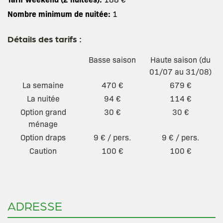
Nombre minimum de nuitée:
1
Détails des tarifs :
Basse saison
Haute saison (du
01/07 au 31/08)
La semaine
470 €
679 €
La nuitée
94 €
114 €
Option grand
30 €
30 €
ménage
Option draps
9 € / pers.
9 € / pers.
Caution
100 €
100 €
ADRESSE