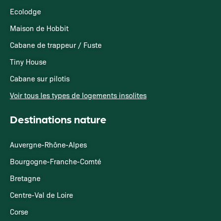
Ecolodge
Maison de Hobbit
Cabane de trappeur / Fuste
Tiny House
Cabane sur pilotis
Voir tous les types de logements insolites
Destinations nature
Auvergne-Rhône-Alpes
Bourgogne-Franche-Comté
Bretagne
Centre-Val de Loire
Corse