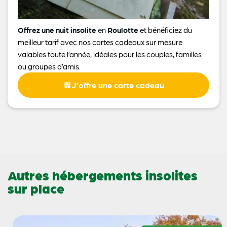
Offrez une nuit insolite
en
Roulotte
et bénéficiez du
meilleur tarif avec nos cartes cadeaux sur mesure
valables toute l’année, idéales pour les couples, familles
ou groupes d’amis.
J'offre une carte cadeau
Autres hébergements insolites
sur place