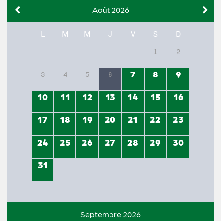
Août 2026
L
M
M
J
V
S
D
1
2
7
8
9
3
4
5
6
10
11
12
13
14
15
16
17
18
19
20
21
22
23
24
25
26
27
28
29
30
31
Septembre 2026