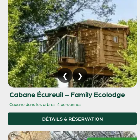
Cabane Écureuil – Family Ecolodge
Cabane dans les arbres
4 personnes
DÉTAILS & RÉSERVATION