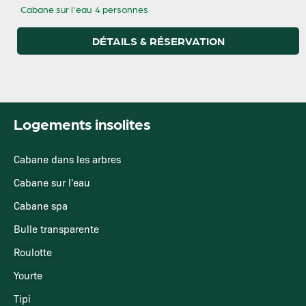
Cabane sur l'eau
4 personnes
DÉTAILS & RÉSERVATION
Logements insolites
Cabane dans les arbres
Cabane sur l'eau
Cabane spa
Bulle transparente
Roulotte
Yourte
Tipi