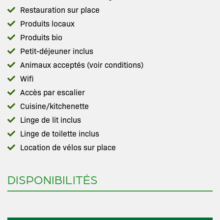
Restauration sur place
Produits locaux
Produits bio
Petit-déjeuner inclus
Animaux acceptés (voir conditions)
Wifi
Accès par escalier
Cuisine/kitchenette
Linge de lit inclus
Linge de toilette inclus
Location de vélos sur place
DISPONIBILITÉS