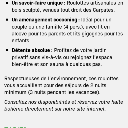
Un savoir-faire unique :
Roulottes artisanales en
bois sculpté, venues tout droit des Carpates.
Un aménagement cocooning :
Idéal pour un
couple ou une famille (4 pers.), avec lit en
alcôve pour les parents et lits gigognes pour les
enfants.
Détente absolue :
Profitez de votre jardin
privatif sans vis-à-vis ou rejoignez l’espace
bien-être et son sauna à quelques pas.
Respectueuses de l’environnement, ces roulottes
vous accueillent pour des séjours de 2 nuits
minimum (3 nuits pendant les vacances).
Consultez nos disponibilités et réservez votre halte
bohème directement sur notre site internet.