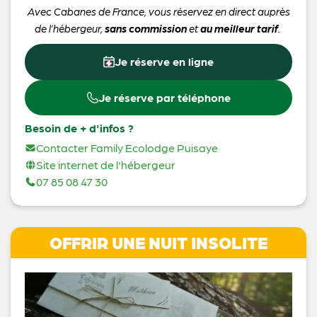
Avec Cabanes de France, vous réservez en direct auprès
de l’hébergeur,
sans commission
et
au meilleur tarif
.
Je réserve en ligne
Je réserve par téléphone
Besoin de + d'infos ?
Contacter Family Ecolodge Puisaye
Site internet de l'hébergeur
07 85 08 47 30
OFFRIR UNE NUIT INSOLITE