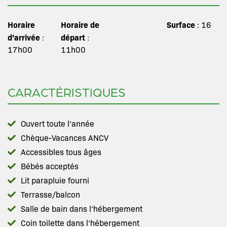
Horaire
Horaire de
Surface
: 16
d’arrivée
départ
:
:
17h00
11h00
CARACTÉRISTIQUES
Ouvert toute l‘année
Chèque-Vacances ANCV
Accessibles tous âges
Bébés acceptés
Lit parapluie fourni
Terrasse/balcon
Salle de bain dans l‘hébergement
Coin toilette dans l‘hébergement