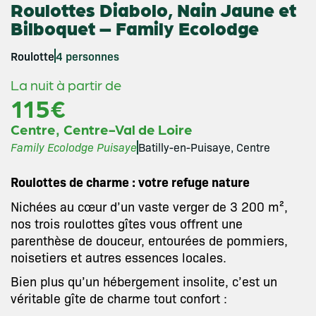
Roulottes Diabolo, Nain Jaune et
Bilboquet – Family Ecolodge
Roulotte
4 personnes
La nuit à partir de
115€
,
Centre
Centre-Val de Loire
Family Ecolodge Puisaye
Batilly-en-Puisaye, Centre
Roulottes de charme : votre refuge nature
Nichées au cœur d’un vaste verger de 3 200 m²,
nos trois roulottes gîtes vous offrent une
parenthèse de douceur, entourées de pommiers,
noisetiers et autres essences locales.
Bien plus qu’un hébergement insolite, c’est un
véritable gîte de charme tout confort :