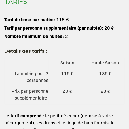
TARIFS
Tarif de base par nuitée:
115 €
Tarif par personne supplémentaire (par nuitée):
20 €
Nombre minimum de nuitée:
2
Détails des tarifs :
Saison
Haute Saison
La nuitée pour 2
115 €
135 €
personnes
Prix par personne
20 €
23 €
supplémentaire
Le tarif comprend :
le petit-déjeuner (déposé à votre
hébergement), les draps et le linge de bain fournis, le