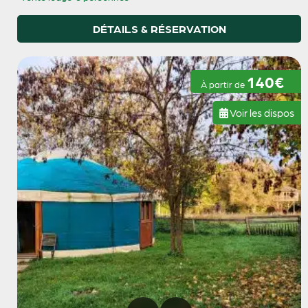
DÉTAILS & RÉSERVATION
140€
À partir de
Voir les dispos