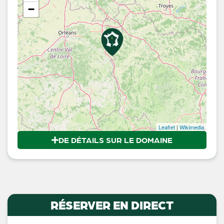
−
Leaflet
|
Wikimedia
DE DÉTAILS SUR LE DOMAINE
RÉSERVER EN DIRECT