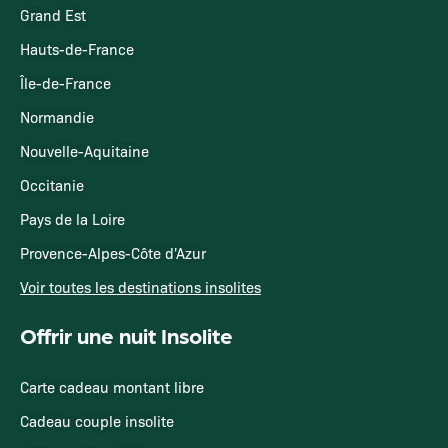
Grand Est
Hauts-de-France
Île-de-France
Normandie
Nouvelle-Aquitaine
Occitanie
Pays de la Loire
Provence-Alpes-Côte d'Azur
Voir toutes les destinations insolites
Offrir une nuit Insolite
Carte cadeau montant libre
Cadeau couple insolite