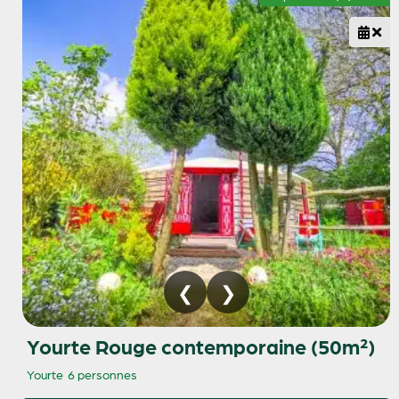
Yourte Rouge contemporaine (50m²)
Yourte
6 personnes