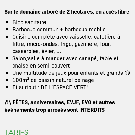
Sur le domaine arboré de 2 hectares, en accès libre
Bloc sanitaire
Barbecue commun + barbecue mobile
Cuisine complète avec vaisselle, cafetière à
filtre, micro-ondes, frigo, gazinière, four,
casseroles, évier, …
Salon/salle à manger avec canapé, table et
chaise en semi-couvert
Une multitude de jeux pour enfants et grands 😉
100m² de bassin naturel de nage
Et surtout : DE L’ESPACE VERT !
/!\ FÊTES, anniversaires, EVJF, EVG et autres
évènements trop arrosés sont INTERDITS
TARIFS