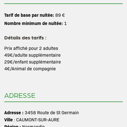
Tarif de base par nuitée:
89 €
Nombre minimum de nuitée:
1
Détails des tarifs :
Prix affiché pour 2 adultes
49€/adulte supplémentaire
29€/enfant supplémentaire
4€/Animal de compagnie
ADRESSE
Adresse :
3458 Route de St Germain
Ville
: CAUMONT-SUR-AURE
Région :
Normandie