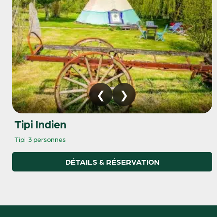
Tipi Indien
Tipi
3 personnes
DÉTAILS & RÉSERVATION