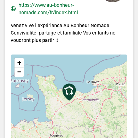
https://www.au-bonheur-
nomade.com/fr/index.html
Venez vive l'expérience Au Bonheur Nomade
Convivialité, partage et familiale Vos enfants ne
voudront plus partir ;)
+
−