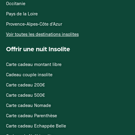
Occitanie
Pays de la Loire
Provence-Alpes-Côte d'Azur
Voir toutes les destinations insolites
Offrir une nuit Insolite
Carte cadeau montant libre
Cadeau couple insolite
Carte cadeau 200€
Carte cadeau 500€
Carte cadeau Nomade
Carte cadeau Parenthèse
Carte cadeau Echappée Belle