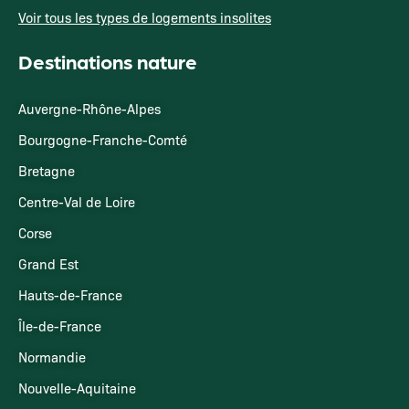
Voir tous les types de logements insolites
Destinations nature
Auvergne-Rhône-Alpes
Bourgogne-Franche-Comté
Bretagne
Centre-Val de Loire
Corse
Grand Est
Hauts-de-France
Île-de-France
Normandie
Nouvelle-Aquitaine