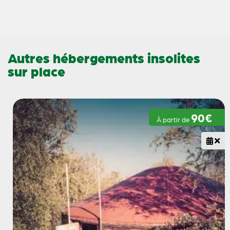
Autres hébergements insolites
sur place
90€
À partir de