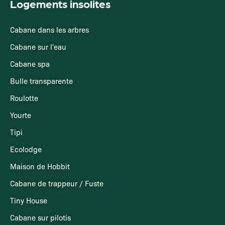
Logements insolites
Cabane dans les arbres
Cabane sur l'eau
Cabane spa
Bulle transparente
Roulotte
Yourte
Tipi
Ecolodge
Maison de Hobbit
Cabane de trappeur / Fuste
Tiny House
Cabane sur pilotis