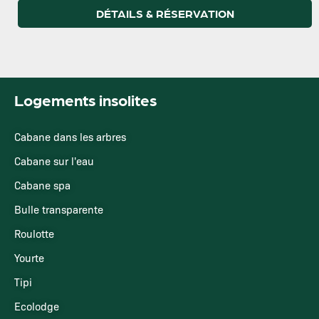
DÉTAILS & RÉSERVATION
Logements insolites
Cabane dans les arbres
Cabane sur l'eau
Cabane spa
Bulle transparente
Roulotte
Yourte
Tipi
Ecolodge