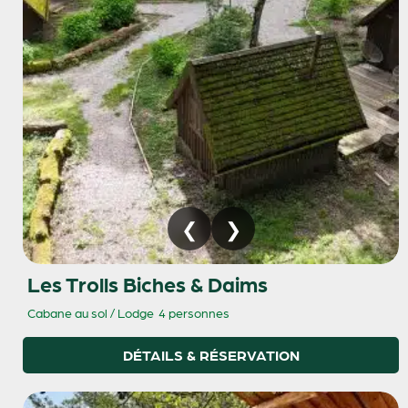
Les Trolls Biches & Daims
Cabane au sol / Lodge
4 personnes
DÉTAILS & RÉSERVATION