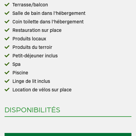
Terrasse/balcon
Salle de bain dans l‘hébergement
Coin toilette dans l‘hébergement
Restauration sur place
Produits locaux
Produits du terroir
Petit-déjeuner inclus
Spa
Piscine
Linge de lit inclus
Location de vélos sur place
DISPONIBILITÉS