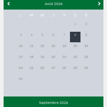
Août 2026
L
M
M
J
V
S
D
1
2
3
4
5
6
7
8
9
10
11
12
13
14
15
16
17
18
19
20
21
22
23
24
25
26
27
28
29
30
31
Septembre 2026