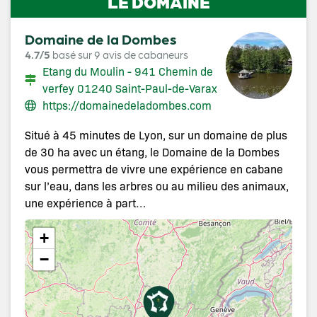
LE DOMAINE
Domaine de la Dombes
4.7/5
basé sur 9 avis de cabaneurs
Etang du Moulin - 941 Chemin de
verfey 01240 Saint-Paul-de-Varax
https://domainedeladombes.com
Situé à 45 minutes de Lyon, sur un domaine de plus
de 30 ha avec un étang, le Domaine de la Dombes
vous permettra de vivre une expérience en cabane
sur l’eau, dans les arbres ou au milieu des animaux,
une expérience à part…
+
−