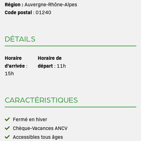
Région :
Auvergne-Rhône-Alpes
Code postal
: 01240
DÉTAILS
Horaire
Horaire de
d’arrivée
départ
:
: 11h
15h
CARACTÉRISTIQUES
Fermé en hiver
Chèque-Vacances ANCV
Accessibles tous âges