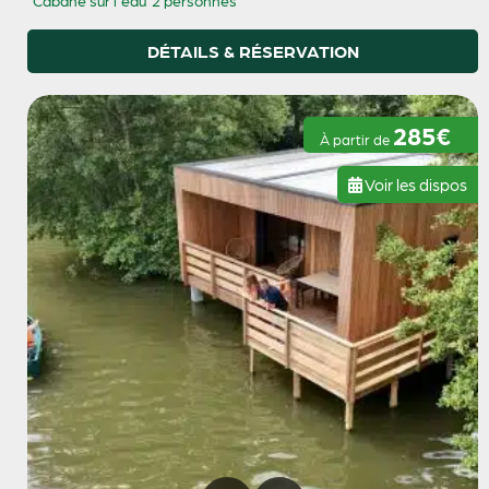
DÉTAILS & RÉSERVATION
285€
À partir de
Voir les dispos