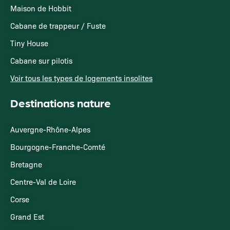
Maison de Hobbit
Cabane de trappeur / Fuste
Tiny House
Cabane sur pilotis
Voir tous les types de logements insolites
Destinations nature
Auvergne-Rhône-Alpes
Bourgogne-Franche-Comté
Bretagne
Centre-Val de Loire
Corse
Grand Est