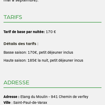
TARIFS
Tarif de base par nuitée:
170 €
Détails des tarifs :
Basse saison: 170€, petit déjeuner inclus
Haute saison: 185€ la nuit, petit déjeuner incus
ADRESSE
Adresse :
Etang du Moulin - 941 Chemin de verfey
Ville
: Saint-Paul-de-Varax