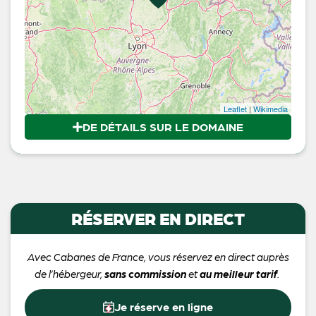
Leaflet
|
Wikimedia
DE DÉTAILS SUR LE DOMAINE
RÉSERVER EN DIRECT
Avec Cabanes de France, vous réservez en direct auprès
de l’hébergeur,
sans commission
et
au meilleur tarif
.
Je réserve en ligne