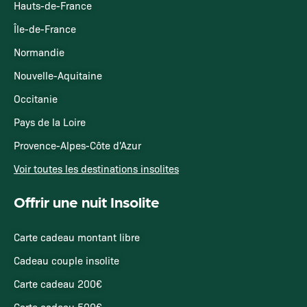
Hauts-de-France
Île-de-France
Normandie
Nouvelle-Aquitaine
Occitanie
Pays de la Loire
Provence-Alpes-Côte d'Azur
Voir toutes les destinations insolites
Offrir une nuit Insolite
Carte cadeau montant libre
Cadeau couple insolite
Carte cadeau 200€
Carte cadeau 500€