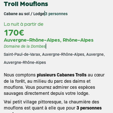
Troll Mouflons
Cabane au sol / Lodge
3 personnes
La nuit à partir de
170€
,
Auvergne-Rhône-Alpes
Rhône-Alpes
Domaine de la Dombes
Saint-Paul-de-Varax, Auvergne-Rhône-Alpes, Auvergne,
Auvergne-Rhône-Alpes
Nous comptons
plusieurs Cabanes Trolls
au cœur
de la forêt, au milieu du parc des daims et
mouflons. Vous pourrez admirer ces espèces
sauvages directement depuis votre lodge.
Vrai petit village pittoresque, la chaumière des
mouflons est quant à elle que pour
3 personnes