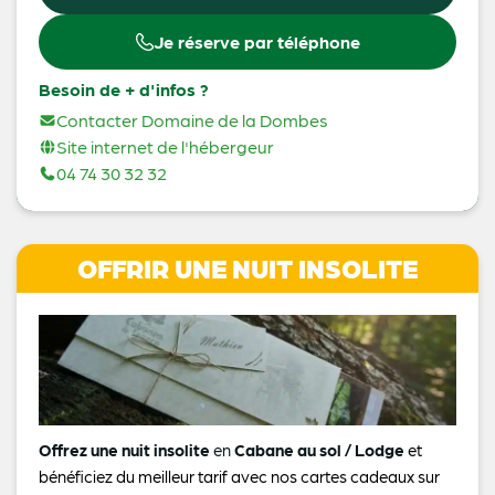
Je réserve par téléphone
Besoin de + d'infos ?
Contacter Domaine de la Dombes
Site internet de l'hébergeur
04 74 30 32 32
OFFRIR UNE NUIT INSOLITE
Offrez une nuit insolite
en
Cabane au sol / Lodge
et
bénéficiez du meilleur tarif avec nos cartes cadeaux sur