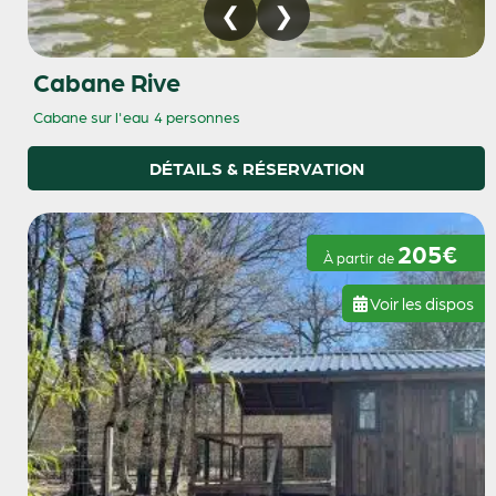
Cabane Rive
Cabane sur l'eau
4 personnes
DÉTAILS & RÉSERVATION
205€
À partir de
Voir les dispos