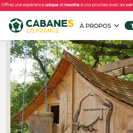
Offrez une expérience
unique
et
insolite
à vos proches avec les
car
À PROPOS