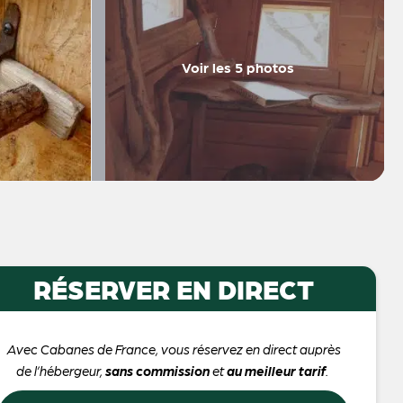
Voir les 5 photos
RÉSERVER EN DIRECT
Avec Cabanes de France, vous réservez en direct auprès
de l’hébergeur,
sans commission
et
au meilleur tarif
.