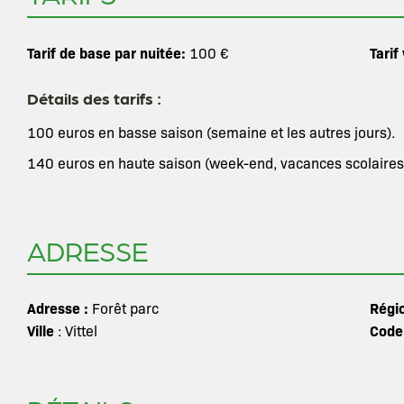
Tarif de base par nuitée:
Tarif
100 €
Détails des tarifs :
100 euros en basse saison (semaine et les autres jours).
140 euros en haute saison (week-end, vacances scolaires, 
ADRESSE
Adresse :
Régi
Forêt parc
Ville
Code
: Vittel