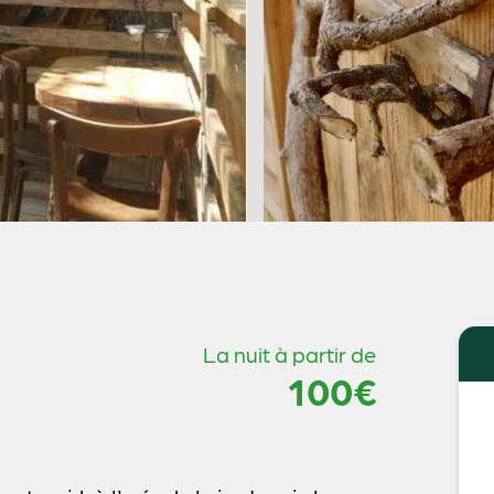
La nuit à partir de
100€