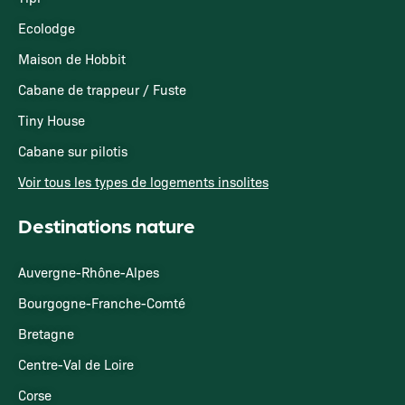
Ecolodge
Maison de Hobbit
Cabane de trappeur / Fuste
Tiny House
Cabane sur pilotis
Voir tous les types de logements insolites
Destinations nature
Auvergne-Rhône-Alpes
Bourgogne-Franche-Comté
Bretagne
Centre-Val de Loire
Corse