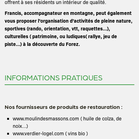
offrent à ses résidents un intérieur de qualité.
Francis, accompagnateur en montagne, peut également
vous proposer l’organisation d’activités de pleine nature,
sportives (rando, orientation, vtt, raquettes…),
culturelles ( patrimoine, ou ludiques( rallye, jeu de
piste…) à la découverte du Forez.
INFORMATIONS PRATIQUES
Nos fournisseurs de produits de restauration :
www.moulindesmassons.com ( huile de colza, de
noix…)
www.verdier-logel.com ( vins bio )