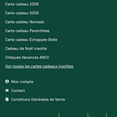
Carte cadeau 200€
Carte cadeau 500€
Carte cadeau Nomade
Carte cadeau Parenthèse
Carte cadeau Echappée Belle
Cadeau de Noël insolite
Chèques Vacances ANCV
Voir toutes les cartes cadeaux insolites
Mon compte
Contact
Conditions Générales de Vente