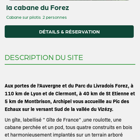
la cabane du Forez
Cabane sur pilotis
2 personnes
DÉTAILS & RÉSERVATION
DESCRIPTION DU SITE
Aux portes de l’Auvergne et du Parc du Livradois Forez, à
110 km de Lyon et de Clermont, à 40 km de St Etienne et
5 km de Montbrison, Archipel vous accueille au Pic des
Echaux sur le versant Sud de la vallée du Vizézy.
Un gîte, labellisé ” Gîte de France” ,une roulotte, une
cabane perchée et un pod, tous quatre construits en bois
et harmonieusement implantés sur un terrain arboré