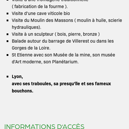
( fabrication de la fourme ).
Visite d’une cave viticole bio
Visite du Moulin des Massons ( moulin à huile, scierie
hydrauliques).
Visite à un sculpteur ( bois, pierre, bronze )
Balade autour du barrage de Villerest ou dans les
Gorges de la Loire.
St Etienne avec son Musée de la mine, son musée
d’Art moderne, son Planétarium.
Lyon,
avec ses traboules, sa presqu’île et ses fameux
bouchons.
INFORMATIONS D’ACCÈS