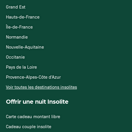
Grand Est
Hauts-de-France
Île-de-France
Normandie
Nouvelle-Aquitaine
Occitanie
Pays de la Loire
Provence-Alpes-Côte d'Azur
Voir toutes les destinations insolites
Offrir une nuit Insolite
Carte cadeau montant libre
Cadeau couple insolite