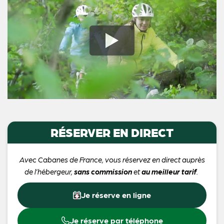
RÉSERVER EN DIRECT
Avec Cabanes de France, vous réservez en direct auprès
de l’hébergeur,
sans commission
et
au meilleur tarif
.
Je réserve en ligne
Je réserve par téléphone