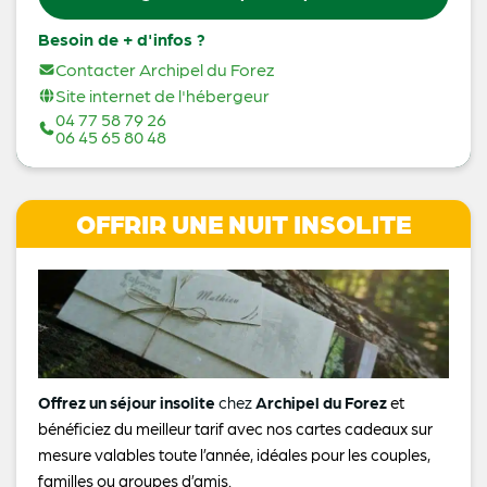
Besoin de + d'infos ?
Contacter Archipel du Forez
Site internet de l'hébergeur
04 77 58 79 26
06 45 65 80 48
OFFRIR UNE NUIT INSOLITE
Offrez un séjour insolite
chez
Archipel du Forez
et
bénéficiez du meilleur tarif avec nos cartes cadeaux sur
mesure valables toute l’année, idéales pour les couples,
familles ou groupes d’amis.