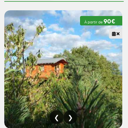
90€
À partir de