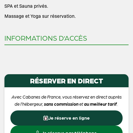
SPA et Sauna privés.
Massage et Yoga sur réservation.
INFORMATIONS D’ACCÈS
RÉSERVER EN DIRECT
Avec Cabanes de France, vous réservez en direct auprès
de l’hébergeur,
sans commission
et
au meilleur tarif
.
Je réserve en ligne
Je réserve par téléphone