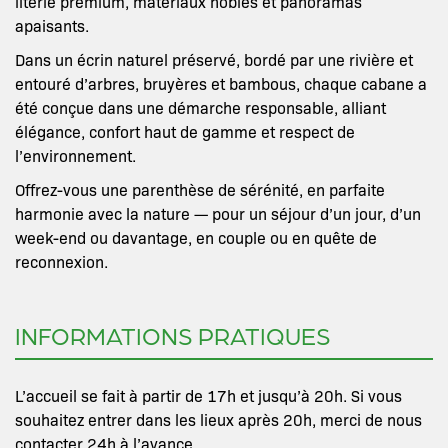
literie premium, matériaux nobles et panoramas
apaisants.
Dans un écrin naturel préservé, bordé par une rivière et
entouré d’arbres, bruyères et bambous, chaque cabane a
été conçue dans une démarche responsable, alliant
élégance, confort haut de gamme et respect de
l’environnement.
Offrez-vous une parenthèse de sérénité, en parfaite
harmonie avec la nature — pour un séjour d’un jour, d’un
week-end ou davantage, en couple ou en quête de
reconnexion.
INFORMATIONS PRATIQUES
L’accueil se fait à partir de 17h et jusqu’à 20h. Si vous
souhaitez entrer dans les lieux après 20h, merci de nous
contacter 24h à l’avance.