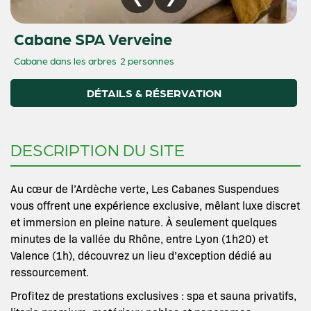
Cabane SPA Verveine
Cabane dans les arbres
2 personnes
DÉTAILS & RÉSERVATION
DESCRIPTION DU SITE
Au cœur de l’Ardèche verte, Les Cabanes Suspendues
vous offrent une expérience exclusive, mêlant luxe discret
et immersion en pleine nature. À seulement quelques
minutes de la vallée du Rhône, entre Lyon (1h20) et
Valence (1h), découvrez un lieu d’exception dédié au
ressourcement.
Profitez de prestations exclusives : spa et sauna privatifs,