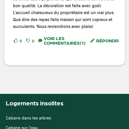
bon qualité. La décoration est faite avec goût.
L'accueil chaleureux du propriétaire est un vrai plus.
Que dire des repas faits maison qui sont copieux et
succulents. Nous reviendrons avec plaisir
VOIR LES
RÉPONDRE
0
0
COMMENTAIRES(1)
Logements insolites
Cabane dans les arbres
Cabane sur l'eau