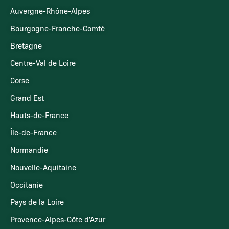
Auvergne-Rhône-Alpes
Bourgogne-Franche-Comté
Bretagne
Centre-Val de Loire
Corse
Grand Est
Hauts-de-France
Île-de-France
Normandie
Nouvelle-Aquitaine
Occitanie
Pays de la Loire
Provence-Alpes-Côte d'Azur