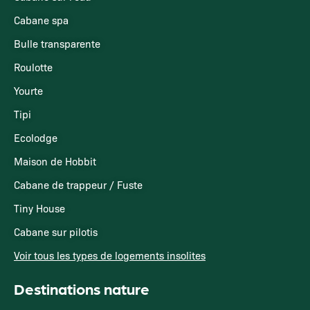
Cabane spa
Bulle transparente
Roulotte
Yourte
Tipi
Ecolodge
Maison de Hobbit
Cabane de trappeur / Fuste
Tiny House
Cabane sur pilotis
Voir tous les types de logements insolites
Destinations nature