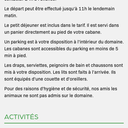
Le départ peut être effectué jusqu’à 11h le lendemain
matin.
Le petit déjeuner est inclus dans le tarif. Il est servi dans
un panier directement au pied de votre cabane.
Un parking est à votre disposition à l’intérieur du domaine.
Les cabanes sont accessibles du parking en moins de 5
min à pied.
Les draps, serviettes, peignoirs de bain et chaussons sont
mis à votre disposition. Les lits sont faits à l’arrivée. Ils
sont équipés d’une couette et d’oreillers.
Pour des raisons d’hygiène et de sécurité, nos amis les
animaux ne sont pas admis sur le domaine.
ACTIVITÉS