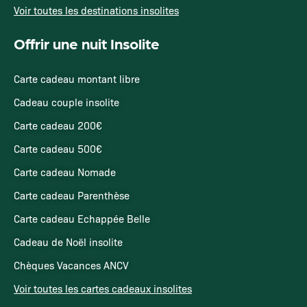
Voir toutes les destinations insolites
Offrir une nuit Insolite
Carte cadeau montant libre
Cadeau couple insolite
Carte cadeau 200€
Carte cadeau 500€
Carte cadeau Nomade
Carte cadeau Parenthèse
Carte cadeau Echappée Belle
Cadeau de Noël insolite
Chèques Vacances ANCV
Voir toutes les cartes cadeaux insolites