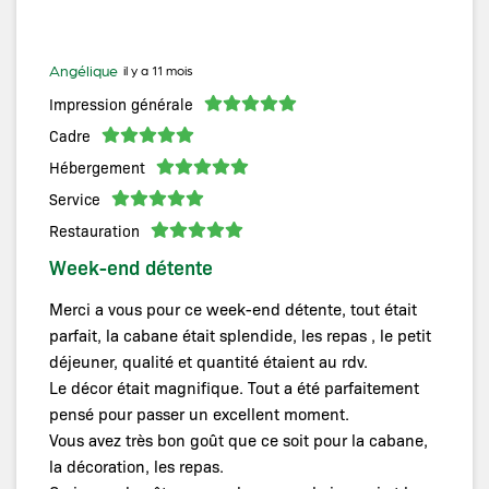
Angélique
il y a 11 mois
Impression générale
Cadre
Hébergement
Service
Restauration
Week-end détente
Merci a vous pour ce week-end détente, tout était
parfait, la cabane était splendide, les repas , le petit
déjeuner, qualité et quantité étaient au rdv.
Le décor était magnifique. Tout a été parfaitement
pensé pour passer un excellent moment.
Vous avez très bon goût que ce soit pour la cabane,
la décoration, les repas.