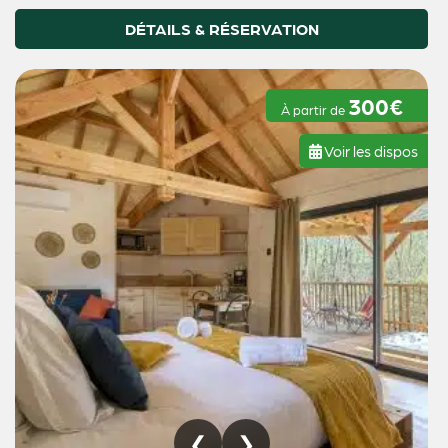
DÉTAILS & RÉSERVATION
300€
À partir de
Voir les dispos