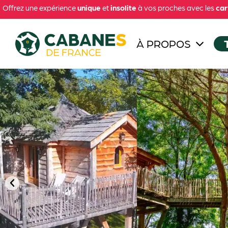
Offrez une expérience
unique
et
insolite
à vos proches avec les
car
À PROPOS