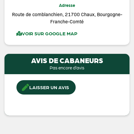
Adresse
Route de comblanchien, 21700 Chaux, Bourgogne-
Franche-Comté
VOIR SUR GOOGLE MAP
AVIS DE CABANEURS
Pas encore d’avis
LAISSER UN AVIS