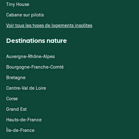
Tiny House
Cabane sur pilotis
Voir tous les types de logements insolites
Destinations nature
Auvergne-Rhône-Alpes
Bourgogne-Franche-Comté
Bretagne
Centre-Val de Loire
Corse
Grand Est
Hauts-de-France
Île-de-France