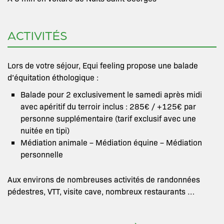
ACTIVITÉS
Lors de votre séjour, Equi feeling propose une balade
d’équitation éthologique :
Balade pour 2 exclusivement le samedi après midi
avec apéritif du terroir inclus : 285€ / +125€ par
personne supplémentaire (tarif exclusif avec une
nuitée en tipi)
Médiation animale – Médiation équine – Médiation
personnelle
Aux environs de nombreuses activités de randonnées
pédestres, VTT, visite cave, nombreux restaurants …