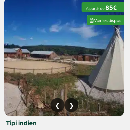
85€
À partir de
Voir les dispos
Tipi indien