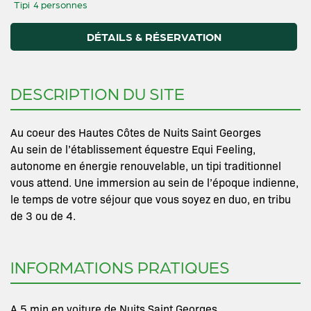
Tipi
4 personnes
DÉTAILS & RÉSERVATION
DESCRIPTION DU SITE
Au coeur des Hautes Côtes de Nuits Saint Georges
Au sein de l’établissement équestre Equi Feeling,
autonome en énergie renouvelable, un tipi traditionnel
vous attend. Une immersion au sein de l’époque indienne,
le temps de votre séjour que vous soyez en duo, en tribu
de 3 ou de 4.
INFORMATIONS PRATIQUES
A 5 min en voiture de Nuits Saint Georges