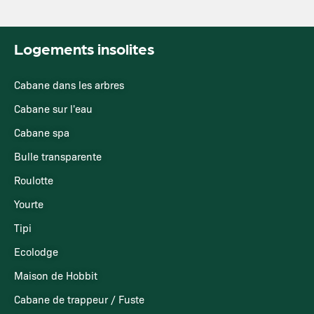
Logements insolites
Cabane dans les arbres
Cabane sur l'eau
Cabane spa
Bulle transparente
Roulotte
Yourte
Tipi
Ecolodge
Maison de Hobbit
Cabane de trappeur / Fuste