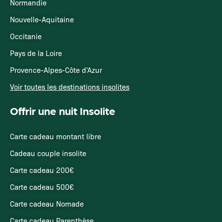
Normandie
Nouvelle-Aquitaine
Occitanie
Pays de la Loire
Provence-Alpes-Côte d'Azur
Voir toutes les destinations insolites
Offrir une nuit Insolite
Carte cadeau montant libre
Cadeau couple insolite
Carte cadeau 200€
Carte cadeau 500€
Carte cadeau Nomade
Carte cadeau Parenthèse