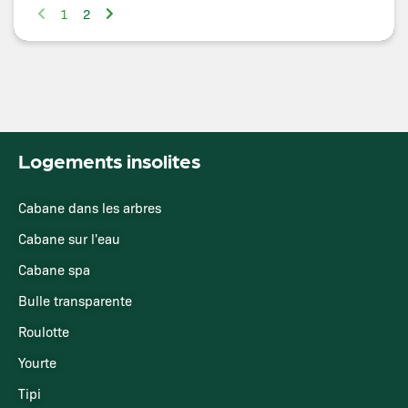
1
2
Logements insolites
Cabane dans les arbres
Cabane sur l'eau
Cabane spa
Bulle transparente
Roulotte
Yourte
Tipi