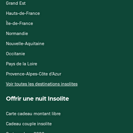
Grand Est
Hauts-de-France
Île-de-France
Normandie
Nouvelle-Aquitaine
Occitanie
Pays de la Loire
Provence-Alpes-Côte d'Azur
Voir toutes les destinations insolites
Offrir une nuit Insolite
Carte cadeau montant libre
Cadeau couple insolite