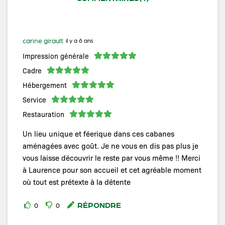
carine girault
il y a 6 ans
Impression générale
Cadre
Hébergement
Service
Restauration
Un lieu unique et féerique dans ces cabanes
aménagées avec goût. Je ne vous en dis pas plus je
vous laisse découvrir le reste par vous même !! Merci
à Laurence pour son accueil et cet agréable moment
où tout est prétexte à la détente
RÉPONDRE
0
0