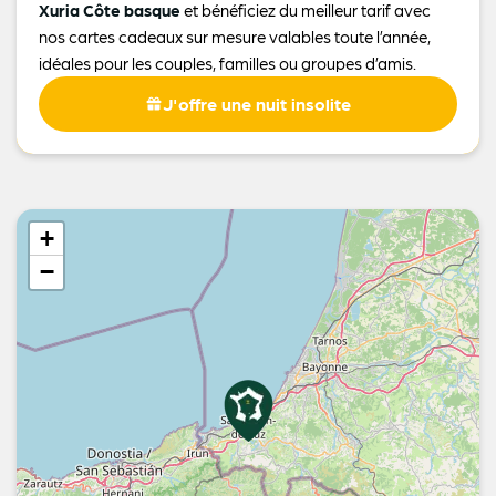
Xuria Côte basque
et bénéficiez du meilleur tarif avec
nos cartes cadeaux sur mesure valables toute l’année,
idéales pour les couples, familles ou groupes d’amis.
J'offre une nuit insolite
+
−