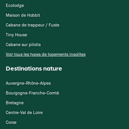
Ecolodge
Maison de Hobbit
Cabane de trappeur / Fuste
Tiny House
Cabane sur pilotis
Voir tous les types de logements insolites
Destinations nature
Auvergne-Rhône-Alpes
Bourgogne-Franche-Comté
Bretagne
Centre-Val de Loire
Corse