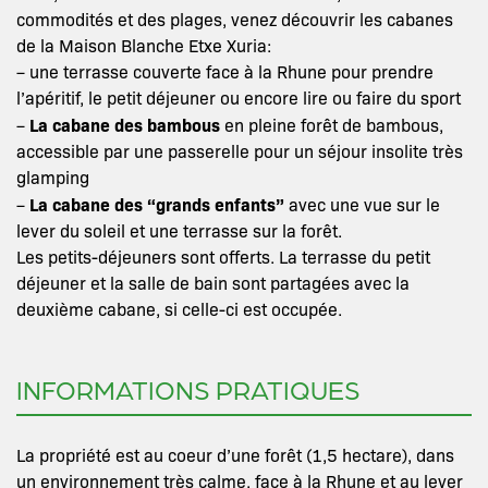
commodités et des plages, venez découvrir les cabanes
de la Maison Blanche Etxe Xuria:
– une terrasse couverte face à la Rhune pour prendre
l’apéritif, le petit déjeuner ou encore lire ou faire du sport
La cabane des bambous
–
en pleine forêt de bambous,
accessible par une passerelle pour un séjour insolite très
glamping
La cabane des “grands enfants”
–
avec une vue sur le
lever du soleil et une terrasse sur la forêt.
Les petits-déjeuners sont offerts. La terrasse du petit
déjeuner et la salle de bain sont partagées avec la
deuxième cabane, si celle-ci est occupée.
INFORMATIONS PRATIQUES
La propriété est au coeur d’une forêt (1,5 hectare), dans
un environnement très calme, face à la Rhune et au lever