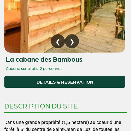
La cabane des Bambous
Cabane sur pilotis
2 personnes
DÉTAILS & RÉSERVATION
DESCRIPTION DU SITE
Dans une grande propriété (1,5 hectare) au coeur d’une
forêt, à 5′ du centre de Saint-Jean de Luz, de toutes les