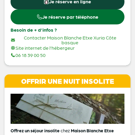
Je réserve en ligne
Je réserve par téléphone
Besoin de + d'infos ?
Contacter Maison Blanche Etxe Xuria Côte
basque
Site internet de l'hébergeur
06 18 39 00 50
OFFRIR UNE NUIT INSOLITE
Offrez un séjour insolite
chez
Maison Blanche Etxe