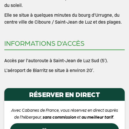
du soleil.
Elle se situe à quelques minutes du bourg d’Urrugne, du
centre ville de Ciboure / Saint-Jean de Luz et des plages.
INFORMATIONS D’ACCÈS
Accès par l’autoroute à Saint-Jean de Luz Sud (5′).
L’aéroport de Biarritz se situe à environ 20′.
RÉSERVER EN DIRECT
Avec Cabanes de France, vous réservez en direct auprès
de l’hébergeur,
sans commission
et
au meilleur tarif
.