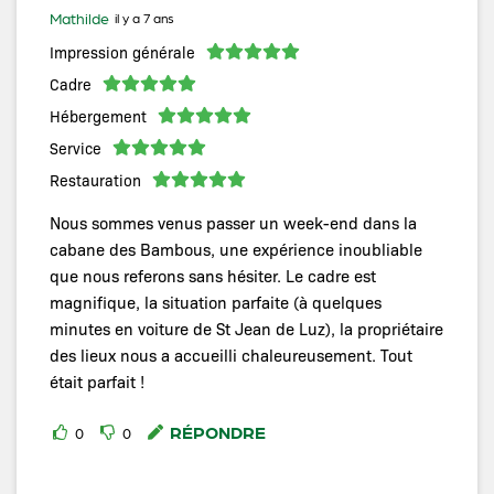
Mathilde
il y a 7 ans
Impression générale
Cadre
Hébergement
Service
Restauration
Nous sommes venus passer un week-end dans la
cabane des Bambous, une expérience inoubliable
que nous referons sans hésiter. Le cadre est
magnifique, la situation parfaite (à quelques
minutes en voiture de St Jean de Luz), la propriétaire
des lieux nous a accueilli chaleureusement. Tout
était parfait !
RÉPONDRE
0
0