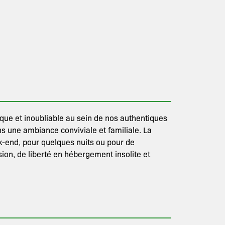
pique et inoubliable au sein de nos authentiques
s une ambiance conviviale et familiale. La
k-end, pour quelques nuits ou pour de
ion, de liberté en hébergement insolite et