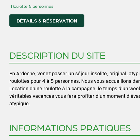
Roulotte
5 personnes
DÉTAILS & RÉSERVATION
DESCRIPTION DU SITE
En Ardèche, venez passer un séjour insolite, original, aty
roulottes pour 4 à 5 personnes. Nous vous accueillons dan
Location d’une roulotte à la campagne, le temps d’un wee
véritables vacances vous fera profiter d’un moment d’évas
atypique.
INFORMATIONS PRATIQUES