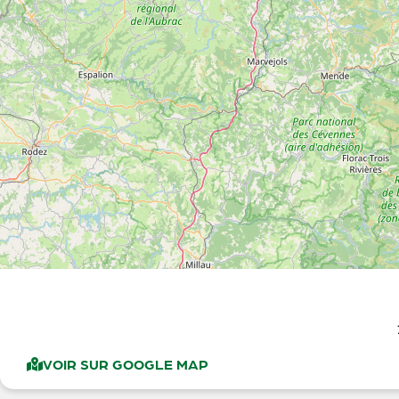
VOIR SUR GOOGLE MAP