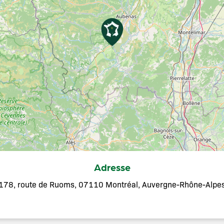
Adresse
178, route de Ruoms, 07110 Montréal, Auvergne-Rhône-Alpe