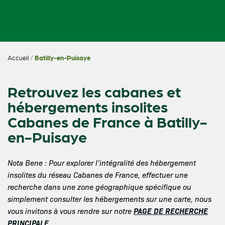
Accueil
/
Batilly-en-Puisaye
Retrouvez les cabanes et
hébergements insolites
Cabanes de France à Batilly-
en-Puisaye
Nota Bene : Pour explorer l’intégralité des hébergement
insolites du réseau Cabanes de France, effectuer une
recherche dans une zone géographique spécifique ou
simplement consulter les hébergements sur une carte, nous
PAGE DE RECHERCHE
vous invitons à vous rendre sur notre
PRINCIPALE
.