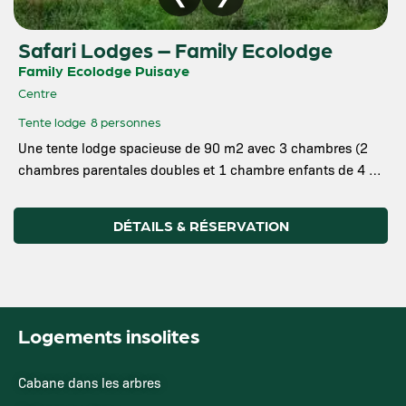
Safari Lodges – Family Ecolodge
Family Ecolodge Puisaye
Centre
Tente lodge
8 personnes
Une tente lodge spacieuse de 90 m2 avec 3 chambres (2
chambres parentales doubles et 1 chambre enfants de 4 …
DÉTAILS & RÉSERVATION
Logements insolites
Cabane dans les arbres