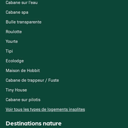
Cabane sur l'eau
Cabane spa
Bulle transparente
Roulotte
Yourte
Tipi
Ecolodge
Maison de Hobbit
Cabane de trappeur / Fuste
Tiny House
Cabane sur pilotis
Voir tous les types de logements insolites
Destinations nature