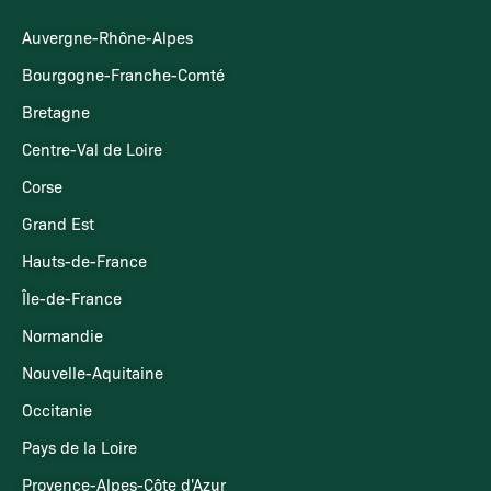
Auvergne-Rhône-Alpes
Bourgogne-Franche-Comté
Bretagne
Centre-Val de Loire
Corse
Grand Est
Hauts-de-France
Île-de-France
Normandie
Nouvelle-Aquitaine
Occitanie
Pays de la Loire
Provence-Alpes-Côte d'Azur