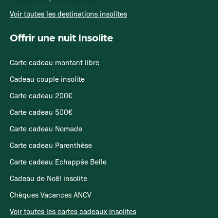
Voir toutes les destinations insolites
Offrir une nuit Insolite
Carte cadeau montant libre
Cadeau couple insolite
Carte cadeau 200€
Carte cadeau 500€
Carte cadeau Nomade
Carte cadeau Parenthèse
Carte cadeau Echappée Belle
Cadeau de Noël insolite
Chèques Vacances ANCV
Voir toutes les cartes cadeaux insolites