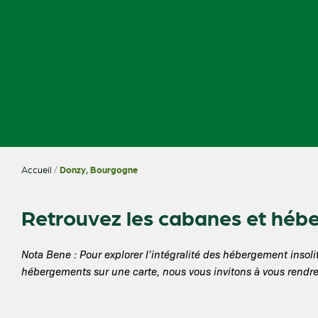
Accueil
/
Donzy, Bourgogne
Retrouvez les cabanes et héb
Nota Bene : Pour explorer l’intégralité des hébergement ins
hébergements sur une carte, nous vous invitons à vous rendre