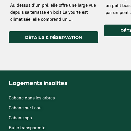
Au dessus d’un pré, elle offre une large vue
un petit bois
depuis sa terrasse en bois.La yourte est
par un pont
climatisée, elle comprend un …
DÉT
DÉTAILS & RÉSERVATION
Logements insolites
Cabane dans les arbres
Cabane sur l'eau
Cabane spa
Bulle transparente