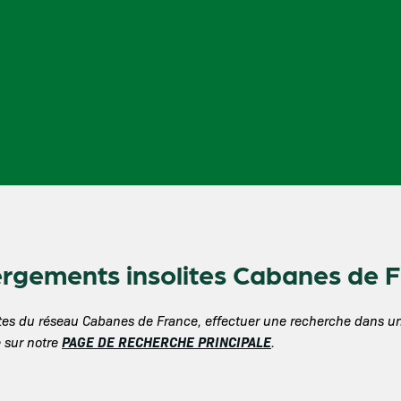
ergements insolites Cabanes de 
olites du réseau Cabanes de France, effectuer une recherche dans 
PAGE DE RECHERCHE PRINCIPALE
 sur notre
.