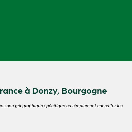
France à Donzy, Bourgogne
une zone géographique spécifique ou simplement consulter les