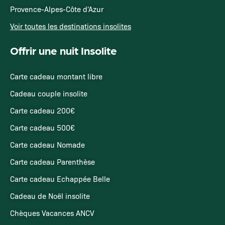
Provence-Alpes-Côte d'Azur
Voir toutes les destinations insolites
Offrir une nuit Insolite
Carte cadeau montant libre
Cadeau couple insolite
Carte cadeau 200€
Carte cadeau 500€
Carte cadeau Nomade
Carte cadeau Parenthèse
Carte cadeau Echappée Belle
Cadeau de Noël insolite
Chèques Vacances ANCV