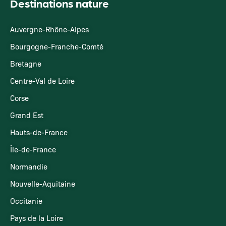
Destinations nature
Auvergne-Rhône-Alpes
Bourgogne-Franche-Comté
Bretagne
Centre-Val de Loire
Corse
Grand Est
Hauts-de-France
Île-de-France
Normandie
Nouvelle-Aquitaine
Occitanie
Pays de la Loire