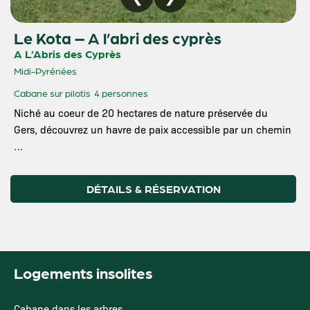
Le Kota – A l’abri des cyprès
A L’Abris des Cyprès
Midi-Pyrénées
Cabane sur pilotis
4 personnes
Niché au coeur de 20 hectares de nature préservée du
Gers, découvrez un havre de paix accessible par un chemin
…
DÉTAILS & RÉSERVATION
Logements insolites
Cabane dans les arbres