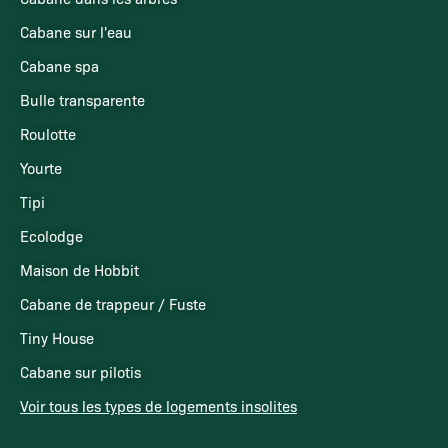
Cabane sur l'eau
Cabane spa
Bulle transparente
Roulotte
Yourte
Tipi
Ecolodge
Maison de Hobbit
Cabane de trappeur / Fuste
Tiny House
Cabane sur pilotis
Voir tous les types de logements insolites