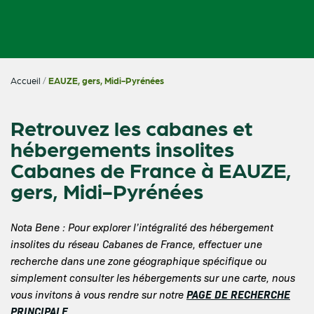
Accueil
/
EAUZE, gers, Midi-Pyrénées
Retrouvez les cabanes et
hébergements insolites
Cabanes de France à EAUZE,
gers, Midi-Pyrénées
Nota Bene : Pour explorer l’intégralité des hébergement
insolites du réseau Cabanes de France, effectuer une
recherche dans une zone géographique spécifique ou
simplement consulter les hébergements sur une carte, nous
PAGE DE RECHERCHE
vous invitons à vous rendre sur notre
PRINCIPALE
.