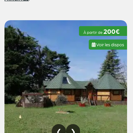
200€
À partir de
Voir les dispos