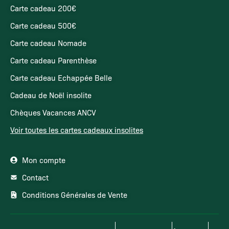
Carte cadeau 200€
Carte cadeau 500€
Carte cadeau Nomade
Carte cadeau Parenthèse
Carte cadeau Echappée Belle
Cadeau de Noël insolite
Chèques Vacances ANCV
Voir toutes les cartes cadeaux insolites
Mon compte
Contact
Conditions Générales de Vente