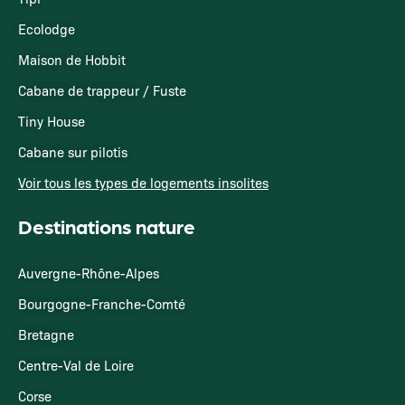
Ecolodge
Maison de Hobbit
Cabane de trappeur / Fuste
Tiny House
Cabane sur pilotis
Voir tous les types de logements insolites
Destinations nature
Auvergne-Rhône-Alpes
Bourgogne-Franche-Comté
Bretagne
Centre-Val de Loire
Corse