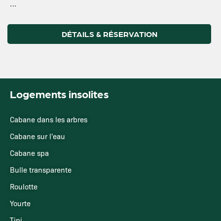
…
DÉTAILS & RÉSERVATION
Logements insolites
Cabane dans les arbres
Cabane sur l'eau
Cabane spa
Bulle transparente
Roulotte
Yourte
Tipi