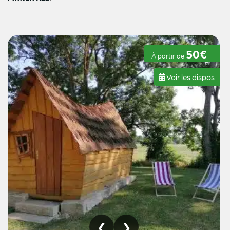
50€
À partir de
Voir les dispos