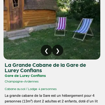
La Grande Cabane de la Gare de
Lurey Conflans
Gare de Lurey Conflans
Champagne-Ardennes
Cabane au sol / Lodge
4 personnes
La grande cabane de la Gare est un hébergement pour 4
personnes (13m²) dont 2 adultes et 2 enfants, doté d’un lit