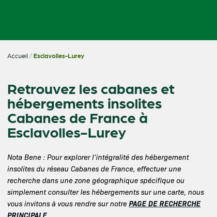
Accueil
/
Esclavolles-Lurey
Retrouvez les cabanes et
hébergements insolites
Cabanes de France à
Esclavolles-Lurey
Nota Bene : Pour explorer l’intégralité des hébergement
insolites du réseau Cabanes de France, effectuer une
recherche dans une zone géographique spécifique ou
simplement consulter les hébergements sur une carte, nous
PAGE DE RECHERCHE
vous invitons à vous rendre sur notre
PRINCIPALE
.