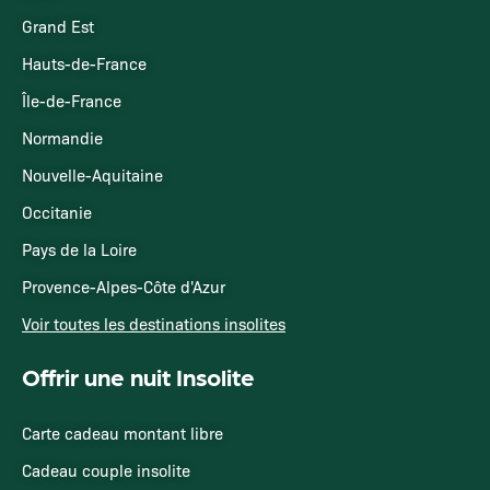
Grand Est
Hauts-de-France
Île-de-France
Normandie
Nouvelle-Aquitaine
Occitanie
Pays de la Loire
Provence-Alpes-Côte d'Azur
Voir toutes les destinations insolites
Offrir une nuit Insolite
Carte cadeau montant libre
Cadeau couple insolite