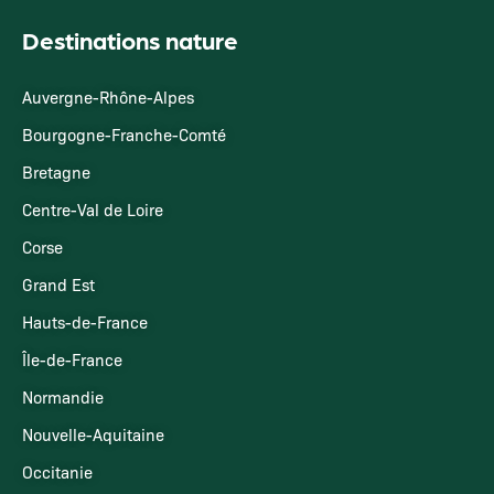
Destinations nature
Auvergne-Rhône-Alpes
Bourgogne-Franche-Comté
Bretagne
Centre-Val de Loire
Corse
Grand Est
Hauts-de-France
Île-de-France
Normandie
Nouvelle-Aquitaine
Occitanie