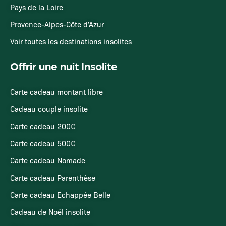
Pays de la Loire
Provence-Alpes-Côte d'Azur
Voir toutes les destinations insolites
Offrir une nuit Insolite
Carte cadeau montant libre
Cadeau couple insolite
Carte cadeau 200€
Carte cadeau 500€
Carte cadeau Nomade
Carte cadeau Parenthèse
Carte cadeau Echappée Belle
Cadeau de Noël insolite