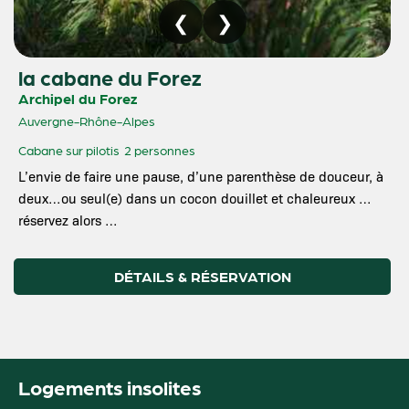
la cabane du Forez
Archipel du Forez
Auvergne-Rhône-Alpes
Cabane sur pilotis
2 personnes
L’envie de faire une pause, d’une parenthèse de douceur, à
deux…ou seul(e) dans un cocon douillet et chaleureux …
réservez alors …
DÉTAILS & RÉSERVATION
Logements insolites