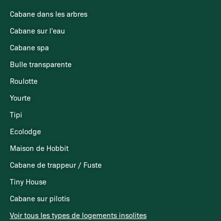
Cabane dans les arbres
Cabane sur l'eau
Cabane spa
Bulle transparente
Roulotte
Yourte
Tipi
Ecolodge
Maison de Hobbit
Cabane de trappeur / Fuste
Tiny House
Cabane sur pilotis
Voir tous les types de logements insolites